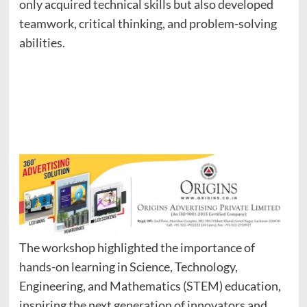
only acquired technical skills but also developed
teamwork, critical thinking, and problem-solving
abilities.
The workshop highlighted the importance of
hands-on learning in Science, Technology,
Engineering, and Mathematics (STEM) education,
inspiring the next generation of innovators and