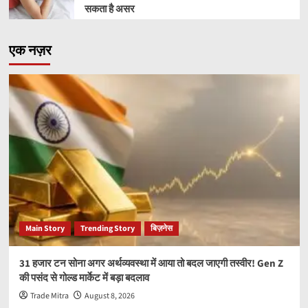
सकता है असर
एक नज़र
Main Story
Trending Story
बिज़नेस
31 हजार टन सोना अगर अर्थव्यवस्था में आया तो बदल जाएगी तस्वीर! Gen Z
की पसंद से गोल्ड मार्केट में बड़ा बदलाव
Trade Mitra
August 8, 2026