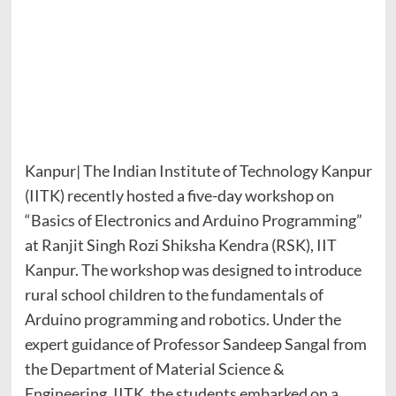
Kanpur| The Indian Institute of Technology Kanpur
(IITK) recently hosted a five-day workshop on
“Basics of Electronics and Arduino Programming”
at Ranjit Singh Rozi Shiksha Kendra (RSK), IIT
Kanpur. The workshop was designed to introduce
rural school children to the fundamentals of
Arduino programming and robotics. Under the
expert guidance of Professor Sandeep Sangal from
the Department of Material Science &
Engineering, IITK, the students embarked on a