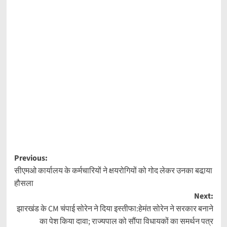
Post
Previous:
सीएमओ कार्यालय के कर्मचारियों ने क्षयरोगियों को गोद लेकर उनका बढा़या
navigation
हौसला
Next:
झारखंड के CM चंपाई सोरेन ने दिया इस्तीफा:हेमंत सोरेन ने सरकार बनाने
का पेश किया दावा; राज्यपाल को सौंपा विधायकों का समर्थन पत्र