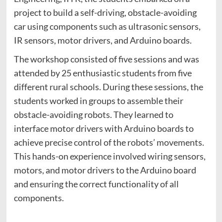
project to build a self-driving, obstacle-avoiding
car using components such as ultrasonic sensors,
IR sensors, motor drivers, and Arduino boards.
The workshop consisted of five sessions and was
attended by 25 enthusiastic students from five
different rural schools. During these sessions, the
students worked in groups to assemble their
obstacle-avoiding robots. They learned to
interface motor drivers with Arduino boards to
achieve precise control of the robots’ movements.
This hands-on experience involved wiring sensors,
motors, and motor drivers to the Arduino board
and ensuring the correct functionality of all
components.