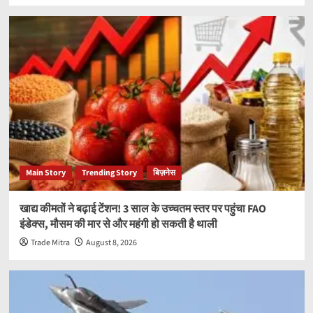
Main Story
Trending Story
बिज़नेस
खाद्य कीमतों ने बढ़ाई टेंशन! 3 साल के उच्चतम स्तर पर पहुंचा FAO
इंडेक्स, मौसम की मार से और महंगी हो सकती है थाली
Trade Mitra
August 8, 2026