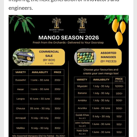
engineers.