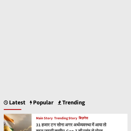
Latest
Popular
Trending
Main Story
Trending Story
बिज़नेस
31 हजार टन सोना अगर अर्थव्यवस्था में आया तो