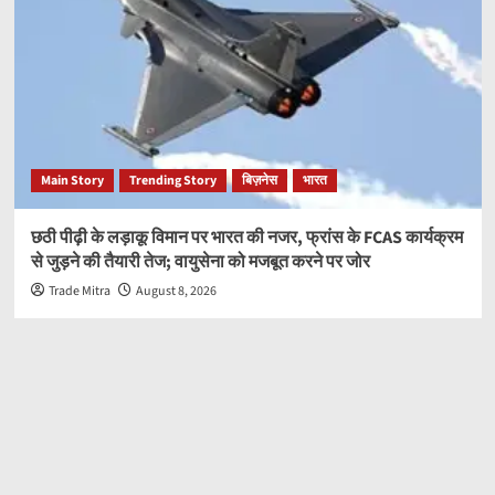
Main Story
Trending Story
बिज़नेस
भारत
छठी पीढ़ी के लड़ाकू विमान पर भारत की नजर, फ्रांस के FCAS कार्यक्रम
से जुड़ने की तैयारी तेज; वायुसेना को मजबूत करने पर जोर
Trade Mitra
August 8, 2026