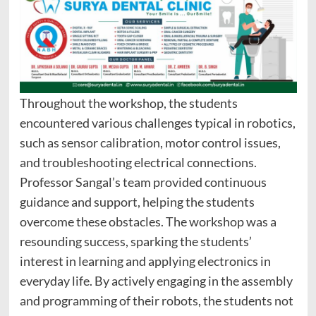
Throughout the workshop, the students
encountered various challenges typical in robotics,
such as sensor calibration, motor control issues,
and troubleshooting electrical connections.
Professor Sangal’s team provided continuous
guidance and support, helping the students
overcome these obstacles. The workshop was a
resounding success, sparking the students’
interest in learning and applying electronics in
everyday life. By actively engaging in the assembly
and programming of their robots, the students not