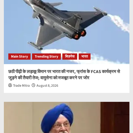
Main Story
Trending Story
बिज़नेस
भारत
छठी पीढ़ी के लड़ाकू विमान पर भारत की नजर, फ्रांस के FCAS कार्यक्रम से
जुड़ने की तैयारी तेज; वायुसेना को मजबूत करने पर जोर
Trade Mitra
August 8, 2026