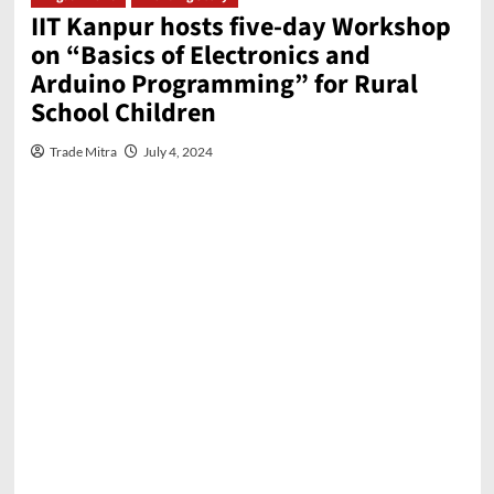
IIT Kanpur hosts five-day Workshop
on “Basics of Electronics and
Arduino Programming” for Rural
School Children
Trade Mitra
July 4, 2024