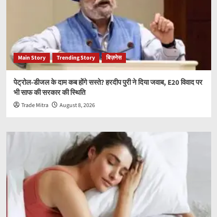
Main Story
Trending Story
बिज़नेस
पेट्रोल-डीजल के दाम कब होंगे सस्ते? हरदीप पुरी ने दिया जवाब, E20 विवाद पर
भी साफ की सरकार की स्थिति
Trade Mitra
August 8, 2026