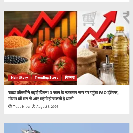
Main Story
Trending Story
बिज़नेस
खाद्य कीमतों ने बढ़ाई टेंशन! 3 साल के उच्चतम स्तर पर पहुंचा FAO इंडेक्स,
मौसम की मार से और महंगी हो सकती है थाली
Trade Mitra
August 8, 2026