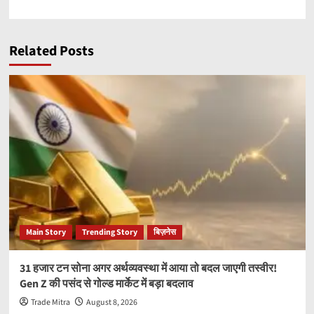
Related Posts
Main Story
Trending Story
बिज़नेस
31 हजार टन सोना अगर अर्थव्यवस्था में आया तो बदल जाएगी तस्वीर!
Gen Z की पसंद से गोल्ड मार्केट में बड़ा बदलाव
Trade Mitra
August 8, 2026