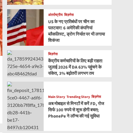
अंतर्राष्ट्रीय
बिज़नेस
US के नए प्रतिबंधों पर चीन का
पलटवार! 6 अमेरिकी कंपनियां
ब्लैकलिस्ट, ड्रोन निर्यात पर भी लगाया
शिकंजा
बिज़नेस
केंद्रीय कर्मचारियों के लिए बड़ी राहत!
जुलाई 2026 में DA 63% पहुंचने के
संकेत, 3% बढ़ोतरी लगभग तय
Main Story
Trending Story
बिज़नेस
अब मोबाइल से मिनटों में करें FD, रोज
सिर्फ 100 रुपये से शुरू होगी बचत;
PhonePe ने लॉन्च की नई सुविधा