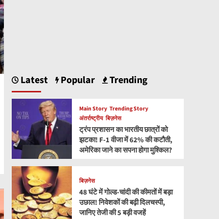
Latest
Popular
Trending
Main Story
Trending Story
अंतर्राष्ट्रीय
बिज़नेस
ट्रंप प्रशासन का भारतीय छात्रों को
झटका! F-1 वीजा में 62% की कटौती,
अमेरिका जाने का सपना होगा मुश्किल?
बिज़नेस
48 घंटे में गोल्ड-चांदी की कीमतों में बड़ा
उछाल! निवेशकों की बढ़ी दिलचस्पी,
जानिए तेजी की 5 बड़ी वजहें