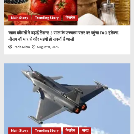
Main Story
Trending Story
बिज़नेस
खाद्य कीमतों ने बढ़ाई टेंशन! 3 साल के उच्चतम स्तर पर पहुंचा FAO इंडेक्स,
मौसम की मार से और महंगी हो सकती है थाली
Trade Mitra
August 8, 2026
Main Story
Trending Story
बिज़नेस
भारत