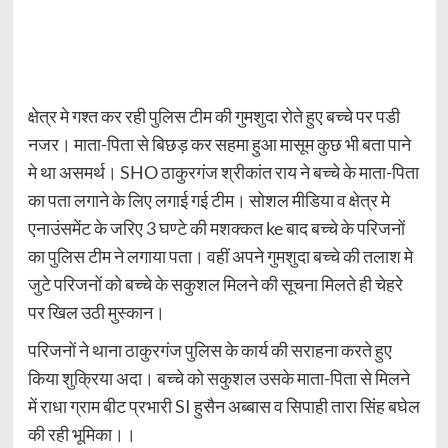
क्षेत्र मे गश्त कर रही पुलिस टीम की गुमशुदा रोते हुए बच्चे पर पडी
नजर। माता-पिता से बिछड़ कर सहमा हुआ मासूम कुछ भी बता पाने
मे था असमर्थ। SHO ठाकुरगंज श्रीकांत राय ने बच्चे के माता-पिता
का पता लगाने के लिए लगाई गई टीम। सोशल मीडिया व क्षेत्र मे
एनाउंसमेंट के जरिए 3 घण्टे की मशक्कत ke बाद बच्चे के परिजनों
का पुलिस टीम ने लगाया पता। वहीं अपने गुमशुदा बच्चे की तलाश मे
जुटे परिजनों को बच्चे के सकुशल मिलने की सूचना मिलते ही चेहरे
पर खिल उठी मुस्कान।
परिजनों ने थाना ठाकुरगंज पुलिस के कार्य की सराहना करते हुए
किया शुक्रिया अदा। बच्चे को सकुशल उसके माता-पिता से मिलने
में राधा ग्राम बीट प्रभारी SI हुसैन अब्बास व सिपाही तारा सिंह बघेल
की रही भूमिका।।