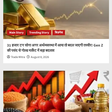
Main Story
Trending Story
बिज़नेस
31 हजार टन सोना अगर अर्थव्यवस्था में आया तो बदल जाएगी तस्वीर! Gen Z
की पसंद से गोल्ड मार्केट में बड़ा बदलाव
Trade Mitra
August 8, 2026