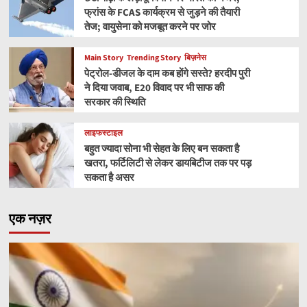
फ्रांस के FCAS कार्यक्रम से जुड़ने की तैयारी
तेज; वायुसेना को मजबूत करने पर जोर
Main Story
Trending Story
बिज़नेस
पेट्रोल-डीजल के दाम कब होंगे सस्ते? हरदीप पुरी
ने दिया जवाब, E20 विवाद पर भी साफ की
सरकार की स्थिति
लाइफस्टाइल
बहुत ज्यादा सोना भी सेहत के लिए बन सकता है
खतरा, फर्टिलिटी से लेकर डायबिटीज तक पर पड़
सकता है असर
एक नज़र