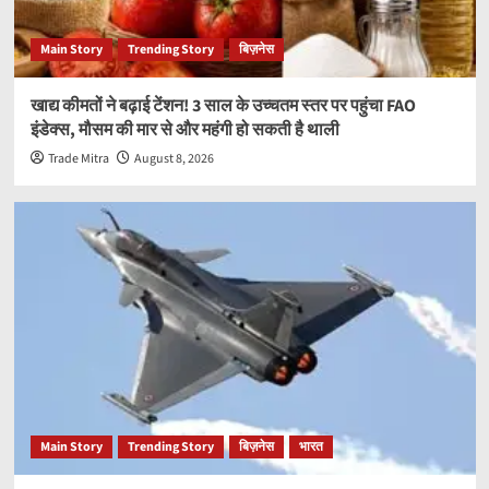
Main Story
Trending Story
बिज़नेस
खाद्य कीमतों ने बढ़ाई टेंशन! 3 साल के उच्चतम स्तर पर पहुंचा FAO
इंडेक्स, मौसम की मार से और महंगी हो सकती है थाली
Trade Mitra
August 8, 2026
Main Story
Trending Story
बिज़नेस
भारत