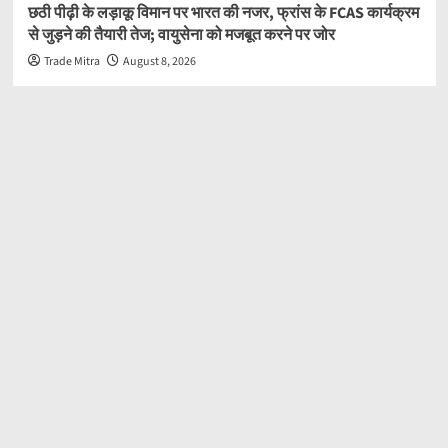
छठी पीढ़ी के लड़ाकू विमान पर भारत की नजर, फ्रांस के FCAS कार्यक्रम
से जुड़ने की तैयारी तेज; वायुसेना को मजबूत करने पर जोर
Trade Mitra
August 8, 2026