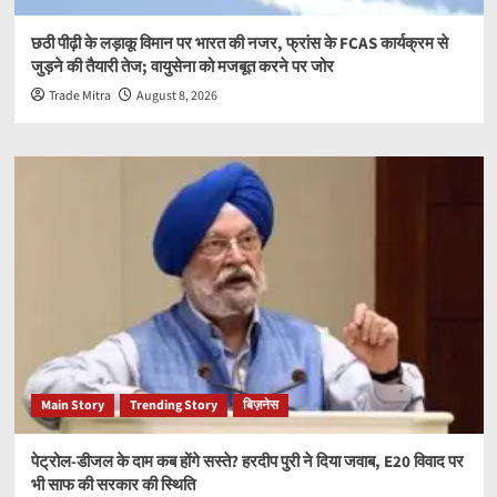
छठी पीढ़ी के लड़ाकू विमान पर भारत की नजर, फ्रांस के FCAS कार्यक्रम से
जुड़ने की तैयारी तेज; वायुसेना को मजबूत करने पर जोर
Trade Mitra
August 8, 2026
Main Story
Trending Story
बिज़नेस
पेट्रोल-डीजल के दाम कब होंगे सस्ते? हरदीप पुरी ने दिया जवाब, E20 विवाद पर
भी साफ की सरकार की स्थिति