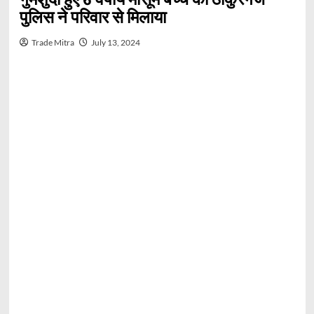
पुलिस ने परिवार से मिलाया
Trade Mitra
July 13, 2024