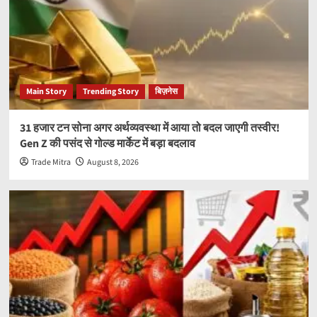
Main Story
Trending Story
बिज़नेस
31 हजार टन सोना अगर अर्थव्यवस्था में आया तो बदल जाएगी तस्वीर!
Gen Z की पसंद से गोल्ड मार्केट में बड़ा बदलाव
Trade Mitra
August 8, 2026