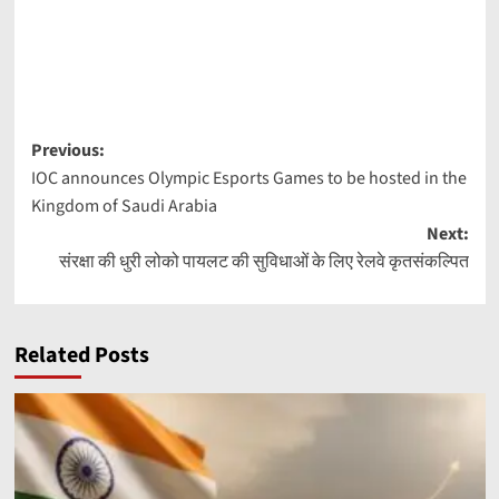
Post
Previous:
IOC announces Olympic Esports Games to be hosted in the
navigation
Kingdom of Saudi Arabia
Next:
संरक्षा की धुरी लोको पायलट की सुविधाओं के लिए रेलवे कृतसंकल्पित
Related Posts