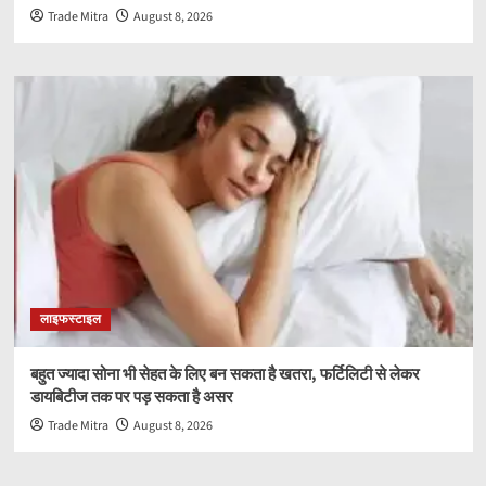
Trade Mitra
August 8, 2026
लाइफस्टाइल
बहुत ज्यादा सोना भी सेहत के लिए बन सकता है खतरा, फर्टिलिटी से लेकर
डायबिटीज तक पर पड़ सकता है असर
Trade Mitra
August 8, 2026