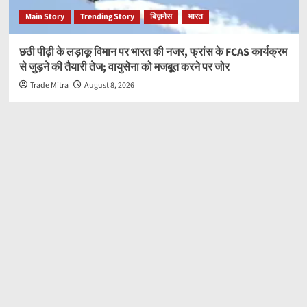
Main Story
Trending Story
बिज़नेस
भारत
छठी पीढ़ी के लड़ाकू विमान पर भारत की नजर, फ्रांस के FCAS कार्यक्रम
से जुड़ने की तैयारी तेज; वायुसेना को मजबूत करने पर जोर
Trade Mitra
August 8, 2026