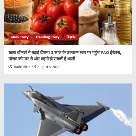
Main Story
Trending Story
बिज़नेस
खाद्य कीमतों ने बढ़ाई टेंशन! 3 साल के उच्चतम स्तर पर पहुंचा FAO इंडेक्स,
मौसम की मार से और महंगी हो सकती है थाली
Trade Mitra
August 8, 2026