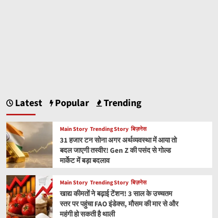
Latest
Popular
Trending
Main Story
Trending Story
बिज़नेस
31 हजार टन सोना अगर अर्थव्यवस्था में आया तो
बदल जाएगी तस्वीर! Gen Z की पसंद से गोल्ड
मार्केट में बड़ा बदलाव
Main Story
Trending Story
बिज़नेस
खाद्य कीमतों ने बढ़ाई टेंशन! 3 साल के उच्चतम
स्तर पर पहुंचा FAO इंडेक्स, मौसम की मार से और
महंगी हो सकती है थाली