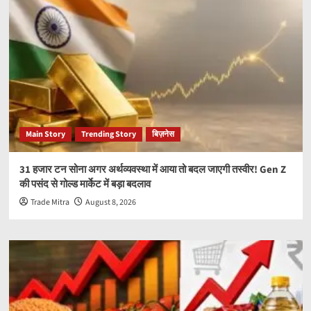
Main Story
Trending Story
बिज़नेस
31 हजार टन सोना अगर अर्थव्यवस्था में आया तो बदल जाएगी तस्वीर! Gen Z
की पसंद से गोल्ड मार्केट में बड़ा बदलाव
Trade Mitra
August 8, 2026