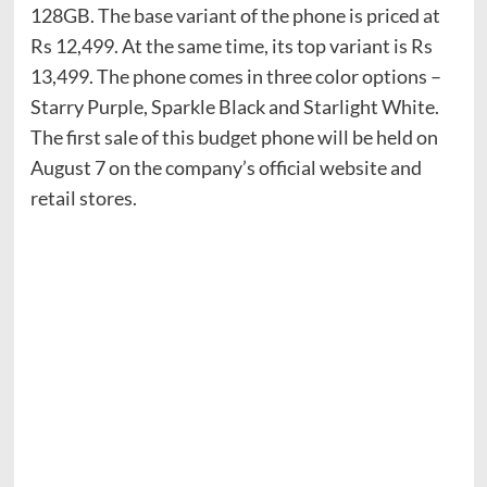
128GB. The base variant of the phone is priced at
Rs 12,499. At the same time, its top variant is Rs
13,499. The phone comes in three color options –
Starry Purple, Sparkle Black and Starlight White.
The first sale of this budget phone will be held on
August 7 on the company’s official website and
retail stores.