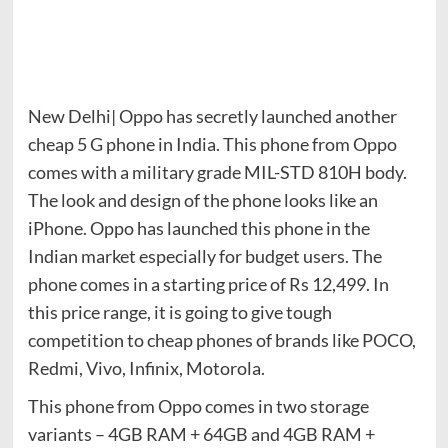
New Delhi| Oppo has secretly launched another
cheap 5 G phone in India. This phone from Oppo
comes with a military grade MIL-STD 810H body.
The look and design of the phone looks like an
iPhone. Oppo has launched this phone in the
Indian market especially for budget users. The
phone comes in a starting price of Rs 12,499. In
this price range, it is going to give tough
competition to cheap phones of brands like POCO,
Redmi, Vivo, Infinix, Motorola.
This phone from Oppo comes in two storage
variants – 4GB RAM + 64GB and 4GB RAM +