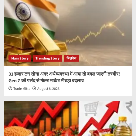
Main Story
Trending Story
बिज़नेस
31 हजार टन सोना अगर अर्थव्यवस्था में आया तो बदल जाएगी तस्वीर!
Gen Z की पसंद से गोल्ड मार्केट में बड़ा बदलाव
Trade Mitra
August 8, 2026