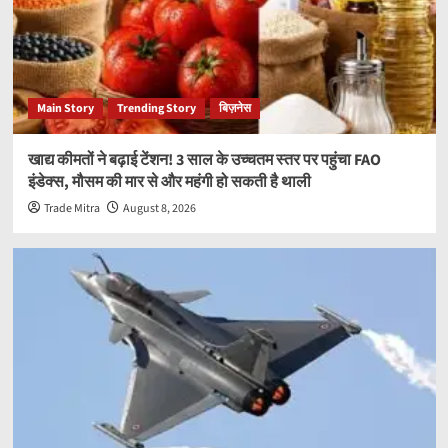
Main Story
Trending Story
बिज़नेस
खाद्य कीमतों ने बढ़ाई टेंशन! 3 साल के उच्चतम स्तर पर पहुंचा FAO
इंडेक्स, मौसम की मार से और महंगी हो सकती है थाली
Trade Mitra
August 8, 2026