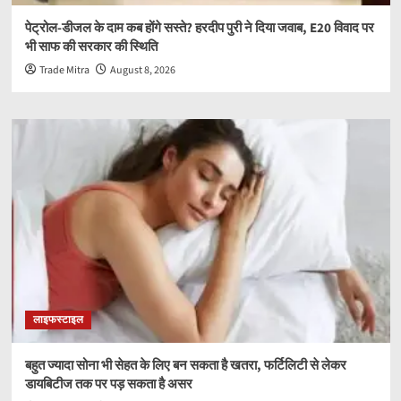
पेट्रोल-डीजल के दाम कब होंगे सस्ते? हरदीप पुरी ने दिया जवाब, E20 विवाद पर
भी साफ की सरकार की स्थिति
Trade Mitra
August 8, 2026
लाइफस्टाइल
बहुत ज्यादा सोना भी सेहत के लिए बन सकता है खतरा, फर्टिलिटी से लेकर
डायबिटीज तक पर पड़ सकता है असर