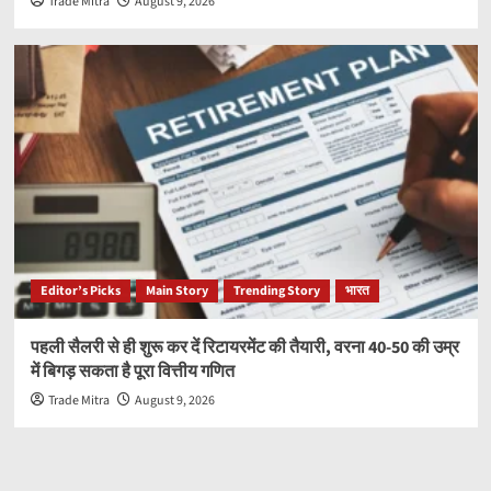
Trade Mitra
August 9, 2026
Editor’s Picks
Main Story
Trending Story
भारत
पहली सैलरी से ही शुरू कर दें रिटायरमेंट की तैयारी, वरना 40-50 की उम्र
में बिगड़ सकता है पूरा वित्तीय गणित
Trade Mitra
August 9, 2026