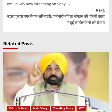
navigation
exclusively now streaming on SonyLIV
Next:
उत्तर प्रदेश नगर निगम अधिकारी/कर्मचारी महिला संगठन की पांचवी बैठक
में हुई कार्यकारिणी की घोषणा
Related Posts
Editor’s Picks
Main Story
Trending Story
भारत