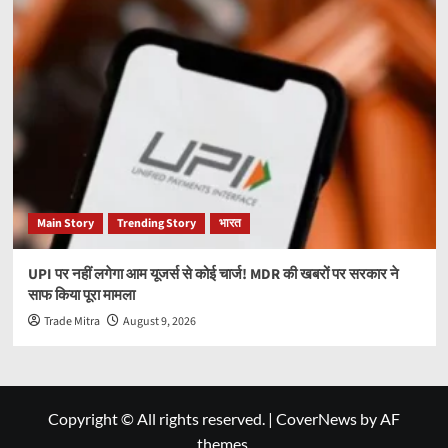
Main Story
Trending Story
भारत
UPI पर नहीं लगेगा आम यूजर्स से कोई चार्ज! MDR की खबरों पर सरकार ने
साफ किया पूरा मामला
Trade Mitra
August 9, 2026
Copyright © All rights reserved.
|
CoverNews
by AF
themes.