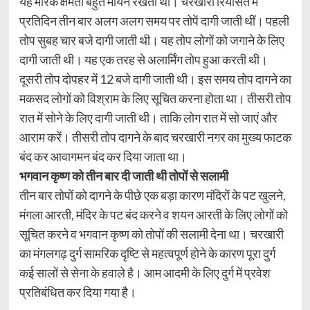
यह मारक क्षमता बहुत मायने रखती थी। चरखारी रियासत में
प्रतिदिन तीन बार अलग अलग समय पर तोपें दागी जाती थीं। पहली
तोप सुबह चार बजे दागी जाती थी। यह तोप लोगों को जगाने के लिए
दागी जाती थी। यह एक तरह से अलार्मिंग तोप हुआ करती थी।
दूसरी तोप दोपहर में 12 बजे दागी जाती थी। इस समय तोप दागने का
मकसद लोगों को विश्राम के लिए सूचित करना होता था। तीसरी तोप
रात में सोने के लिए दागी जाती थी। ताकि लोग रात में सो जाएं और
आराम करें। तीसरी तोप दागने के बाद चरखारी नगर का मुख्य फाटक
बंद कर आवागमन बंद कर दिया जाता था।
भगवान कृष्ण को तीन बार दी जाती थी तोपों से सलामी
तीन बार तोपों को दागने के पीछे एक बड़ा कारण मंदिरों के पट खुलने,
मंगला आरती, मंदिर के पट बंद करने व शयन आरती के लिए लोगों को
सूचित करने व भगवान कृष्ण को तोपों की सलामी देना था। चरखारी
का मंगलगढ़ दुर्ग सामरिक दृष्टि से महत्वपूर्ण होने के कारण पूरा दुर्ग
कई सालों से सेना के हवाले है। आम आदमी के लिए दुर्ग में प्रवेश
प्रतिबंधित कर दिया गया है।