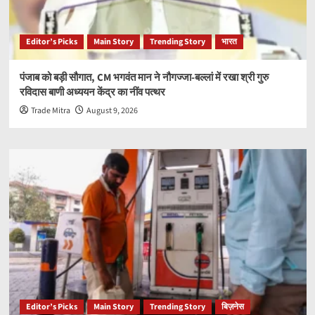
Editor’s Picks
Main Story
Trending Story
भारत
पंजाब को बड़ी सौगात, CM भगवंत मान ने नौगज्जा-बल्लां में रखा श्री गुरु
रविदास बाणी अध्ययन केंद्र का नींव पत्थर
Trade Mitra
August 9, 2026
Editor’s Picks
Main Story
Trending Story
बिज़नेस