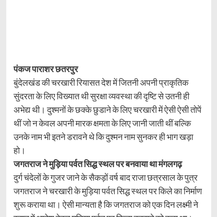
पंकज पाराशर छतरपुर
बुंदेलखंड की चरखारी रियासत देश में जितनी अपनी प्राकृतिक
सुंदरता के लिए विख्यात थी सुरक्षा व्यवस्था की दृष्टि से उतनी ही
अभेद्य थी। दुश्मनों के छक्के छुडाने के लिए चरखारी में ऐसी ऐसी तोपें
थीं जो न केवल अपनी मारक क्षमता के लिए जानी जाती थीं बल्कि
उनके नाम भी इतने डरावने थे कि दुश्मन नाम सुनकर ही भाग खड़ा
हो।
जगतराज ने मुड़िया पर्वत सिद्ध स्थल पर बनवाया था मंगलगढ़
दुर्ग चंदेलों के गुजर जाने के सैकड़ों वर्ष बाद राजा छत्रसाल के पुत्र
जगतराज ने चरखारी के मुड़िया पर्वत सिद्ध स्थल पर किले का निर्माण
शुरू कराया था। ऐसी मान्यता है कि जगतराज को एक दिन लक्ष्मी ने