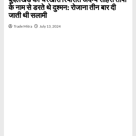
के नाम से डरते थे दुश्मन: रोजाना तीन बार दी
जाती थी सलामी
Trade Mitra
July 13, 2024