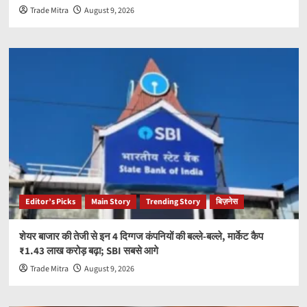
Trade Mitra
August 9, 2026
Editor’s Picks
Main Story
Trending Story
बिज़नेस
शेयर बाजार की तेजी से इन 4 दिग्गज कंपनियों की बल्ले-बल्ले, मार्केट कैप
₹1.43 लाख करोड़ बढ़ा; SBI सबसे आगे
Trade Mitra
August 9, 2026