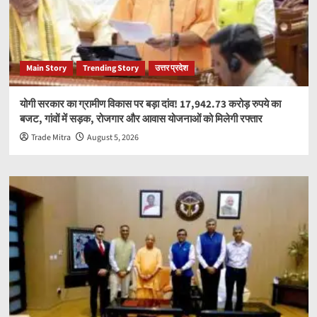
Main Story
Trending Story
उत्तर प्रदेश
योगी सरकार का ग्रामीण विकास पर बड़ा दांव! 17,942.73 करोड़ रुपये का
बजट, गांवों में सड़क, रोजगार और आवास योजनाओं को मिलेगी रफ्तार
Trade Mitra
August 5, 2026