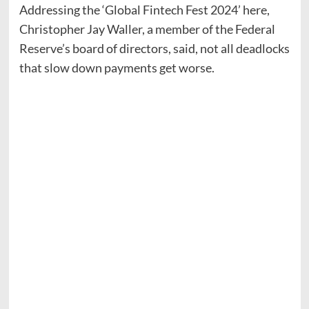
Addressing the ‘Global Fintech Fest 2024’ here,
Christopher Jay Waller, a member of the Federal
Reserve’s board of directors, said, not all deadlocks
that slow down payments get worse.