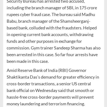
Security Bureau has arrested two accused,
including the branch manager of SBI, in 175 crore
rupees cyber fraud case. The bureau said Madhu
Babu, branch manager of the Shamsheerganj-
based bank, colluded with the fraudsters. Helped
in opening current bank accounts, withdrawing
funds and other purposes in exchange for
commission. Gym trainer Sandeep Sharma has also
been arrested in this case. So far four arrests have
been made in this case.
Amid Reserve Bank of India (RBI) Governor
Shaktikanta Das’s demand for greater efficiency in
cross-border transactions, a senior US central
bank official on Wednesday said that smooth or
hassle-free cross-border payments will prevent
money laundering and terrorism financing.