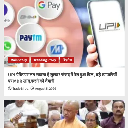
Main Story
Trending Story
बिज़नेस
UPI पेमेंट पर लग सकता है शुल्क? संसद में पेश हुआ बिल, बड़े व्यापारियों
पर MDR लागू करने की तैयारी
Trade Mitra
August 5, 2026