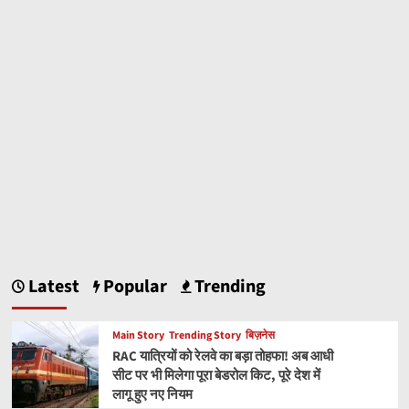
Latest
Popular
Trending
Main Story
Trending Story
बिज़नेस
RAC यात्रियों को रेलवे का बड़ा तोहफा! अब आधी
सीट पर भी मिलेगा पूरा बेडरोल किट, पूरे देश में
लागू हुए नए नियम