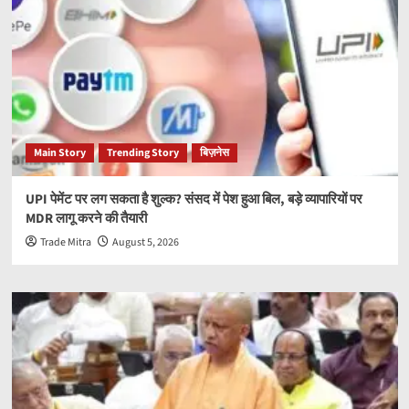
Main Story
Trending Story
बिज़नेस
UPI पेमेंट पर लग सकता है शुल्क? संसद में पेश हुआ बिल, बड़े व्यापारियों पर
MDR लागू करने की तैयारी
Trade Mitra
August 5, 2026