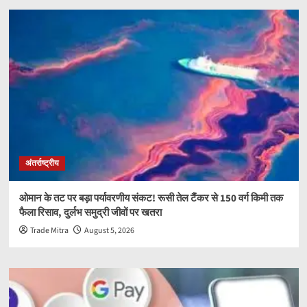
अंतर्राष्ट्रीय
ओमान के तट पर बड़ा पर्यावरणीय संकट! रूसी तेल टैंकर से 150 वर्ग किमी तक
फैला रिसाव, दुर्लभ समुद्री जीवों पर खतरा
Trade Mitra
August 5, 2026