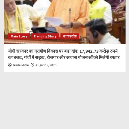
Main Story
Trending Story
उत्तर प्रदेश
योगी सरकार का ग्रामीण विकास पर बड़ा दांव! 17,942.73 करोड़ रुपये
का बजट, गांवों में सड़क, रोजगार और आवास योजनाओं को मिलेगी रफ्तार
Trade Mitra
August 5, 2026