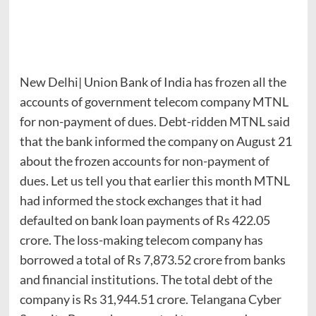
New Delhi| Union Bank of India has frozen all the
accounts of government telecom company MTNL
for non-payment of dues. Debt-ridden MTNL said
that the bank informed the company on August 21
about the frozen accounts for non-payment of
dues. Let us tell you that earlier this month MTNL
had informed the stock exchanges that it had
defaulted on bank loan payments of Rs 422.05
crore. The loss-making telecom company has
borrowed a total of Rs 7,873.52 crore from banks
and financial institutions. The total debt of the
company is Rs 31,944.51 crore. Telangana Cyber