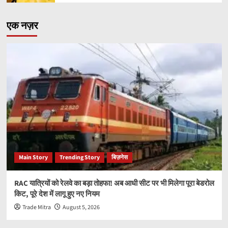
एक नज़र
Main Story
Trending Story
बिज़नेस
RAC यात्रियों को रेलवे का बड़ा तोहफा! अब आधी सीट पर भी मिलेगा पूरा बेडरोल
किट, पूरे देश में लागू हुए नए नियम
Trade Mitra
August 5, 2026