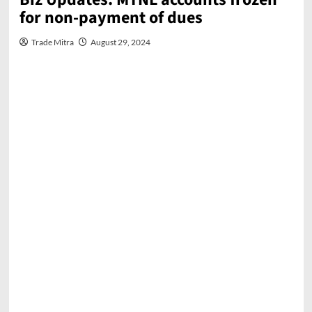
for non-payment of dues
Trade Mitra
August 29, 2024