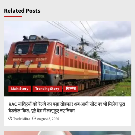
Related Posts
Main Story
Trending Story
बिज़नेस
RAC यात्रियों को रेलवे का बड़ा तोहफा! अब आधी सीट पर भी मिलेगा पूरा
बेडरोल किट, पूरे देश में लागू हुए नए नियम
Trade Mitra
August 5, 2026