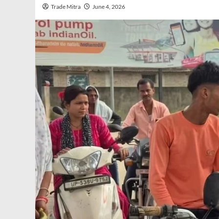
Trade Mitra
June 4, 2026