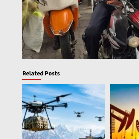
Related Posts