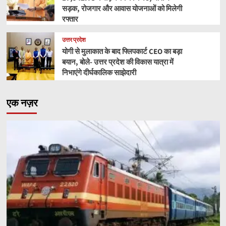
सड़क, रोजगार और आवास योजनाओं को मिलेगी
रफ्तार
उत्तर प्रदेश
योगी से मुलाकात के बाद फ्लिपकार्ट CEO का बड़ा
बयान, बोले- उत्तर प्रदेश की विकास यात्रा में
निभाएंगे दीर्घकालिक साझेदारी
एक नज़र