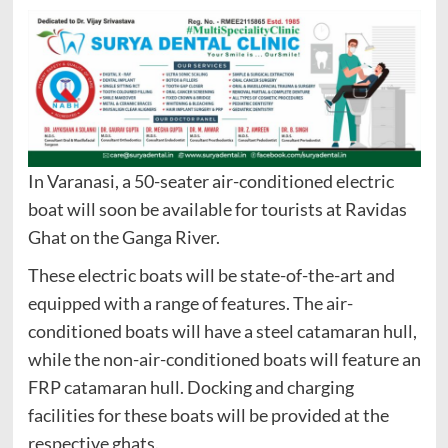
In Varanasi, a 50-seater air-conditioned electric
boat will soon be available for tourists at Ravidas
Ghat on the Ganga River.
These electric boats will be state-of-the-art and
equipped with a range of features. The air-
conditioned boats will have a steel catamaran hull,
while the non-air-conditioned boats will feature an
FRP catamaran hull. Docking and charging
facilities for these boats will be provided at the
respective ghats.