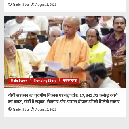
Trade Mitra
August 5, 2026
Main Story
Trending Story
उत्तर प्रदेश
योगी सरकार का ग्रामीण विकास पर बड़ा दांव! 17,942.73 करोड़ रुपये
का बजट, गांवों में सड़क, रोजगार और आवास योजनाओं को मिलेगी रफ्तार
Trade Mitra
August 5, 2026