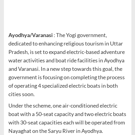
Ayodhya/Varanasi
: The Yogi government,
dedicated to enhancing religious tourism in Uttar
Pradesh, is set to expand electric-based adventure
water activities and boat ride facilities in Ayodhya
and Varanasi. In a new step towards this goal, the
government is focusing on completing the process
of operating 4 specialized electric boats in both
cities soon.
Under the scheme, one air-conditioned electric
boat with a 50-seat capacity and two electric boats
with 30-seat capacities each will be operated from
Nayaghat on the Saryu River in Ayodhya.