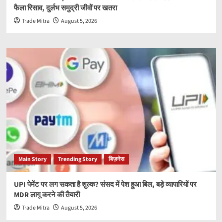
फैला रिसाव, दुर्लभ समुद्री जीवों पर खतरा
Trade Mitra
August 5, 2026
Main Story
Trending Story
बिज़नेस
UPI पेमेंट पर लग सकता है शुल्क? संसद में पेश हुआ बिल, बड़े व्यापारियों पर
MDR लागू करने की तैयारी
Trade Mitra
August 5, 2026