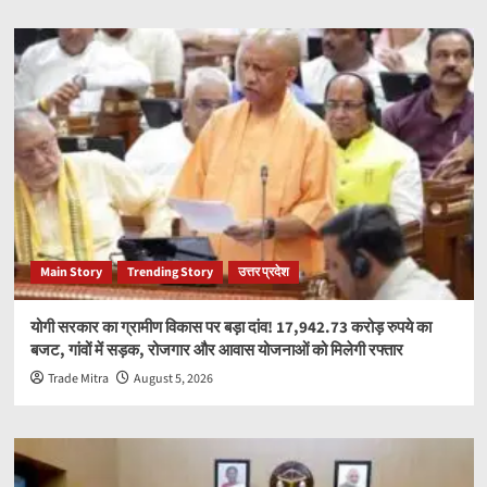
Main Story
Trending Story
उत्तर प्रदेश
योगी सरकार का ग्रामीण विकास पर बड़ा दांव! 17,942.73 करोड़ रुपये का
बजट, गांवों में सड़क, रोजगार और आवास योजनाओं को मिलेगी रफ्तार
Trade Mitra
August 5, 2026