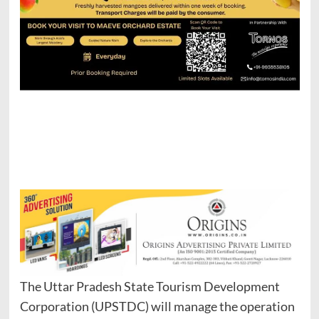
The Uttar Pradesh State Tourism Development
Corporation (UPSTDC) will manage the operation