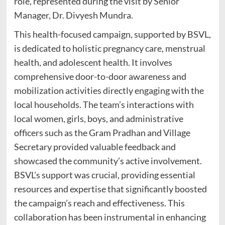
role, represented during the visit by Senior
Manager, Dr. Divyesh Mundra.
This health-focused campaign, supported by BSVL,
is dedicated to holistic pregnancy care, menstrual
health, and adolescent health. It involves
comprehensive door-to-door awareness and
mobilization activities directly engaging with the
local households. The team’s interactions with
local women, girls, boys, and administrative
officers such as the Gram Pradhan and Village
Secretary provided valuable feedback and
showcased the community’s active involvement.
BSVL’s support was crucial, providing essential
resources and expertise that significantly boosted
the campaign’s reach and effectiveness. This
collaboration has been instrumental in enhancing