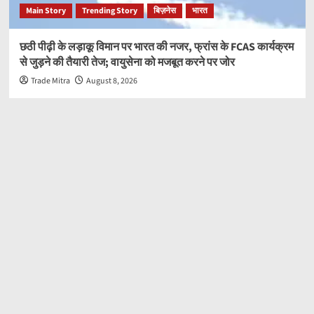
Main Story
Trending Story
बिज़नेस
भारत
छठी पीढ़ी के लड़ाकू विमान पर भारत की नजर, फ्रांस के FCAS कार्यक्रम
से जुड़ने की तैयारी तेज; वायुसेना को मजबूत करने पर जोर
Trade Mitra
August 8, 2026