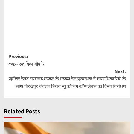
Post
Previous:
कपूर- एक दिव्य औषधि
navigation
Next:
पूर्वोत्तर रेलवे लखनऊ मण्डल के मण्डल रेल प्रबन्धक ने शाखाधिकारियों के
साथ गोरखपुर जंक्शन स्थित न्यू कोचिंग कॉम्पलेक्स का किया निरीक्षण
Related Posts