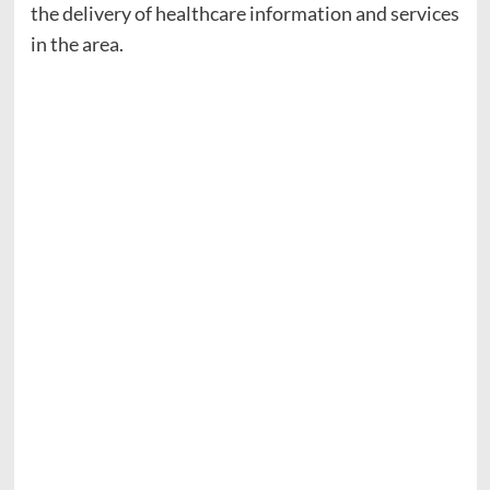
the delivery of healthcare information and services
in the area.