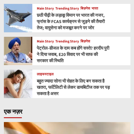
Main Story
Trending Story
बिज़नेस
भारत
छठी पीढ़ी के लड़ाकू विमान पर भारत की नजर,
फ्रांस के FCAS कार्यक्रम से जुड़ने की तैयारी
तेज; वायुसेना को मजबूत करने पर जोर
Main Story
Trending Story
बिज़नेस
पेट्रोल-डीजल के दाम कब होंगे सस्ते? हरदीप पुरी
ने दिया जवाब, E20 विवाद पर भी साफ की
सरकार की स्थिति
लाइफस्टाइल
बहुत ज्यादा सोना भी सेहत के लिए बन सकता है
खतरा, फर्टिलिटी से लेकर डायबिटीज तक पर पड़
सकता है असर
एक नज़र