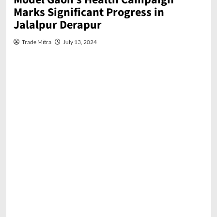
Marks Significant Progress in
Jalalpur Derapur
Trade Mitra
July 13, 2024