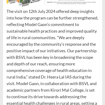
The visit on 12th July 2024 offered deep insights
into how the program can be further strengthened,
reflecting Model Gaon’s commitment to
sustainable health practices and improved quality
of life in rural communities. “We are deeply
encouraged by the community’s response and the
positive impact of our initiatives. Our partnership
with BSVL has been key in broadening the scope
and depth of our reach, ensuring more
comprehensive coverage of health education in
rural India,” stated Dr. Heera Lal IAS during the
visit. Model Gaon, in collaboration with BSVL and
academic partners from Kirori Mal College, is set
to continue its drive towards addressing the
essential health challenges in rural areas, setting a