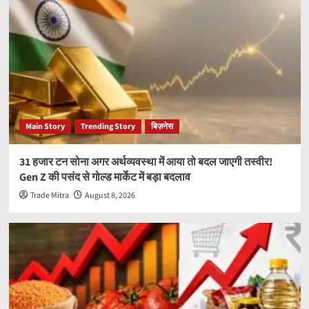
Main Story
Trending Story
बिज़नेस
31 हजार टन सोना अगर अर्थव्यवस्था में आया तो बदल जाएगी तस्वीर!
Gen Z की पसंद से गोल्ड मार्केट में बड़ा बदलाव
Trade Mitra
August 8, 2026