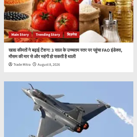
Main Story
Trending Story
बिज़नेस
खाद्य कीमतों ने बढ़ाई टेंशन! 3 साल के उच्चतम स्तर पर पहुंचा FAO इंडेक्स,
मौसम की मार से और महंगी हो सकती है थाली
Trade Mitra
August 8, 2026