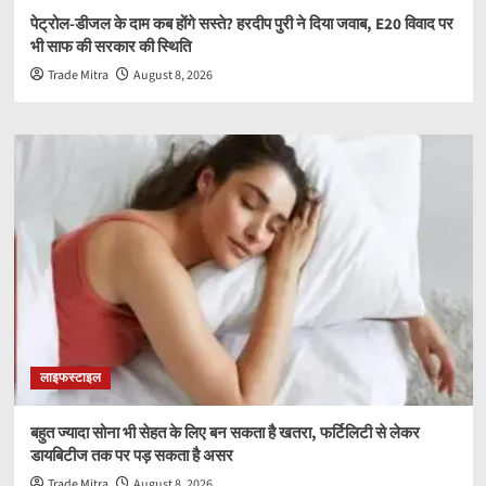
पेट्रोल-डीजल के दाम कब होंगे सस्ते? हरदीप पुरी ने दिया जवाब, E20 विवाद पर
भी साफ की सरकार की स्थिति
Trade Mitra
August 8, 2026
लाइफस्टाइल
बहुत ज्यादा सोना भी सेहत के लिए बन सकता है खतरा, फर्टिलिटी से लेकर
डायबिटीज तक पर पड़ सकता है असर
Trade Mitra
August 8, 2026