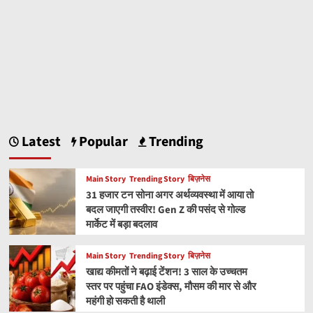
Latest
Popular
Trending
Main Story
Trending Story
बिज़नेस
31 हजार टन सोना अगर अर्थव्यवस्था में आया तो
बदल जाएगी तस्वीर! Gen Z की पसंद से गोल्ड
मार्केट में बड़ा बदलाव
Main Story
Trending Story
बिज़नेस
खाद्य कीमतों ने बढ़ाई टेंशन! 3 साल के उच्चतम
स्तर पर पहुंचा FAO इंडेक्स, मौसम की मार से और
महंगी हो सकती है थाली