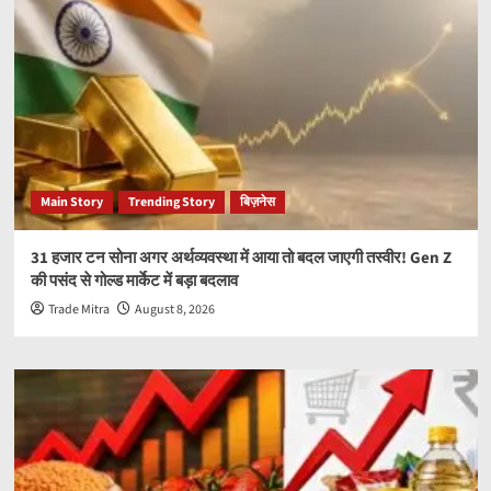
Main Story
Trending Story
बिज़नेस
31 हजार टन सोना अगर अर्थव्यवस्था में आया तो बदल जाएगी तस्वीर! Gen Z
की पसंद से गोल्ड मार्केट में बड़ा बदलाव
Trade Mitra
August 8, 2026