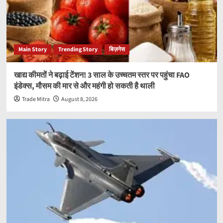
Main Story
Trending Story
बिज़नेस
खाद्य कीमतों ने बढ़ाई टेंशन! 3 साल के उच्चतम स्तर पर पहुंचा FAO
इंडेक्स, मौसम की मार से और महंगी हो सकती है थाली
Trade Mitra
August 8, 2026