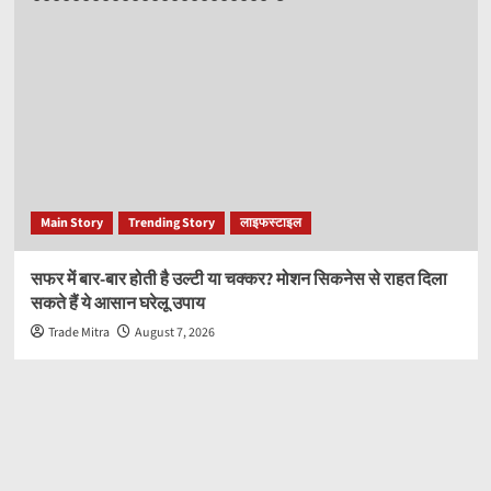
Main Story
Trending Story
लाइफस्टाइल
सफर में बार-बार होती है उल्टी या चक्कर? मोशन सिकनेस से राहत दिला
सकते हैं ये आसान घरेलू उपाय
Trade Mitra
August 7, 2026