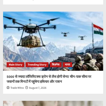
Main Story
Trending Story
बिज़नेस
भारत
5000 से ज्यादा लॉजिस्टिक्स ड्रोन से लैस होगी सेना! चीन-पाक सीमा पर
जवानों तक मिनटों में पहुंचेगा हथियार और राशन
Trade Mitra
August 7, 2026