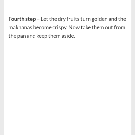
Fourth step
– Let the dry fruits turn golden and the
makhanas become crispy. Now take them out from
the pan and keep them aside.