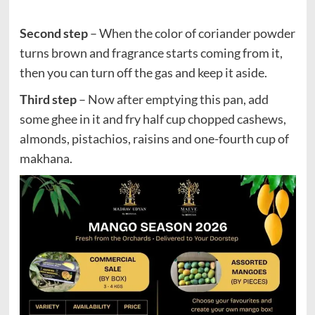
Second step
– When the color of coriander powder
turns brown and fragrance starts coming from it,
then you can turn off the gas and keep it aside.
Third step
– Now after emptying this pan, add
some ghee in it and fry half cup chopped cashews,
almonds, pistachios, raisins and one-fourth cup of
makhana.