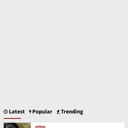
Latest
Popular
Trending
मनोरंजन