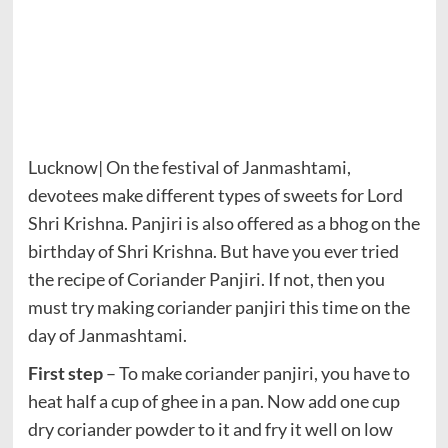
Lucknow| On the festival of Janmashtami,
devotees make different types of sweets for Lord
Shri Krishna. Panjiri is also offered as a bhog on the
birthday of Shri Krishna. But have you ever tried
the recipe of Coriander Panjiri. If not, then you
must try making coriander panjiri this time on the
day of Janmashtami.
First step
– To make coriander panjiri, you have to
heat half a cup of ghee in a pan. Now add one cup
dry coriander powder to it and fry it well on low