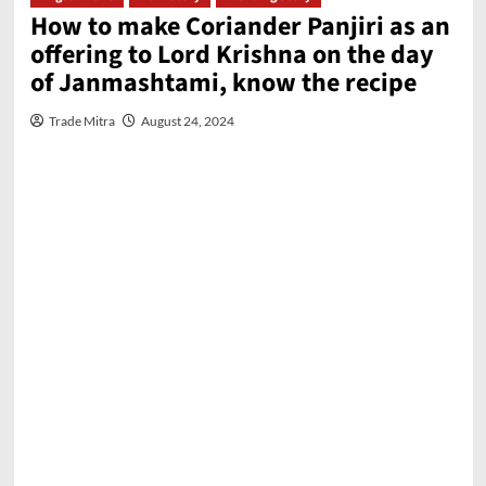
How to make Coriander Panjiri as an
offering to Lord Krishna on the day
of Janmashtami, know the recipe
Trade Mitra
August 24, 2024