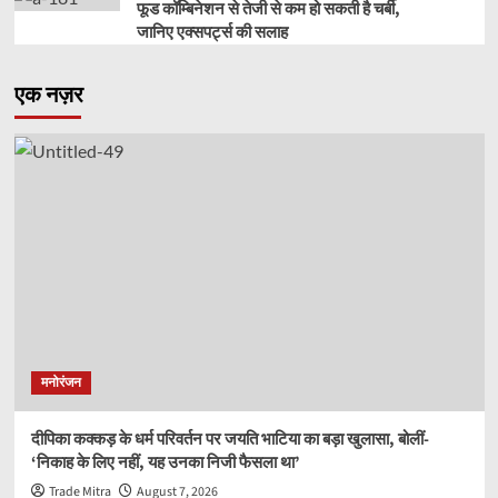
फूड कॉम्बिनेशन से तेजी से कम हो सकती है चर्बी,
जानिए एक्सपर्ट्स की सलाह
एक नज़र
मनोरंजन
दीपिका कक्कड़ के धर्म परिवर्तन पर जयति भाटिया का बड़ा खुलासा, बोलीं-
‘निकाह के लिए नहीं, यह उनका निजी फैसला था’
Trade Mitra
August 7, 2026