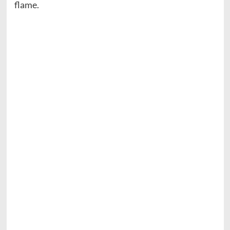
flame.