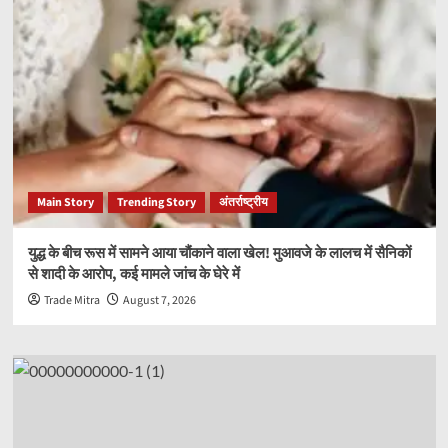
Main Story
Trending Story
अंतर्राष्ट्रीय
युद्ध के बीच रूस में सामने आया चौंकाने वाला खेल! मुआवजे के लालच में सैनिकों
से शादी के आरोप, कई मामले जांच के घेरे में
Trade Mitra
August 7, 2026