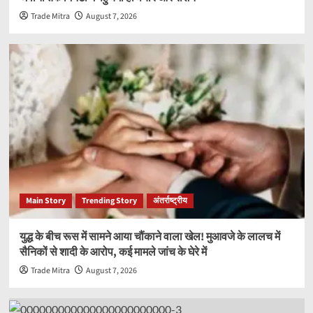
Trade Mitra
August 7, 2026
Main Story
Trending Story
अंतर्राष्ट्रीय
युद्ध के बीच रूस में सामने आया चौंकाने वाला खेल! मुआवजे के लालच में
सैनिकों से शादी के आरोप, कई मामले जांच के घेरे में
Trade Mitra
August 7, 2026