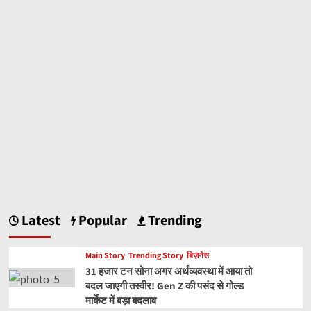
Latest
Popular
Trending
Main Story
Trending Story
बिज़नेस
31 हजार टन सोना अगर अर्थव्यवस्था में आया तो
बदल जाएगी तस्वीर! Gen Z की पसंद से गोल्ड
मार्केट में बड़ा बदलाव