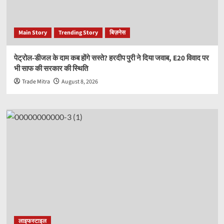
Main Story
Trending Story
बिज़नेस
पेट्रोल-डीजल के दाम कब होंगे सस्ते? हरदीप पुरी ने दिया जवाब, E20 विवाद पर
भी साफ की सरकार की स्थिति
Trade Mitra
August 8, 2026
लाइफस्टाइल