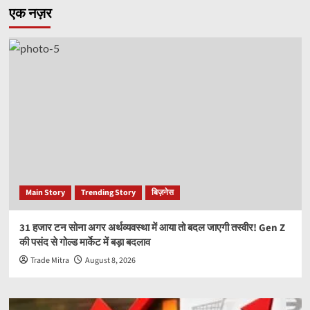
एक नज़र
Main Story
Trending Story
बिज़नेस
31 हजार टन सोना अगर अर्थव्यवस्था में आया तो बदल जाएगी तस्वीर! Gen Z
की पसंद से गोल्ड मार्केट में बड़ा बदलाव
Trade Mitra
August 8, 2026