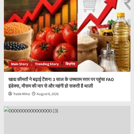
Main Story
Trending Story
बिज़नेस
खाद्य कीमतों ने बढ़ाई टेंशन! 3 साल के उच्चतम स्तर पर पहुंचा FAO
इंडेक्स, मौसम की मार से और महंगी हो सकती है थाली
Trade Mitra
August 8, 2026