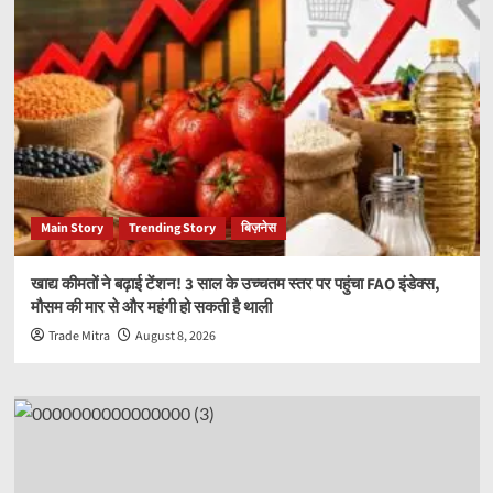
Main Story
Trending Story
बिज़नेस
खाद्य कीमतों ने बढ़ाई टेंशन! 3 साल के उच्चतम स्तर पर पहुंचा FAO इंडेक्स,
मौसम की मार से और महंगी हो सकती है थाली
Trade Mitra
August 8, 2026