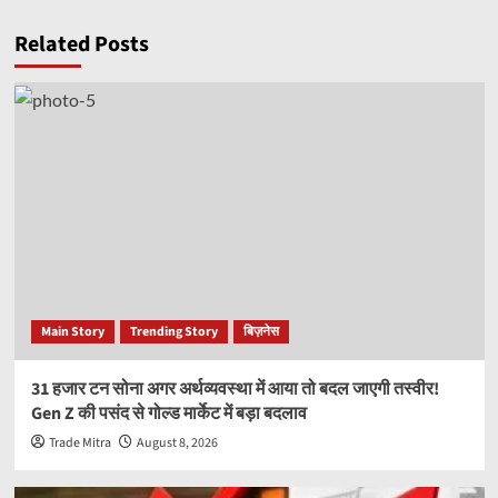
Related Posts
Main Story
Trending Story
बिज़नेस
31 हजार टन सोना अगर अर्थव्यवस्था में आया तो बदल जाएगी तस्वीर!
Gen Z की पसंद से गोल्ड मार्केट में बड़ा बदलाव
Trade Mitra
August 8, 2026