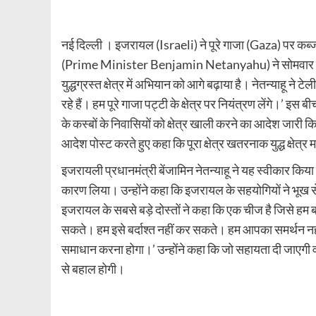
नई दिल्‍ली । इजरायल (Israeli) ने पूरे गाजा (Gaza) पर कब्ज
(Prime Minister Benjamin Netanyahu) ने सोमवार को कहा क
युद्धग्रस्त क्षेत्र में अभियान को आगे बढ़ाया है। नेतन्याहू ने
रहे हैं। हम पूरे गाजा पट्टी के क्षेत्र पर नियंत्रण लेंगे।’
के कस्बों के निवासियों को क्षेत्र खाली करने का आदेश जारी
आदेश पोस्ट करते हुए कहा कि पूरा क्षेत्र खतरनाक युद्ध क्षेत्र
इजरायली प्रधानमंत्री बेंजामिन नेतन्याहू ने यह स्वीकार किय
कारण लिया। उन्होंने कहा कि इजरायल के सहयोगियों ने भूख से जुड़ी
इजरायल के सबसे बड़े दोस्तों ने कहा कि एक चीज है जिसे हम ब
सकते। हम इसे बर्दाश्त नहीं कर सकते। हम आपका समर्थन नह
समाधान करना होगा।’ उन्होंने कहा कि जो सहायता दी जाएगी व
से बहाल होगी।