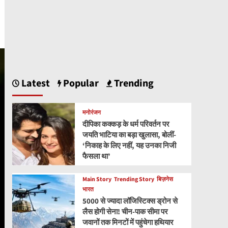
Latest
Popular
Trending
मनोरंजन
दीपिका कक्कड़ के धर्म परिवर्तन पर
जयति भाटिया का बड़ा खुलासा, बोलीं-
‘निकाह के लिए नहीं, यह उनका निजी
फैसला था’
Main Story
Trending Story
बिज़नेस
भारत
5000 से ज्यादा लॉजिस्टिक्स ड्रोन से
लैस होगी सेना! चीन-पाक सीमा पर
जवानों तक मिनटों में पहुंचेगा हथियार