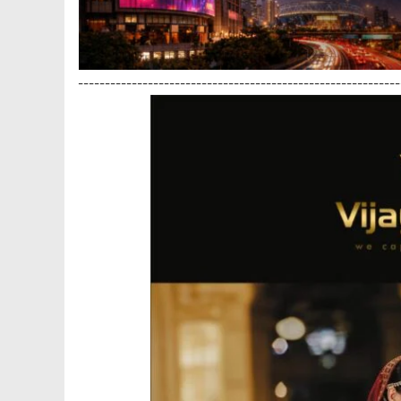
------------------------------------------------------------