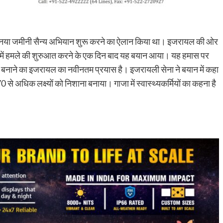
 पर नया जमीनी सैन्य अभियान शुरू करने का ऐलान किया था। इजरायल की ओर
्र में हमले की शुरुआत करने के एक दिन बाद यह बयान आया। यह हमास पर
ाव बनाने का इजरायल का नवीनतम प्रयास है। इजरायली सेना ने बयान में कहा
0 से अधिक लक्ष्यों को निशाना बनाया। गाजा में स्वास्थ्यकर्मियों का कहना है
py
Share
k