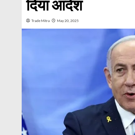
दिया आदेश
Trade Mitra
May 20, 2025