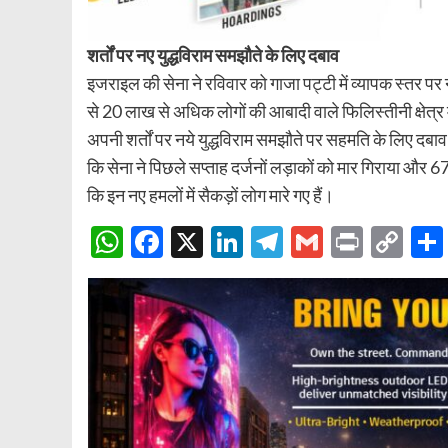
शर्तों पर नए युद्धविराम समझौते के लिए दबाव
इजराइल की सेना ने रविवार को गाजा पट्टी में व्यापक स्तर
से 20 लाख से अधिक लोगों की आबादी वाले फिलिस्तीनी क्षेत
अपनी शर्तों पर नये युद्धविराम समझौते पर सहमति के लिए दब
कि सेना ने पिछले सप्ताह दर्जनों लड़ाकों को मार गिराया और 67
कि इन नए हमलों में सैकड़ों लोग मारे गए हैं।
WhatsApp
Facebook
X
LinkedIn
Telegram
Gmail
Print
Co
Lin