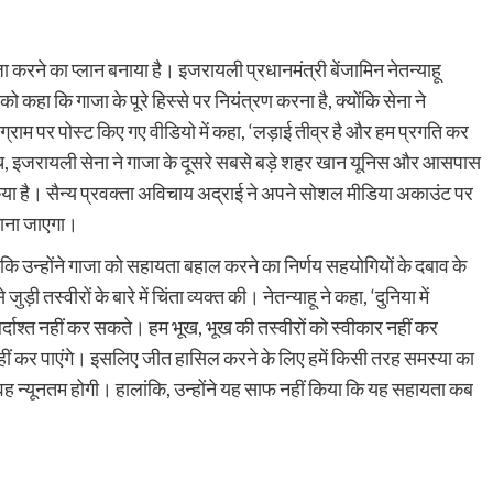
ा करने का प्लान बनाया है। इजरायली प्रधानमंत्री बेंजामिन नेतन्याहू
ि गाजा के पूरे हिस्से पर नियंत्रण करना है, क्योंकि सेना ने
 टेलीग्राम पर पोस्ट किए गए वीडियो में कहा, ‘लड़ाई तीव्र है और हम प्रगति कर
 इस बीच, इजरायली सेना ने गाजा के दूसरे सबसे बड़े शहर खान यूनिस और आसपास
 किया है। सैन्य प्रवक्ता अविचाय अद्राई ने अपने सोशल मीडिया अकाउंट पर
 माना जाएगा।
ा कि उन्होंने गाजा को सहायता बहाल करने का निर्णय सहयोगियों के दबाव के
 तस्वीरों के बारे में चिंता व्यक्त की। नेतन्याहू ने कहा, ‘दुनिया में
र्दाश्त नहीं कर सकते। हम भूख, भूख की तस्वीरों को स्वीकार नहीं कर
ीं कर पाएंगे। इसलिए जीत हासिल करने के लिए हमें किसी तरह समस्या का
ह न्यूनतम होगी। हालांकि, उन्होंने यह साफ नहीं किया कि यह सहायता कब