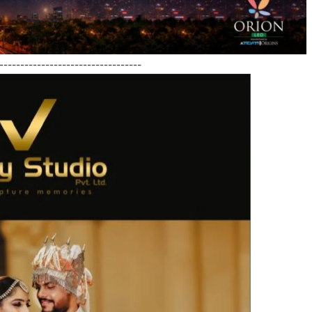
----------------------------------