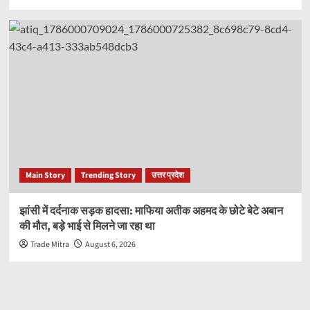
Main Story
Trending Story
उत्तर प्रदेश
झांसी में दर्दनाक सड़क हादसा: माफिया अतीक अहमद के छोटे बेटे अबान
की मौत, बड़े भाई से मिलने जा रहा था
Trade Mitra
August 6, 2026