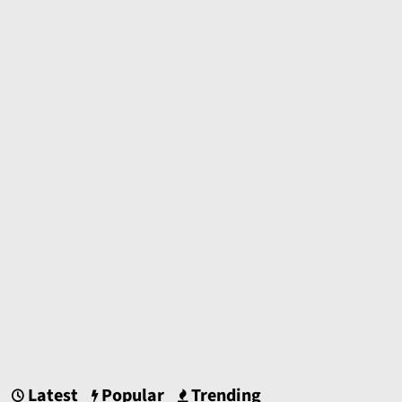
Latest
Popular
Trending