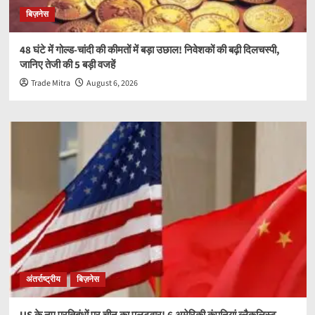
बिज़नेस
48 घंटे में गोल्ड-चांदी की कीमतों में बड़ा उछाल! निवेशकों की बढ़ी दिलचस्पी,
जानिए तेजी की 5 बड़ी वजहें
Trade Mitra
August 6, 2026
अंतर्राष्ट्रीय
बिज़नेस