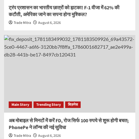
ट्रंप प्रशासन का भारतीय छात्रों को झटका! F-1 वीजा में 62% की
कटौती, अमेरिका जाने का सपना होगा मुश्किल?
Trade Mitra
August 6, 2026
Main Story
Trending Story
बिज़नेस
अब मोबाइल से मिनटों में करें FD, रोज सिर्फ 100 रुपये से शुरू होगी बचत;
PhonePe ने लॉन्च की नई सुविधा
Trade Mitra
August 6, 2026