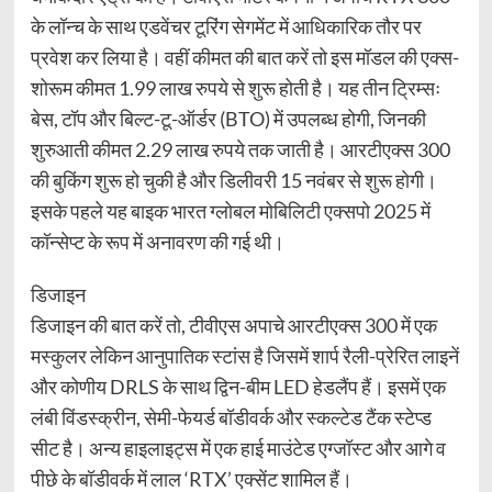
के लॉन्च के साथ एडवेंचर टूरिंग सेगमेंट में आधिकारिक तौर पर
प्रवेश कर लिया है। वहीं कीमत की बात करें तो इस मॉडल की एक्स-
शोरूम कीमत 1.99 लाख रुपये से शुरू होती है। यह तीन ट्रिम्सः
बेस, टॉप और बिल्ट-टू-ऑर्डर (BTO) में उपलब्ध होगी, जिनकी
शुरुआती कीमत 2.29 लाख रुपये तक जाती है। आरटीएक्स 300
की बुकिंग शुरू हो चुकी है और डिलीवरी 15 नवंबर से शुरू होगी।
इसके पहले यह बाइक भारत ग्लोबल मोबिलिटी एक्सपो 2025 में
कॉन्सेप्ट के रूप में अनावरण की गई थी।
डिजाइन
डिजाइन की बात करें तो, टीवीएस अपाचे आरटीएक्स 300 में एक
मस्कुलर लेकिन आनुपातिक स्टांस है जिसमें शार्प रैली-प्रेरित लाइनें
और कोणीय DRLS के साथ द्विन-बीम LED हेडलैंप हैं। इसमें एक
लंबी विंडस्क्रीन, सेमी-फेयर्ड बॉडीवर्क और स्कल्टेड टैंक स्टेप्ड
सीट है। अन्य हाइलाइट्स में एक हाई माउंटेड एग्जॉस्ट और आगे व
पीछे के बॉडीवर्क में लाल ‘RTX’ एक्सेंट शामिल हैं।