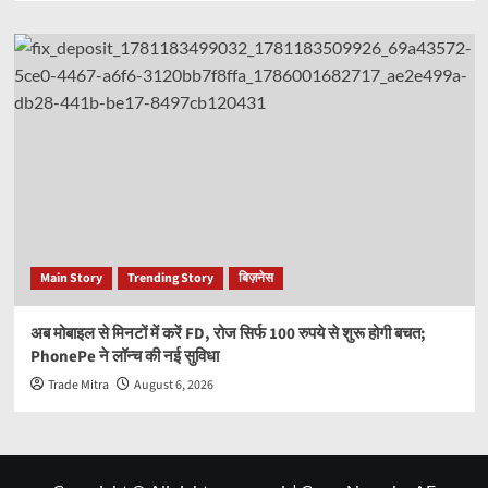
Main Story
Trending Story
बिज़नेस
अब मोबाइल से मिनटों में करें FD, रोज सिर्फ 100 रुपये से शुरू होगी बचत;
PhonePe ने लॉन्च की नई सुविधा
Trade Mitra
August 6, 2026