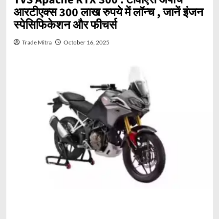
आरटीएक्स 300 लाख रुपये में लॉन्च , जानें इंजन
स्पेसिफिकेशन और फीचर्स
Trade Mitra
October 16, 2025