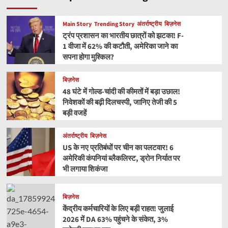
Main Story
Trending Story
अंतर्राष्ट्रीय
बिज़नेस
ट्रंप प्रशासन का भारतीय छात्रों को झटका! F-
1 वीजा में 62% की कटौती, अमेरिका जाने का
सपना होगा मुश्किल?
बिज़नेस
48 घंटे में गोल्ड-चांदी की कीमतों में बड़ा उछाल!
निवेशकों की बढ़ी दिलचस्पी, जानिए तेजी की 5
बड़ी वजहें
अंतर्राष्ट्रीय
बिज़नेस
US के नए प्रतिबंधों पर चीन का पलटवार! 6
अमेरिकी कंपनियां ब्लैकलिस्ट, ड्रोन निर्यात पर
भी लगाया शिकंजा
बिज़नेस
केंद्रीय कर्मचारियों के लिए बड़ी राहत! जुलाई
2026 में DA 63% पहुंचने के संकेत, 3%