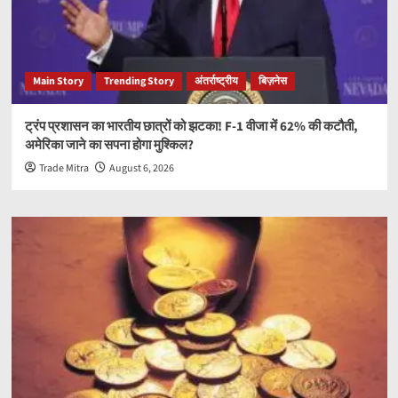
Main Story
Trending Story
अंतर्राष्ट्रीय
बिज़नेस
ट्रंप प्रशासन का भारतीय छात्रों को झटका! F-1 वीजा में 62% की कटौती,
अमेरिका जाने का सपना होगा मुश्किल?
Trade Mitra
August 6, 2026