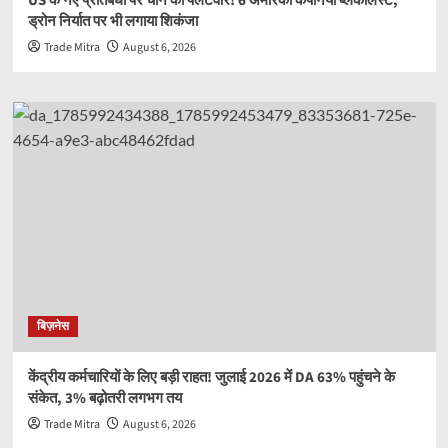
US के नए प्रतिबंधों पर चीन का पलटवार! 6 अमेरिकी कंपनियां ब्लैकलिस्ट,
ड्रोन निर्यात पर भी लगाया शिकंजा
Trade Mitra
August 6, 2026
बिज़नेस
केंद्रीय कर्मचारियों के लिए बड़ी राहत! जुलाई 2026 में DA 63% पहुंचने के
संकेत, 3% बढ़ोतरी लगभग तय
Trade Mitra
August 6, 2026