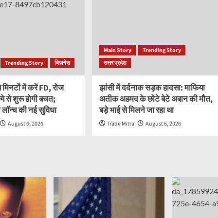
Main Story
Trending Story
Trending Story
बिज़नेस
उत्तर प्रदेश
मिनटों में करें FD, रोज
झांसी में दर्दनाक सड़क हादसा: माफिया
ये से शुरू होगी बचत;
अतीक अहमद के छोटे बेटे अबान की मौत,
लॉन्च की नई सुविधा
बड़े भाई से मिलने जा रहा था
August 6, 2026
Trade Mitra
August 6, 2026