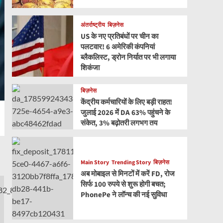
अंतर्राष्ट्रीय
बिज़नेस
US के नए प्रतिबंधों पर चीन का
पलटवार! 6 अमेरिकी कंपनियां
ब्लैकलिस्ट, ड्रोन निर्यात पर भी लगाया
शिकंजा
बिज़नेस
केंद्रीय कर्मचारियों के लिए बड़ी राहत!
जुलाई 2026 में DA 63% पहुंचने के
संकेत, 3% बढ़ोतरी लगभग तय
Main Story
Trending Story
बिज़नेस
अब मोबाइल से मिनटों में करें FD, रोज
सिर्फ 100 रुपये से शुरू होगी बचत;
PhonePe ने लॉन्च की नई सुविधा