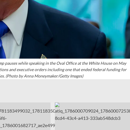
pauses while speaking in the Oval Office at the White House on May
ons and executive orders including one that ended federal funding for
dies. (Photo by Anna Moneymaker/Getty Images)