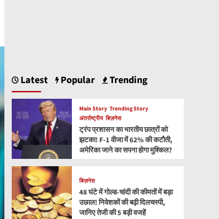
Latest
Popular
Trending
Main Story
Trending Story
अंतर्राष्ट्रीय
बिज़नेस
ट्रंप प्रशासन का भारतीय छात्रों को
झटका! F-1 वीजा में 62% की कटौती,
अमेरिका जाने का सपना होगा मुश्किल?
बिज़नेस
48 घंटे में गोल्ड-चांदी की कीमतों में बड़ा
उछाल! निवेशकों की बढ़ी दिलचस्पी,
जानिए तेजी की 5 बड़ी वजहें