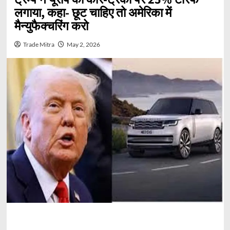
लगाया, कहा- छूट चाहिए तो अमेरिका में
मैन्युफैक्चरिंग करो
Trade Mitra
May 2, 2026