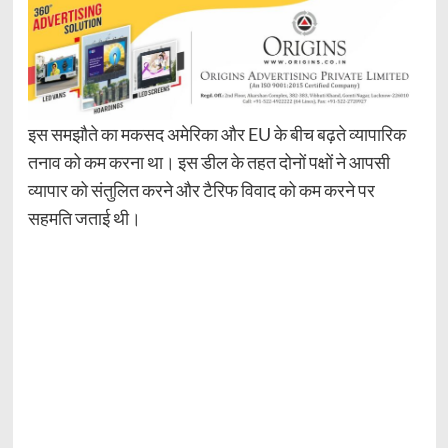
इस समझौते का मकसद अमेरिका और EU के बीच बढ़ते व्यापारिक
तनाव को कम करना था। इस डील के तहत दोनों पक्षों ने आपसी
व्यापार को संतुलित करने और टैरिफ विवाद को कम करने पर
सहमति जताई थी।