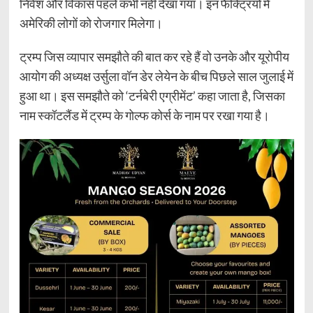
निवेश और विकास पहले कभी नहीं देखा गया। इन फैक्ट्रियों में
अमेरिकी लोगों को रोजगार मिलेगा।
ट्रम्प जिस व्यापार समझौते की बात कर रहे हैं वो उनके और यूरोपीय
आयोग की अध्यक्ष उर्सुला वॉन डेर लेयेन के बीच पिछले साल जुलाई में
हुआ था। इस समझौते को ‘टर्नबेरी एग्रीमेंट’ कहा जाता है, जिसका
नाम स्कॉटलैंड में ट्रम्प के गोल्फ कोर्स के नाम पर रखा गया है।