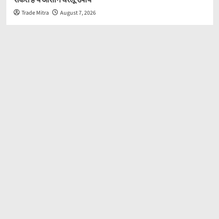
Trade Mitra
August 7, 2026