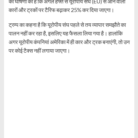
को घोषणा की है कि अगले हफ्ते से यूरोपीय संघ (EU) से आने वाली
कारों और ट्रकों पर टैरिफ बढ़ाकर 25% कर दिया जाएगा।
ट्रम्प का कहना है कि यूरोपीय संघ पहले से तय व्यापार समझौते का
पालन नहीं कर रहा है, इसलिए यह फैसला लिया गया है। हालांकि
अगर यूरोपीय कंपनियां अमेरिका में ही कार और ट्रक बनाएंगी, तो उन
पर कोई टैक्स नहीं लगाया जाएगा।