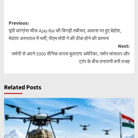
Post
Previous:
यूपी कांग्रेस चीफ Ajay Rai की बिगड़ी तबीयत, आवास पर हुए बेहोश,
navigation
मेदांता अस्पताल में भर्ती; पीएम मोदी ने की ठीक होने की कामना
Next:
जर्मनी से अपने 5000 सैनिक वापस बुलाएगा अमेरिका, जर्मन चांसलर और
ट्रंप के बीच तनातनी बनी वजह
Related Posts