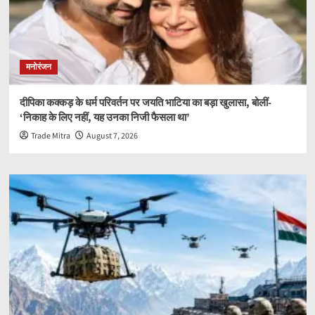
मनोरंजन
दीपिका कक्कड़ के धर्म परिवर्तन पर जयति भाटिया का बड़ा खुलासा, बोलीं-
‘निकाह के लिए नहीं, यह उनका निजी फैसला था’
Trade Mitra
August 7, 2026