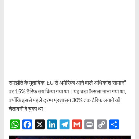
समझौते के मुताबिक, EU से अमेरिका आने वाले अधिकांश सामानों
पर 15% टैरिफ तय किया गया था। यह बड़ा फैसला माना गया था,
क्योंकि इससे पहले ट्रम्प प्रशासन 30% तक टैरिफ लगाने की
चेतावनी दे चुका था।
WhatsApp
Facebook
X
LinkedIn
Telegram
Gmail
Print
Copy
Sha
Link