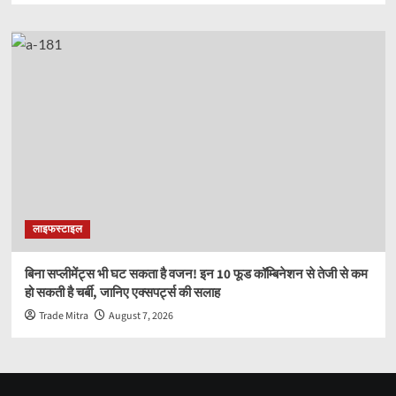
लाइफस्टाइल
बिना सप्लीमेंट्स भी घट सकता है वजन! इन 10 फूड कॉम्बिनेशन से तेजी से कम
हो सकती है चर्बी, जानिए एक्सपर्ट्स की सलाह
Trade Mitra
August 7, 2026