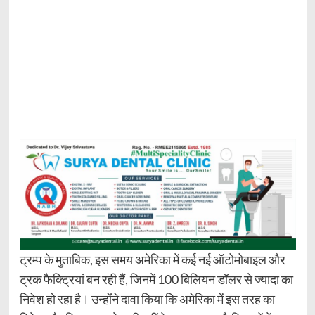
ट्रम्प के मुताबिक, इस समय अमेरिका में कई नई ऑटोमोबाइल और
ट्रक फैक्ट्रियां बन रही हैं, जिनमें 100 बिलियन डॉलर से ज्यादा का
निवेश हो रहा है। उन्होंने दावा किया कि अमेरिका में इस तरह का