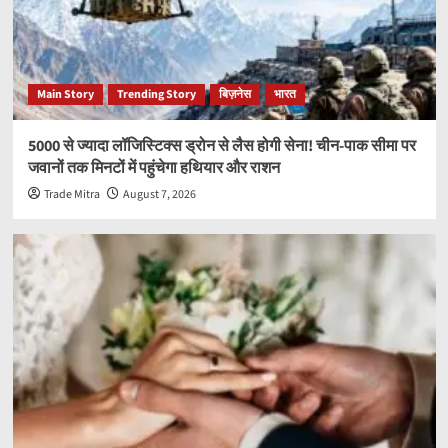
Main Story
Trending Story
बिज़नेस
भारत
5000 से ज्यादा लॉजिस्टिक्स ड्रोन से लैस होगी सेना! चीन-पाक सीमा पर
जवानों तक मिनटों में पहुंचेगा हथियार और राशन
Trade Mitra
August 7, 2026