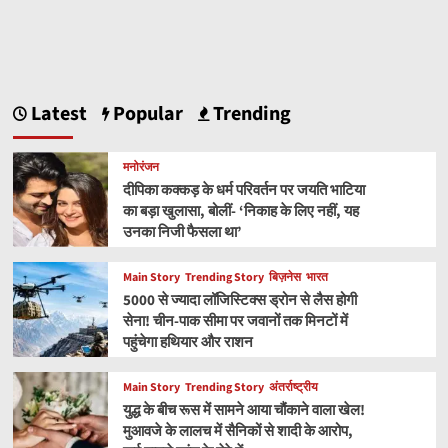
Latest
Popular
Trending
मनोरंजन
दीपिका कक्कड़ के धर्म परिवर्तन पर जयति भाटिया
का बड़ा खुलासा, बोलीं- ‘निकाह के लिए नहीं, यह
उनका निजी फैसला था’
Main Story
Trending Story
बिज़नेस
भारत
5000 से ज्यादा लॉजिस्टिक्स ड्रोन से लैस होगी
सेना! चीन-पाक सीमा पर जवानों तक मिनटों में
पहुंचेगा हथियार और राशन
Main Story
Trending Story
अंतर्राष्ट्रीय
युद्ध के बीच रूस में सामने आया चौंकाने वाला खेल!
मुआवजे के लालच में सैनिकों से शादी के आरोप,