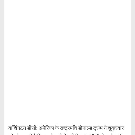
वॉशिंगटन डीसी: अमेरिका के राष्ट्रपति डोनाल्ड ट्रम्प ने शुक्रवार