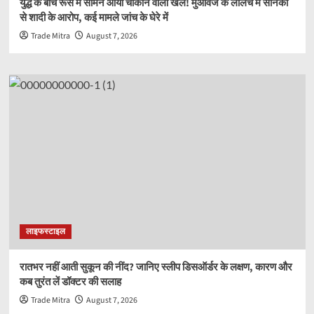
युद्ध के बीच रूस में सामने आया चौंकाने वाला खेल! मुआवजे के लालच में सैनिकों
से शादी के आरोप, कई मामले जांच के घेरे में
Trade Mitra
August 7, 2026
लाइफस्टाइल
रातभर नहीं आती सुकून की नींद? जानिए स्लीप डिसऑर्डर के लक्षण, कारण और
कब तुरंत लें डॉक्टर की सलाह
Trade Mitra
August 7, 2026