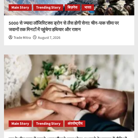
Main Story
Trending Story
बिज़नेस
भारत
5000 से ज्यादा लॉजिस्टिक्स ड्रोन से लैस होगी सेना! चीन-पाक सीमा पर
जवानों तक मिनटों में पहुंचेगा हथियार और राशन
Trade Mitra
August 7, 2026
Main Story
Trending Story
अंतर्राष्ट्रीय