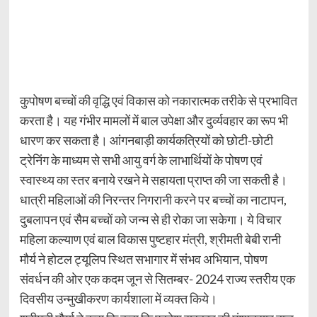
कुपोषण बच्चों की वृद्धि एवं विकास को नकारात्मक तरीके से प्रभावित
करता है। यह गंभीर मामलों में बाल उपेक्षा और दुर्व्यवहार का रूप भी
धारण कर सकता है। आंगनबाड़ी कार्यकत्रियों को छोटी-छोटी
ट्रेनिंग के माध्यम से सभी आयु वर्ग के लाभार्थियों के पोषण एवं
स्वास्थ्य का स्तर बनाये रखने मे सहायता प्राप्त की जा सकती है।
धात्री महिलाओं की निरन्तर निगरानी करने पर बच्चों का नाटापन,
दुबलापन एवं सैम बच्चों को जन्म से ही रोका जा सकेगा। ये विचार
महिला कल्याण एवं बाल विकास पुष्टहार मंत्री, श्रीमती बेबी रानी
मौर्य ने होटल ट्यूलिप स्थित सभागार में संभव अभियान, पोषण
संवर्धन की ओर एक कदम जून से सितम्बर- 2024 राज्य स्तरीय एक
दिवसीय उन्मुखीकरण कार्यशाला में व्यक्त किये।