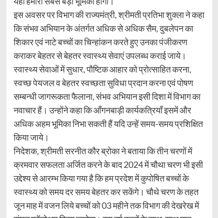
यही हमारी सबसे बड़ी भूमिका होगी।
इस अवसर पर विभाग की राज्यमंत्री, श्रीमती प्रतिभा शुक्ला ने कहा
कि संभव अभियान के अंतर्गत अधिक से अधिक सैम, दुबलेपन का
शिकार एवं नाटे बच्चों का चिन्हांकन करते हुए उनका पंजीकरण
कराकर बेहतर से बेहतर स्वास्थ्य सेवाएं उपलब्ध कराई जाये।
स्वास्थ्य सेवाओं में सुधार, पौष्टिक आहार को प्रोत्साहित करना,
स्वच्छ पेयजल व बेहतर स्वच्छता सुविधा प्रदान करना एवं पोषण
सम्बन्धी जागरूकता फैलाना, संभव अभियान इसी दिशा में विभाग का
नवाचार हैं। उन्होंने कहा कि आँगनबाड़ी कार्यकत्रियाँ इसमें और
अधिक अहम भूमिका निभा सकती हैं यदि उन्हें समय-समय प्रशिक्षित
किया जाये।
निदेशक, श्रीमती सरनीत कौर ब्रोका ने बताया कि तीन चरणों में
क्रमवार सफलता अर्जित करने के बाद 2024 में चौथा चरण भी इसी
उद्देश्य से आरम्भ किया गया है कि हम प्रदेश में कुपोषित बच्चों के
स्वास्थ्य को समय दर समय बेहतर कर सकेंगे। चौथे चरण के तहत
जून माह में वजन लिये बच्चों को 03 महीने तक विभाग की देखरेख में