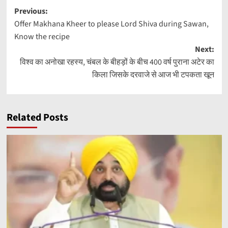
Post
Previous:
Offer Makhana Kheer to please Lord Shiva during Sawan,
navigation
Know the recipe
Next:
विश्व का अनोखा रहस्य, चंबल के बीहड़ों के बीच 400 वर्ष पुराना अटेर का
किला जिसके दरवाजे से आज भी टपकता खून
Related Posts