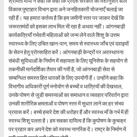
श्रीमती मौर्या ने कहा कि कहा कि प्रदेश सरकार की मंशानुसार बाल
विकास पुष्टाहार विभाग द्वारा अने जनहितकारी योजनाएँ चलाई जा
रही हैं। यह हमारा कर्तव्य है कि हम जमीनी स्तर पर जाकर देखें कि
जरूरतमंदों को इसका लाभ मिल भी रहा है अथवा नहीं। आंगनबाड़ी
कार्यकत्रियाँ गर्भवती महिलाओं को जन्म लेने वाले शिशु के उत्तम
स्वास्थ्य के लिए उचित खान-पान, समय से स्वास्थ्य जाँच एवं दवाइयों
के सेवन हेतु प्रोत्साहित करें। आंगनबाड़ी केन्द्रों पर अवस्थापना
संबंधी सुविधाओं के निर्माण में सहायता के लिए यूनिसेफ के सहयोग से
तकनीकी मार्गदर्शिका तैयार की गयी है, जो आंगनबाड़ी सेवा से
सम्बन्धित समस्त हित धारकों के लिए उपयोगी हैं। उन्होंने कहा कि
विभागीय अधिकारी पूर्ण मनोयोग से बच्चों व धात्रियों की देखभाल,
उनके पोषण से जुडी समस्याओं का समाधान व व्यवहार परिवर्तन द्वारा
उनकी शारीरिक क्षमताओं व पोषण स्तर में सुधार लाने का हर संभव
प्रयास करें। बच्चे हमारे देश की धरोहर हैं और स्वस्थ माँ के गर्भ में ही
स्वस्थ शिशु पलता है। हम सबका दायित्व है कि कुपोषण के कुचक्र
पर प्रहार कर अपने देश को स्वस्थ नागरिक दें। राष्ट्र के निर्माण में