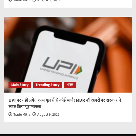
Trade Mitra
August 9, 2026
Main Story
Trending Story
भारत
UPI पर नहीं लगेगा आम यूजर्स से कोई चार्ज! MDR की खबरों पर सरकार ने
साफ किया पूरा मामला
Trade Mitra
August 9, 2026