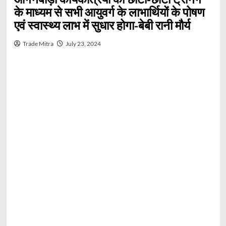
के माध्यम से सभी आयुवर्ग के लाभार्थियों के पोषण
एवं स्वास्थ्य लाभ में सुधार होगा-बेबी रानी मौर्य
Trade Mitra
July 23, 2024