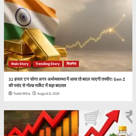
Main Story
Trending Story
बिज़नेस
31 हजार टन सोना अगर अर्थव्यवस्था में आया तो बदल जाएगी तस्वीर! Gen Z
की पसंद से गोल्ड मार्केट में बड़ा बदलाव
Trade Mitra
August 8, 2026