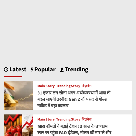
Latest
Popular
Trending
Main Story
Trending Story
बिज़नेस
31 हजार टन सोना अगर अर्थव्यवस्था में आया तो
बदल जाएगी तस्वीर! Gen Z की पसंद से गोल्ड
मार्केट में बड़ा बदलाव
Main Story
Trending Story
बिज़नेस
खाद्य कीमतों ने बढ़ाई टेंशन! 3 साल के उच्चतम
स्तर पर पहुंचा FAO इंडेक्स, मौसम की मार से और