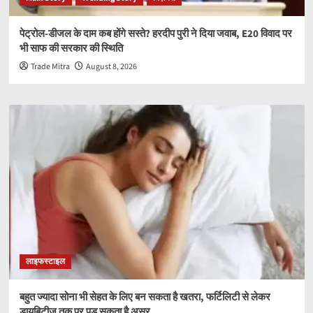
पेट्रोल-डीजल के दाम कब होंगे सस्ते? हरदीप पुरी ने दिया जवाब, E20 विवाद पर
भी साफ की सरकार की स्थिति
Trade Mitra
August 8, 2026
लाइफस्टाइल
बहुत ज्यादा सोना भी सेहत के लिए बन सकता है खतरा, फर्टिलिटी से लेकर
डायबिटीज तक पर पड़ सकता है असर