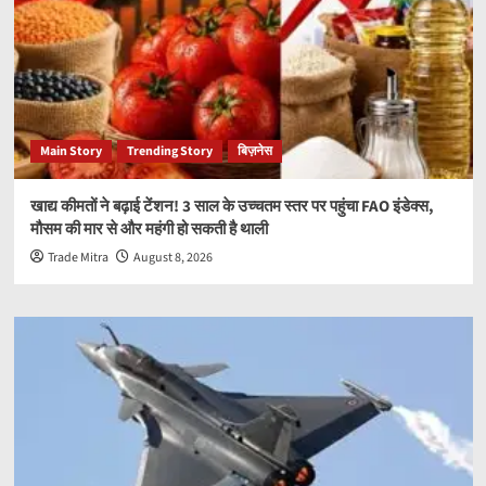
Main Story
Trending Story
बिज़नेस
खाद्य कीमतों ने बढ़ाई टेंशन! 3 साल के उच्चतम स्तर पर पहुंचा FAO इंडेक्स,
मौसम की मार से और महंगी हो सकती है थाली
Trade Mitra
August 8, 2026