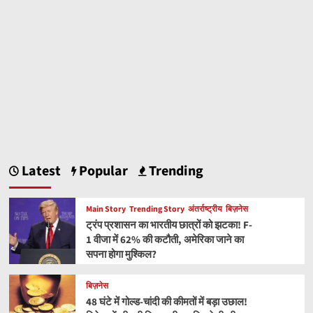
Latest
Popular
Trending
Main Story
Trending Story
अंतर्राष्ट्रीय
बिज़नेस
ट्रंप प्रशासन का भारतीय छात्रों को झटका! F-
1 वीजा में 62% की कटौती, अमेरिका जाने का
सपना होगा मुश्किल?
बिज़नेस
48 घंटे में गोल्ड-चांदी की कीमतों में बड़ा उछाल!