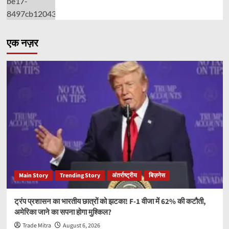
एक नज़र
Main Story
Trending Story
अंतर्राष्ट्रीय
बिज़नेस
ट्रंप प्रशासन का भारतीय छात्रों को झटका! F-1 वीजा में 62% की कटौती,
अमेरिका जाने का सपना होगा मुश्किल?
Trade Mitra
August 6, 2026