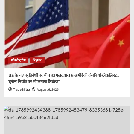
अंतर्राष्ट्रीय
बिज़नेस
US के नए प्रतिबंधों पर चीन का पलटवार! 6 अमेरिकी कंपनियां ब्लैकलिस्ट,
ड्रोन निर्यात पर भी लगाया शिकंजा
Trade Mitra
August 6, 2026