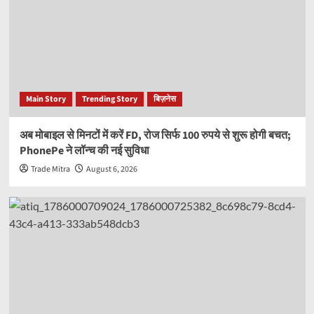
Main Story
Trending Story
बिज़नेस
अब मोबाइल से मिनटों में करें FD, रोज सिर्फ 100 रुपये से शुरू होगी बचत;
PhonePe ने लॉन्च की नई सुविधा
Trade Mitra
August 6, 2026