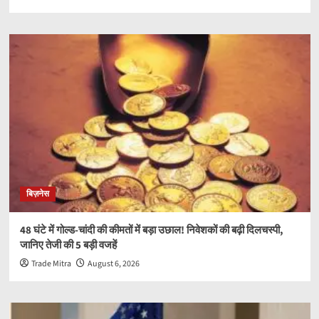
बिज़नेस
48 घंटे में गोल्ड-चांदी की कीमतों में बड़ा उछाल! निवेशकों की बढ़ी दिलचस्पी,
जानिए तेजी की 5 बड़ी वजहें
Trade Mitra
August 6, 2026