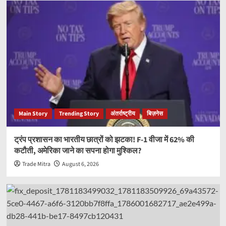
Main Story
Trending Story
अंतर्राष्ट्रीय
बिज़नेस
ट्रंप प्रशासन का भारतीय छात्रों को झटका! F-1 वीजा में 62% की
कटौती, अमेरिका जाने का सपना होगा मुश्किल?
Trade Mitra
August 6, 2026