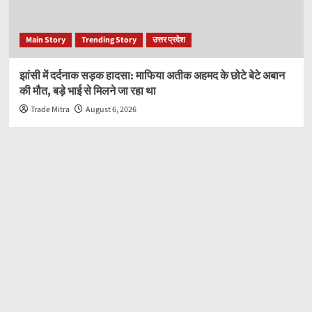
Main Story
Trending Story
उत्तर प्रदेश
झांसी में दर्दनाक सड़क हादसा: माफिया अतीक अहमद के छोटे बेटे अबान
की मौत, बड़े भाई से मिलने जा रहा था
Trade Mitra
August 6, 2026