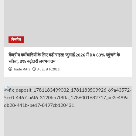
बिज़नेस
केंद्रीय कर्मचारियों के लिए बड़ी राहत! जुलाई 2026 में DA 63% पहुंचने के
संकेत, 3% बढ़ोतरी लगभग तय
Trade Mitra
August 6, 2026