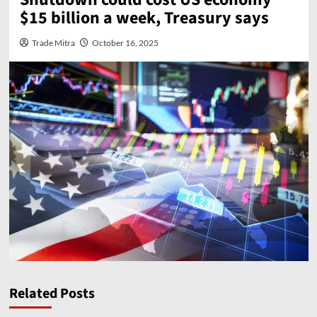
$15 billion a week, Treasury says
Trade Mitra
October 16, 2025
Related Posts