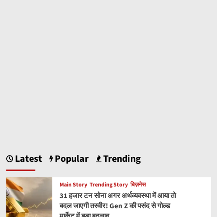
Latest
Popular
Trending
Main Story
Trending Story
बिज़नेस
31 हजार टन सोना अगर अर्थव्यवस्था में आया तो
बदल जाएगी तस्वीर! Gen Z की पसंद से गोल्ड
मार्केट में बड़ा बदलाव