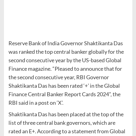
Reserve Bank of India Governor Shaktikanta Das
was ranked the top central banker globally for the
second consecutive year by the US-based Global
Finance magazine. “Pleased to announce that for
the second consecutive year, RBI Governor
Shaktikanta Das has been rated ‘+’ in the Global
Finance Central Banker Report Cards 2024”, the
RBI said in a post on ‘X’.
Shaktikanta Das has been placed at the top of the
list of three central bank governors, which are
rated an E+. According to a statement from Global