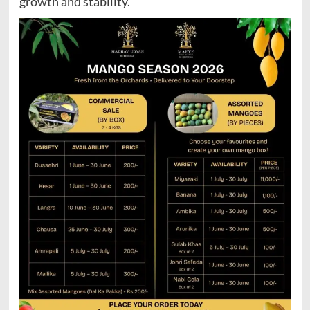
growth and stability.