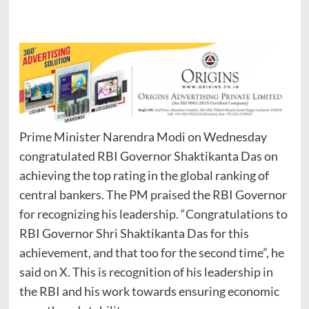
Prime Minister Narendra Modi on Wednesday
congratulated RBI Governor Shaktikanta Das on
achieving the top rating in the global ranking of
central bankers. The PM praised the RBI Governor
for recognizing his leadership. “Congratulations to
RBI Governor Shri Shaktikanta Das for this
achievement, and that too for the second time”, he
said on X. This is recognition of his leadership in
the RBI and his work towards ensuring economic