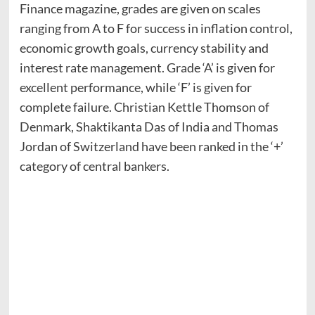
Finance magazine, grades are given on scales
ranging from A to F for success in inflation control,
economic growth goals, currency stability and
interest rate management. Grade ‘A’ is given for
excellent performance, while ‘F’ is given for
complete failure. Christian Kettle Thomson of
Denmark, Shaktikanta Das of India and Thomas
Jordan of Switzerland have been ranked in the ‘+’
category of central bankers.