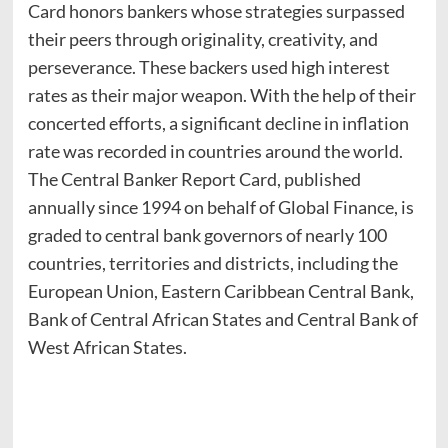
Card honors bankers whose strategies surpassed
their peers through originality, creativity, and
perseverance. These backers used high interest
rates as their major weapon. With the help of their
concerted efforts, a significant decline in inflation
rate was recorded in countries around the world.
The Central Banker Report Card, published
annually since 1994 on behalf of Global Finance, is
graded to central bank governors of nearly 100
countries, territories and districts, including the
European Union, Eastern Caribbean Central Bank,
Bank of Central African States and Central Bank of
West African States.