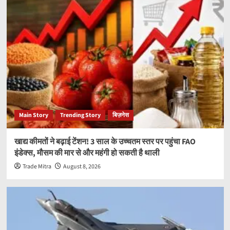
Main Story
Trending Story
बिज़नेस
खाद्य कीमतों ने बढ़ाई टेंशन! 3 साल के उच्चतम स्तर पर पहुंचा FAO
इंडेक्स, मौसम की मार से और महंगी हो सकती है थाली
Trade Mitra
August 8, 2026