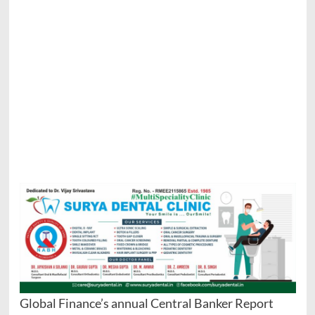
Global Finance’s annual Central Banker Report