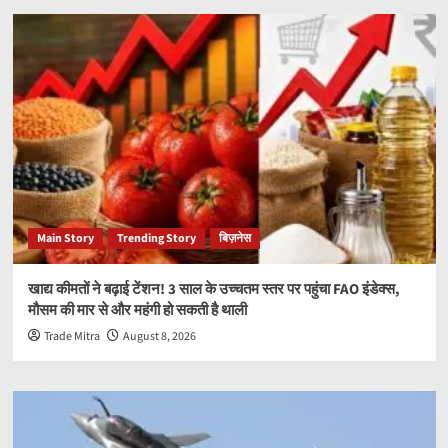
Main Story
Trending Story
बिज़नेस
खाद्य कीमतों ने बढ़ाई टेंशन! 3 साल के उच्चतम स्तर पर पहुंचा FAO इंडेक्स,
मौसम की मार से और महंगी हो सकती है थाली
Trade Mitra
August 8, 2026