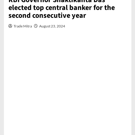
elected top central banker for the
second consecutive year
Trade Mitra
August 23, 2024