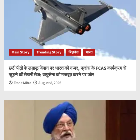
Main Story
Trending Story
बिज़नेस
भारत
छठी पीढ़ी के लड़ाकू विमान पर भारत की नजर, फ्रांस के FCAS कार्यक्रम से
जुड़ने की तैयारी तेज; वायुसेना को मजबूत करने पर जोर
Trade Mitra
August 8, 2026