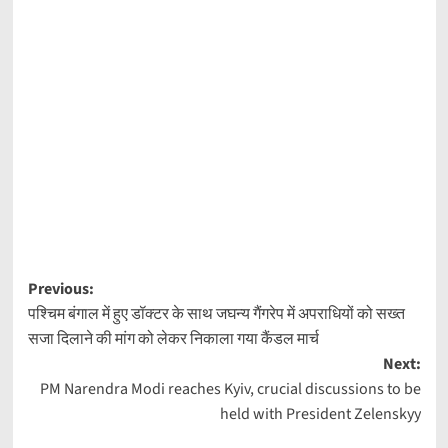
Post
Previous:
पश्चिम बंगाल में हुए डॉक्टर के साथ जघन्य गैंगरेप में अपराधियों को सख्त
navigation
सजा दिलाने की मांग को लेकर निकाला गया कैंडल मार्च
Next:
PM Narendra Modi reaches Kyiv, crucial discussions to be
held with President Zelenskyy