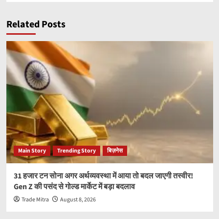
Related Posts
Main Story
Trending Story
बिज़नेस
31 हजार टन सोना अगर अर्थव्यवस्था में आया तो बदल जाएगी तस्वीर!
Gen Z की पसंद से गोल्ड मार्केट में बड़ा बदलाव
Trade Mitra
August 8, 2026