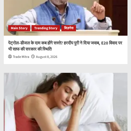
Main Story
Trending Story
बिज़नेस
पेट्रोल-डीजल के दाम कब होंगे सस्ते? हरदीप पुरी ने दिया जवाब, E20 विवाद पर
भी साफ की सरकार की स्थिति
Trade Mitra
August 8, 2026