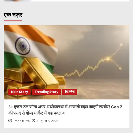
एक नज़र
Main Story
Trending Story
बिज़नेस
31 हजार टन सोना अगर अर्थव्यवस्था में आया तो बदल जाएगी तस्वीर! Gen Z
की पसंद से गोल्ड मार्केट में बड़ा बदलाव
Trade Mitra
August 8, 2026