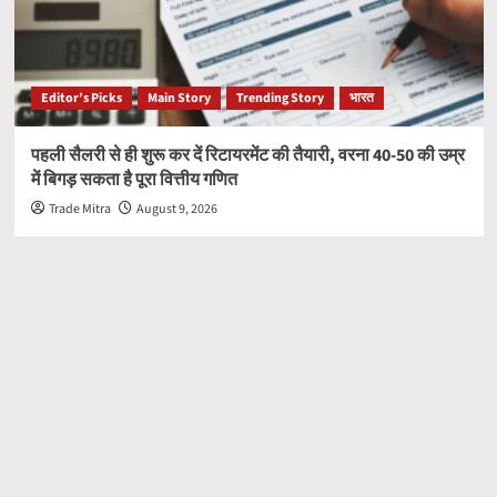
Editor’s Picks
Main Story
Trending Story
भारत
पहली सैलरी से ही शुरू कर दें रिटायरमेंट की तैयारी, वरना 40-50 की उम्र
में बिगड़ सकता है पूरा वित्तीय गणित
Trade Mitra
August 9, 2026