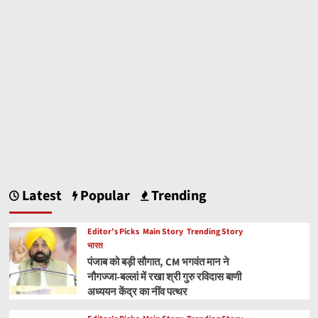
Latest
Popular
Trending
Editor’s Picks
Main Story
Trending Story
भारत
पंजाब को बड़ी सौगात, CM भगवंत मान ने
नौगज्जा-बल्लां में रखा श्री गुरु रविदास बाणी
अध्ययन केंद्र का नींव पत्थर