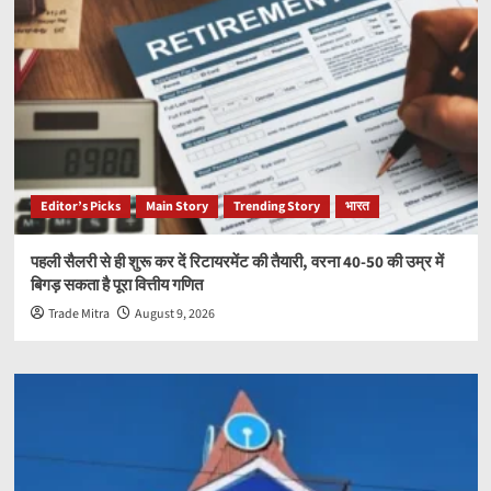
Editor’s Picks
Main Story
Trending Story
भारत
पहली सैलरी से ही शुरू कर दें रिटायरमेंट की तैयारी, वरना 40-50 की उम्र में
बिगड़ सकता है पूरा वित्तीय गणित
Trade Mitra
August 9, 2026