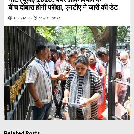
बीच दोबारा होगी परीक्षा, एनटीए ने जारी की डेट
Trade Mitra
May 15, 2026
Related Posts