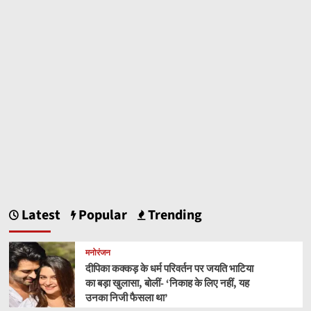
Latest
Popular
Trending
मनोरंजन
दीपिका कक्कड़ के धर्म परिवर्तन पर जयति भाटिया
का बड़ा खुलासा, बोलीं- ‘निकाह के लिए नहीं, यह
उनका निजी फैसला था’