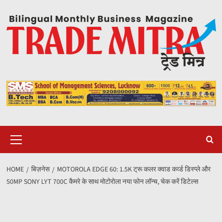
Skip
to
content
Primary
Menu
HOME
बिज़नेस
MOTOROLA EDGE 60: 1.5K ट्रू कलर क्वाड कर्व्ड डिस्प्ले और
50MP SONY LYT 700C कैमरे के साथ मोटोरोला नया फोन लॉन्च, चेक करें डिटेल्स