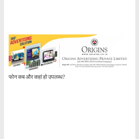
फोन कब और कहां हो उपलब्ध?