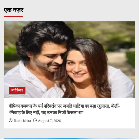
एक नज़र
मनोरंजन
दीपिका कक्कड़ के धर्म परिवर्तन पर जयति भाटिया का बड़ा खुलासा, बोलीं-
‘निकाह के लिए नहीं, यह उनका निजी फैसला था’
Trade Mitra
August 7, 2026