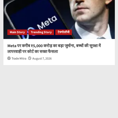
Main Story
Trending Story
टेक्नोलॉजी
Meta पर करीब ₹5,000 करोड़ का बड़ा जुर्माना, बच्चों की सुरक्षा में
लापरवाही पर कोर्ट का सख्त फैसला
Trade Mitra
August 7, 2026