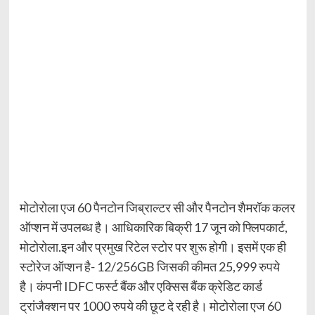
मोटोरोला एज 60 पैनटोन जिब्राल्टर सी और पैनटोन शैमरॉक कलर
ऑप्शन में उपलब्ध है। आधिकारिक बिक्री 17 जून को फ्लिपकार्ट,
मोटोरोला.इन और प्रमुख रिटेल स्टोर पर शुरू होगी। इसमें एक ही
स्टोरेज ऑप्शन है- 12/256GB जिसकी कीमत 25,999 रुपये
है। कंपनी IDFC फर्स्ट बैंक और एक्सिस बैंक क्रेडिट कार्ड
ट्रांजैक्शन पर 1000 रुपये की छूट दे रही है। मोटोरोला एज 60