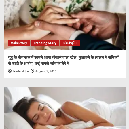
Main Story
Trending Story
अंतर्राष्ट्रीय
युद्ध के बीच रूस में सामने आया चौंकाने वाला खेल! मुआवजे के लालच में सैनिकों
से शादी के आरोप, कई मामले जांच के घेरे में
Trade Mitra
August 7, 2026