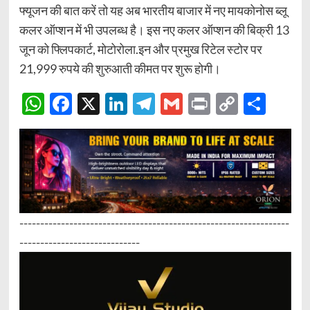
फ्यूजन की बात करें तो यह अब भारतीय बाजार में नए मायकोनोस ब्लू
कलर ऑप्शन में भी उपलब्ध है। इस नए कलर ऑप्शन की बिक्री 13
जून को फ्लिपकार्ट, मोटोरोला.इन और प्रमुख रिटेल स्टोर पर
21,999 रुपये की शुरुआती कीमत पर शुरू होगी।
WhatsApp
Facebook
X
LinkedIn
Telegram
Gmail
Print
Copy
Sha
Link
-----------------------------------------------------------------
-----------------------------