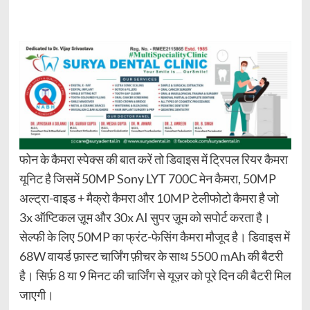
फोन के कैमरा स्पेक्स की बात करें तो डिवाइस में ट्रिपल रियर कैमरा
यूनिट है जिसमें 50MP Sony LYT 700C मेन कैमरा, 50MP
अल्ट्रा-वाइड + मैक्रो कैमरा और 10MP टेलीफोटो कैमरा है जो
3x ऑप्टिकल ज़ूम और 30x AI सुपर ज़ूम को सपोर्ट करता है।
सेल्फी के लिए 50MP का फ्रंट-फेसिंग कैमरा मौजूद है। डिवाइस में
68W वायर्ड फ़ास्ट चार्जिंग फ़ीचर के साथ 5500 mAh की बैटरी
है। सिर्फ़ 8 या 9 मिनट की चार्जिंग से यूज़र को पूरे दिन की बैटरी मिल
जाएगी।