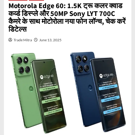
Motorola Edge 60: 1.5K ट्रू कलर क्वाड
कर्व्ड डिस्प्ले और 50MP Sony LYT 700C
कैमरे के साथ मोटोरोला नया फोन लॉन्च, चेक करें
डिटेल्स
Trade Mitra
June 13, 2025