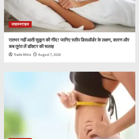
लाइफस्टाइल
रातभर नहीं आती सुकून की नींद? जानिए स्लीप डिसऑर्डर के लक्षण, कारण और
कब तुरंत लें डॉक्टर की सलाह
Trade Mitra
August 7, 2026