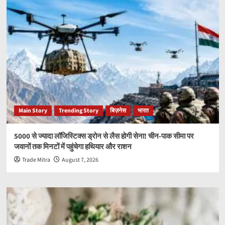
Main Story
Trending Story
बिज़नेस
भारत
5000 से ज्यादा लॉजिस्टिक्स ड्रोन से लैस होगी सेना! चीन-पाक सीमा पर
जवानों तक मिनटों में पहुंचेगा हथियार और राशन
Trade Mitra
August 7, 2026