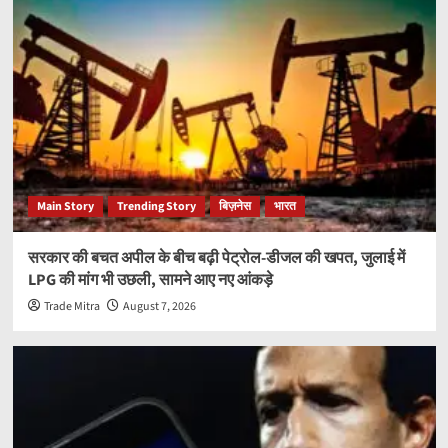
Main Story
Trending Story
बिज़नेस
भारत
सरकार की बचत अपील के बीच बढ़ी पेट्रोल-डीजल की खपत, जुलाई में
LPG की मांग भी उछली, सामने आए नए आंकड़े
Trade Mitra
August 7, 2026