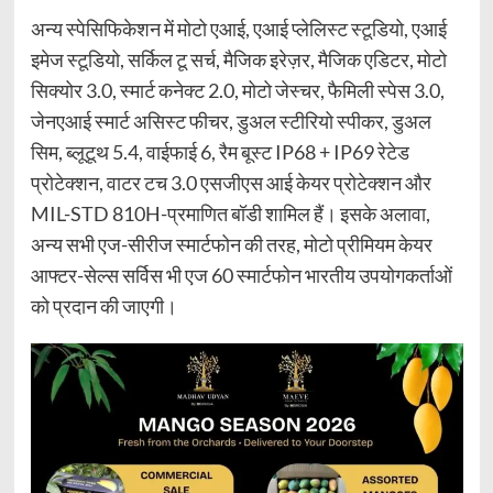
अन्य स्पेसिफिकेशन में मोटो एआई, एआई प्लेलिस्ट स्टूडियो, एआई
इमेज स्टूडियो, सर्किल टू सर्च, मैजिक इरेज़र, मैजिक एडिटर, मोटो
सिक्योर 3.0, स्मार्ट कनेक्ट 2.0, मोटो जेस्चर, फैमिली स्पेस 3.0,
जेनएआई स्मार्ट असिस्ट फीचर, डुअल स्टीरियो स्पीकर, डुअल
सिम, ब्लूटूथ 5.4, वाईफाई 6, रैम बूस्ट IP68 + IP69 रेटेड
प्रोटेक्शन, वाटर टच 3.0 एसजीएस आई केयर प्रोटेक्शन और
MIL-STD 810H-प्रमाणित बॉडी शामिल हैं। इसके अलावा,
अन्य सभी एज-सीरीज स्मार्टफोन की तरह, मोटो प्रीमियम केयर
आफ्टर-सेल्स सर्विस भी एज 60 स्मार्टफोन भारतीय उपयोगकर्ताओं
को प्रदान की जाएगी।