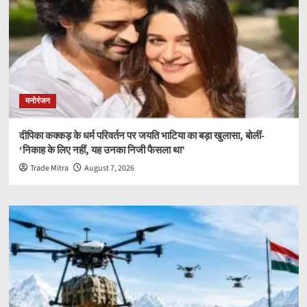
मनोरंजन
दीपिका कक्कड़ के धर्म परिवर्तन पर जयति भाटिया का बड़ा खुलासा, बोलीं-
‘निकाह के लिए नहीं, यह उनका निजी फैसला था’
Trade Mitra
August 7, 2026