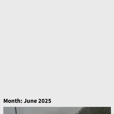
Month:
June 2025