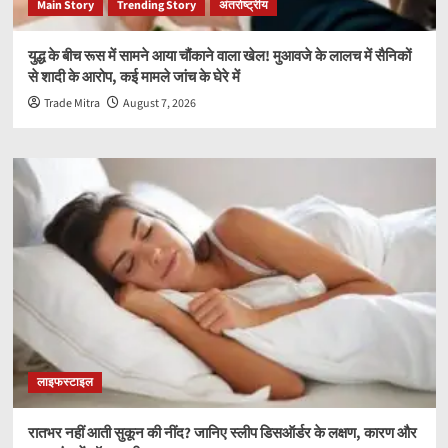
Main Story
Trending Story
अंतर्राष्ट्रीय
युद्ध के बीच रूस में सामने आया चौंकाने वाला खेल! मुआवजे के लालच में सैनिकों
से शादी के आरोप, कई मामले जांच के घेरे में
Trade Mitra
August 7, 2026
लाइफस्टाइल
रातभर नहीं आती सुकून की नींद? जानिए स्लीप डिसऑर्डर के लक्षण, कारण और