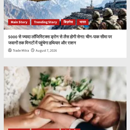
Main Story
Trending Story
बिज़नेस
भारत
5000 से ज्यादा लॉजिस्टिक्स ड्रोन से लैस होगी सेना! चीन-पाक सीमा पर
जवानों तक मिनटों में पहुंचेगा हथियार और राशन
Trade Mitra
August 7, 2026