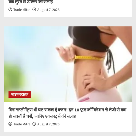
कब तुरंत लें डॉक्टर की सलाह
Trade Mitra
August 7, 2026
लाइफस्टाइल
बिना सप्लीमेंट्स भी घट सकता है वजन! इन 10 फूड कॉम्बिनेशन से तेजी से कम
हो सकती है चर्बी, जानिए एक्सपर्ट्स की सलाह
Trade Mitra
August 7, 2026