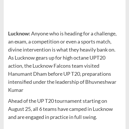
Lucknow:
Anyone who is heading for a challenge,
an exam, a competition or even a sports match,
divine intervention is what they heavily bank on.
As Lucknow gears up for high octane UPT20
action, the Lucknow Falcons team visited
Hanumant Dham before UP T20, preparations
intensified under the leadership of Bhuvneshwar
Kumar
Ahead of the UP T20 tournament starting on
August 25, all 6 teams have camped in Lucknow
and are engaged in practice in full swing.