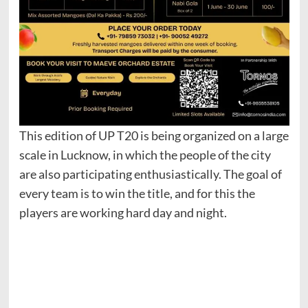
This edition of UP T20 is being organized on a large
scale in Lucknow, in which the people of the city
are also participating enthusiastically. The goal of
every team is to win the title, and for this the
players are working hard day and night.