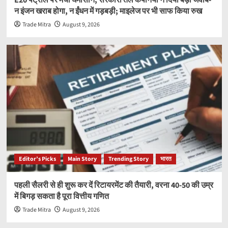
न इंजन खराब होगा, न ईंधन में गड़बड़ी; माइलेज पर भी साफ किया रुख
Trade Mitra
August 9, 2026
Editor’s Picks
Main Story
Trending Story
भारत
पहली सैलरी से ही शुरू कर दें रिटायरमेंट की तैयारी, वरना 40-50 की उम्र
में बिगड़ सकता है पूरा वित्तीय गणित
Trade Mitra
August 9, 2026