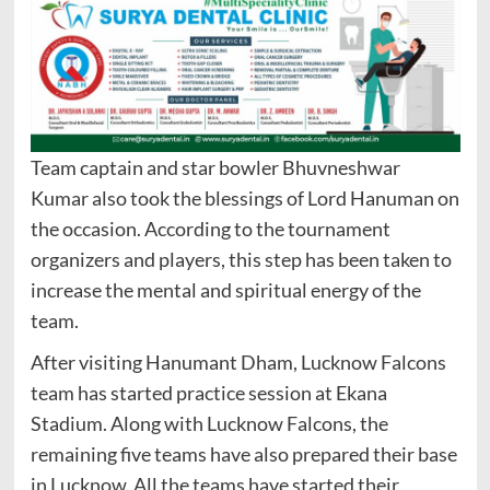
Team captain and star bowler Bhuvneshwar
Kumar also took the blessings of Lord Hanuman on
the occasion. According to the tournament
organizers and players, this step has been taken to
increase the mental and spiritual energy of the
team.
After visiting Hanumant Dham, Lucknow Falcons
team has started practice session at Ekana
Stadium. Along with Lucknow Falcons, the
remaining five teams have also prepared their base
in Lucknow. All the teams have started their