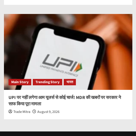
Main Story
Trending Story
भारत
UPI पर नहीं लगेगा आम यूजर्स से कोई चार्ज! MDR की खबरों पर सरकार ने
साफ किया पूरा मामला
Trade Mitra
August 9, 2026