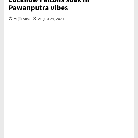
Pawanputra vibes
Arijit Bose
August 24, 2024