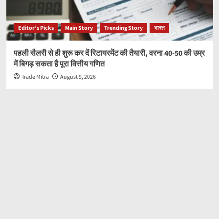
Editor’s Picks
Main Story
Trending Story
भारत
पहली सैलरी से ही शुरू कर दें रिटायरमेंट की तैयारी, वरना 40-50 की उम्र
में बिगड़ सकता है पूरा वित्तीय गणित
Trade Mitra
August 9, 2026