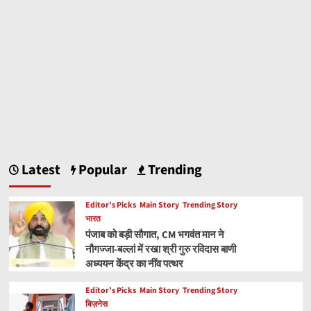
Latest
Popular
Trending
Editor’s Picks
Main Story
Trending Story
भारत
पंजाब को बड़ी सौगात, CM भगवंत मान ने
नौगज्जा-बल्लां में रखा श्री गुरु रविदास बाणी
अध्ययन केंद्र का नींव पत्थर
Editor’s Picks
Main Story
Trending Story
बिज़नेस