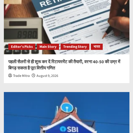
Editor’s Picks
Main Story
Trending Story
भारत
पहली सैलरी से ही शुरू कर दें रिटायरमेंट की तैयारी, वरना 40-50 की उम्र में
बिगड़ सकता है पूरा वित्तीय गणित
Trade Mitra
August 9, 2026