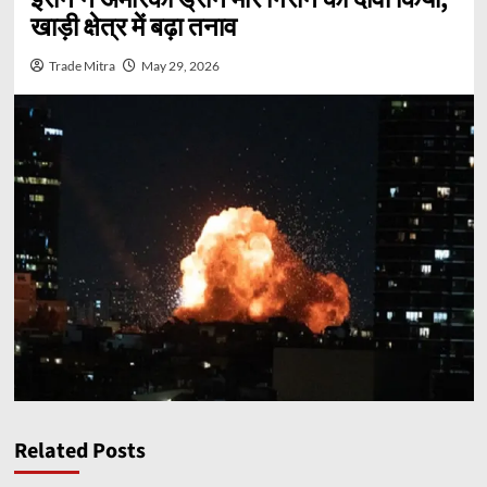
खाड़ी क्षेत्र में बढ़ा तनाव
Trade Mitra
May 29, 2026
Related Posts