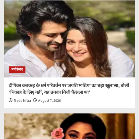
मनोरंजन
दीपिका कक्कड़ के धर्म परिवर्तन पर जयति भाटिया का बड़ा खुलासा, बोलीं-
‘निकाह के लिए नहीं, यह उनका निजी फैसला था’
Trade Mitra
August 7, 2026