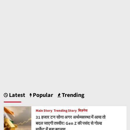
Latest
Popular
Trending
Main Story
Trending Story
बिज़नेस
31 हजार टन सोना अगर अर्थव्यवस्था में आया तो
बदल जाएगी तस्वीर! Gen Z की पसंद से गोल्ड
मार्केट में बड़ा बदलाव