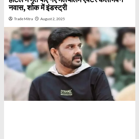
नवास, शोक में इंडस्ट्री
Trade Mitra
August 2, 2025