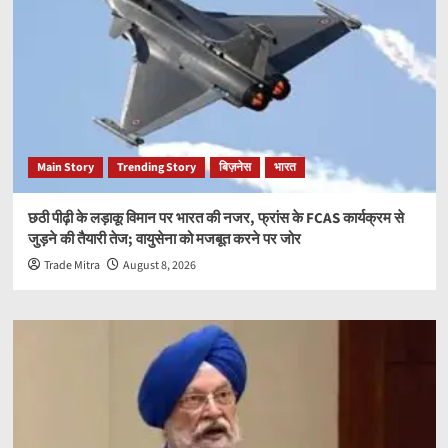
Main Story
Trending Story
बिज़नेस
भारत
छठी पीढ़ी के लड़ाकू विमान पर भारत की नजर, फ्रांस के FCAS कार्यक्रम से
जुड़ने की तैयारी तेज; वायुसेना को मजबूत करने पर जोर
Trade Mitra
August 8, 2026