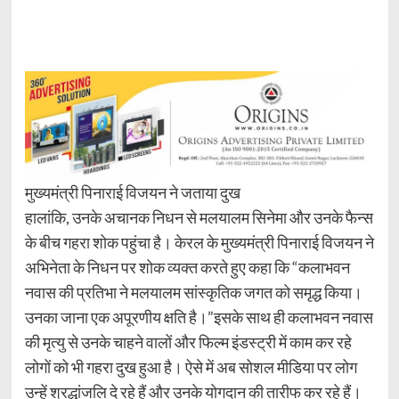
मुख्यमंत्री पिनाराई विजयन ने जताया दुख
हालांकि, उनके अचानक निधन से मलयालम सिनेमा और उनके फैन्स
के बीच गहरा शोक पहुंचा है। केरल के मुख्यमंत्री पिनाराई विजयन ने
अभिनेता के निधन पर शोक व्यक्त करते हुए कहा कि “कलाभवन
नवास की प्रतिभा ने मलयालम सांस्कृतिक जगत को समृद्ध किया।
उनका जाना एक अपूरणीय क्षति है।”इसके साथ ही कलाभवन नवास
की मृत्यु से उनके चाहने वालों और फिल्म इंडस्ट्री में काम कर रहे
लोगों को भी गहरा दुख हुआ है। ऐसे में अब सोशल मीडिया पर लोग
उन्हें श्रद्धांजलि दे रहे हैं और उनके योगदान की तारीफ कर रहे हैं।