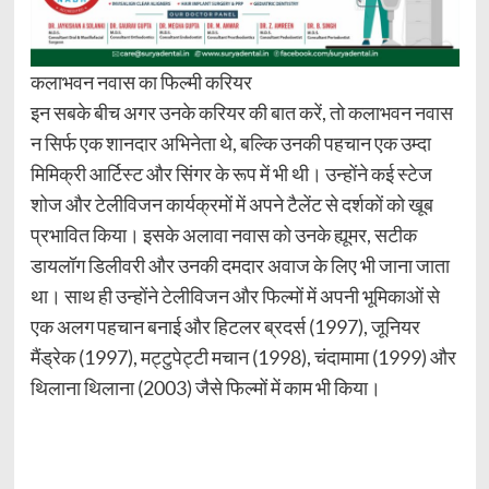
कलाभवन नवास का फिल्मी करियर
इन सबके बीच अगर उनके करियर की बात करें, तो कलाभवन नवास
न सिर्फ एक शानदार अभिनेता थे, बल्कि उनकी पहचान एक उम्दा
मिमिक्री आर्टिस्ट और सिंगर के रूप में भी थी। उन्होंने कई स्टेज
शोज और टेलीविजन कार्यक्रमों में अपने टैलेंट से दर्शकों को खूब
प्रभावित किया। इसके अलावा नवास को उनके ह्यूमर, सटीक
डायलॉग डिलीवरी और उनकी दमदार अवाज के लिए भी जाना जाता
था। साथ ही उन्होंने टेलीविजन और फिल्मों में अपनी भूमिकाओं से
एक अलग पहचान बनाई और हिटलर ब्रदर्स (1997), जूनियर
मैंड्रेक (1997), मट्टुपेट्टी मचान (1998), चंदामामा (1999) और
थिलाना थिलाना (2003) जैसे फिल्मों में काम भी किया।