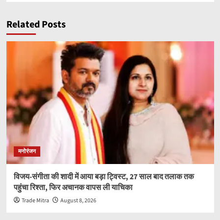
Related Posts
मनोरंजन
विजय-संगीता की शादी में आया बड़ा ट्विस्ट, 27 साल बाद तलाक तक
पहुंचा रिश्ता, फिर अचानक वापस ली याचिका
Trade Mitra
August 8, 2026