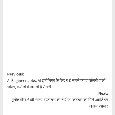
Post
Previous:
AI Engineer Jobs: AI इंजीनियर के लिए ये हैं सबसे ज्यादा सैलरी वाली
navigation
जॉब्स, करोड़ो में मिलती है सैलरी
Next:
गुनीत मोंगा ने की सान्या मल्होत्रा की तारीफ, कटहल को मिले अवॉर्ड पर
जताया आभार