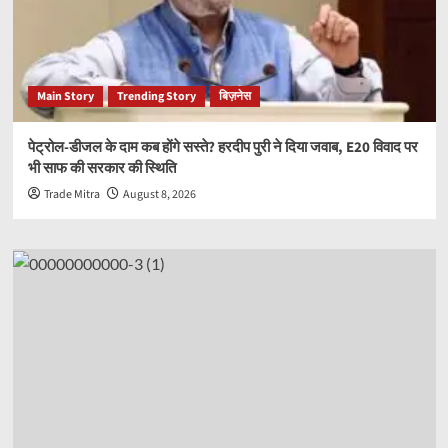
Main Story
Trending Story
बिज़नेस
पेट्रोल-डीजल के दाम कब होंगे सस्ते? हरदीप पुरी ने दिया जवाब, E20 विवाद पर
भी साफ की सरकार की स्थिति
Trade Mitra
August 8, 2026