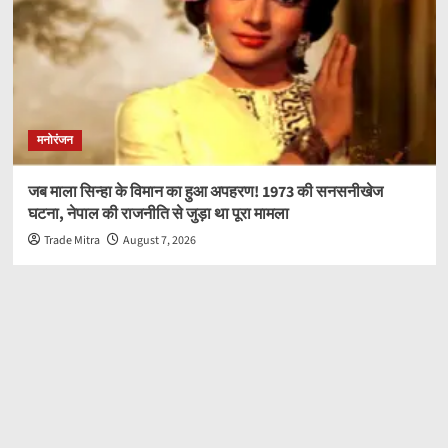
मनोरंजन
जब माला सिन्हा के विमान का हुआ अपहरण! 1973 की सनसनीखेज
घटना, नेपाल की राजनीति से जुड़ा था पूरा मामला
Trade Mitra
August 7, 2026