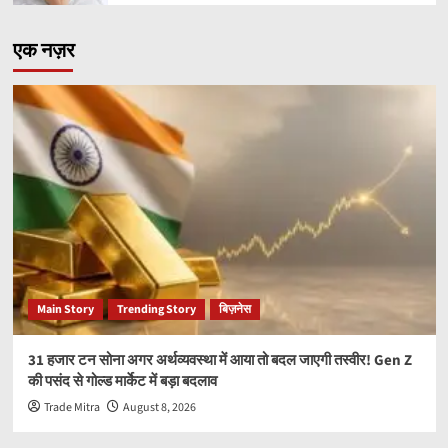
एक नज़र
Main Story
Trending Story
बिज़नेस
31 हजार टन सोना अगर अर्थव्यवस्था में आया तो बदल जाएगी तस्वीर! Gen Z
की पसंद से गोल्ड मार्केट में बड़ा बदलाव
Trade Mitra
August 8, 2026