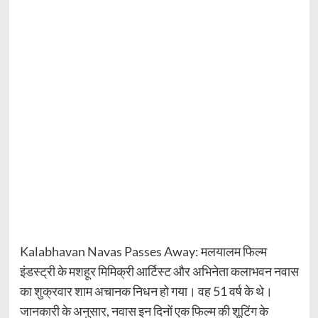
Kalabhavan Navas Passes Away: मलयालम फिल्म
इंडस्ट्री के मशहूर मिमिक्री आर्टिस्ट और अभिनेता कलाभवन नवास
का शुक्रवार शाम अचानक निधन हो गया। वह 51 वर्ष के थे।
जानकारी के अनुसार, नवास इन दिनों एक फिल्म की शूटिंग के