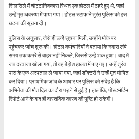
सिलसिले में चोट्टानिक्कारा स्थित एक होटल में ठहरे हुए थे, जहां
उन्हें मृत अवस्था में पाया गया। होटल स्टाफ ने तुरंत पुलिस को इस
घटना की सूचना दी।
पुलिस के अनुसार, जैसे ही उन्हें सूचना मिली, उन्होंने मौके पर
पहुंचकर जांच शुरू की। होटल कर्मचारियों ने बताया कि नवास लंबे
समय तक कमरे से बाहर नहीं निकले, जिससे उन्हें शक हुआ। बाद में
जब दरवाजा खोला गया, तो वह बेहोश हालत में पाए गए। उन्हें तुरंत
पास के एक अस्पताल ले जाया गया, जहां डॉक्टरों ने उन्हें मृत घोषित
कर दिया। प्राथमिक जांच के आधार पर पुलिस को संदेह है कि
अभिनेता की मौत दिल का दौरा पड़ने से हुई है। हालांकि, पोस्टमॉर्टम
रिपोर्ट आने के बाद ही वास्तविक कारण की पुष्टि हो सकेगी।