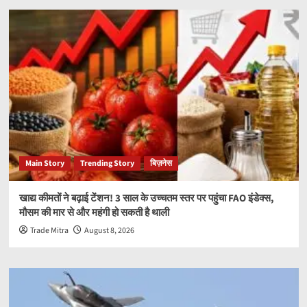
Main Story
Trending Story
बिज़नेस
खाद्य कीमतों ने बढ़ाई टेंशन! 3 साल के उच्चतम स्तर पर पहुंचा FAO इंडेक्स,
मौसम की मार से और महंगी हो सकती है थाली
Trade Mitra
August 8, 2026