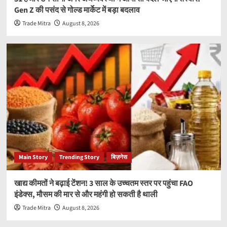
Gen Z की पसंद से गोल्ड मार्केट में बड़ा बदलाव
Trade Mitra
August 8, 2026
Main Story
Trending Story
बिज़नेस
खाद्य कीमतों ने बढ़ाई टेंशन! 3 साल के उच्चतम स्तर पर पहुंचा FAO
इंडेक्स, मौसम की मार से और महंगी हो सकती है थाली
Trade Mitra
August 8, 2026