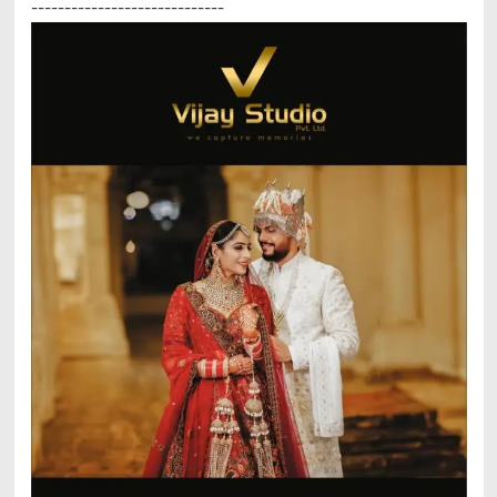
-----------------------------