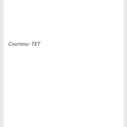
Courtesy- TET