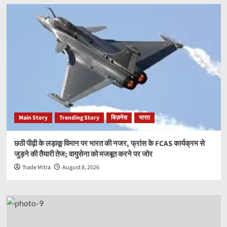
Main Story
Trending Story
बिज़नेस
भारत
छठी पीढ़ी के लड़ाकू विमान पर भारत की नजर, फ्रांस के FCAS कार्यक्रम से
जुड़ने की तैयारी तेज; वायुसेना को मजबूत करने पर जोर
Trade Mitra
August 8, 2026