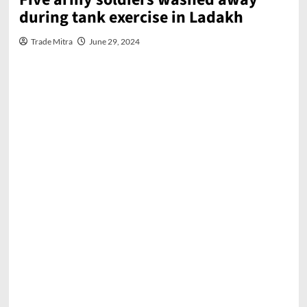
during tank exercise in Ladakh
Trade Mitra
June 29, 2024