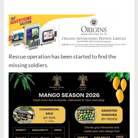
Rescue operation has been started to find the
missing soldiers.