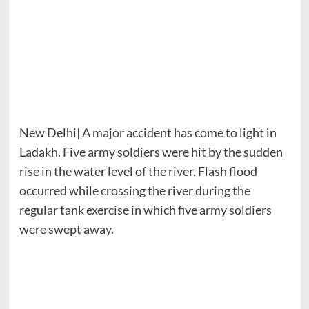
New Delhi| A major accident has come to light in
Ladakh. Five army soldiers were hit by the sudden
rise in the water level of the river. Flash flood
occurred while crossing the river during the
regular tank exercise in which five army soldiers
were swept away.