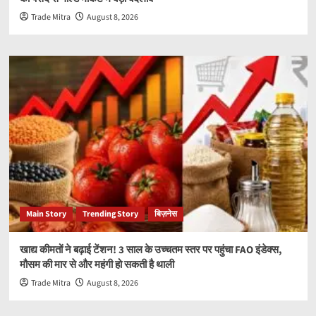
Trade Mitra
August 8, 2026
Main Story
Trending Story
बिज़नेस
खाद्य कीमतों ने बढ़ाई टेंशन! 3 साल के उच्चतम स्तर पर पहुंचा FAO इंडेक्स,
मौसम की मार से और महंगी हो सकती है थाली
Trade Mitra
August 8, 2026