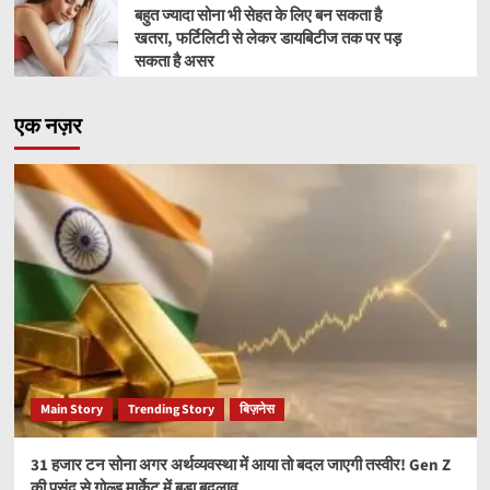
बहुत ज्यादा सोना भी सेहत के लिए बन सकता है
खतरा, फर्टिलिटी से लेकर डायबिटीज तक पर पड़
सकता है असर
एक नज़र
Main Story
Trending Story
बिज़नेस
31 हजार टन सोना अगर अर्थव्यवस्था में आया तो बदल जाएगी तस्वीर! Gen Z
की पसंद से गोल्ड मार्केट में बड़ा बदलाव