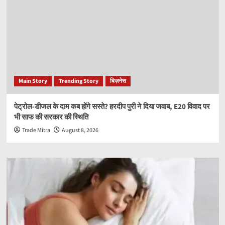
Main Story
Trending Story
बिज़नेस
पेट्रोल-डीजल के दाम कब होंगे सस्ते? हरदीप पुरी ने दिया जवाब, E20 विवाद पर
भी साफ की सरकार की स्थिति
Trade Mitra
August 8, 2026