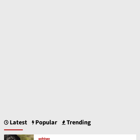
Latest
Popular
Trending
मनोरंजन