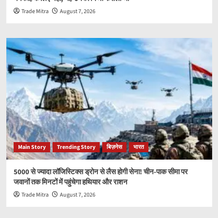
Trade Mitra
August 7, 2026
Main Story
Trending Story
बिज़नेस
भारत
5000 से ज्यादा लॉजिस्टिक्स ड्रोन से लैस होगी सेना! चीन-पाक सीमा पर
जवानों तक मिनटों में पहुंचेगा हथियार और राशन
Trade Mitra
August 7, 2026