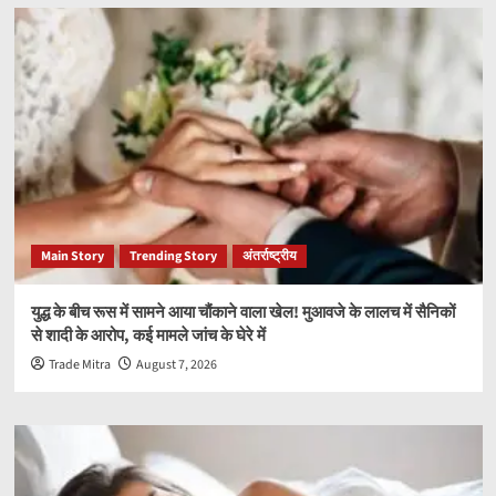
Main Story
Trending Story
अंतर्राष्ट्रीय
युद्ध के बीच रूस में सामने आया चौंकाने वाला खेल! मुआवजे के लालच में सैनिकों
से शादी के आरोप, कई मामले जांच के घेरे में
Trade Mitra
August 7, 2026