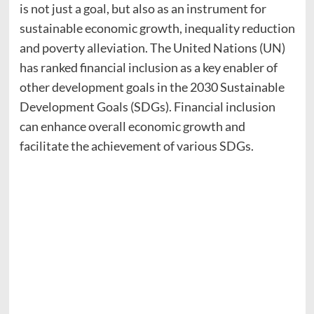
is not just a goal, but also as an instrument for
sustainable economic growth, inequality reduction
and poverty alleviation. The United Nations (UN)
has ranked financial inclusion as a key enabler of
other development goals in the 2030 Sustainable
Development Goals (SDGs). Financial inclusion
can enhance overall economic growth and
facilitate the achievement of various SDGs.