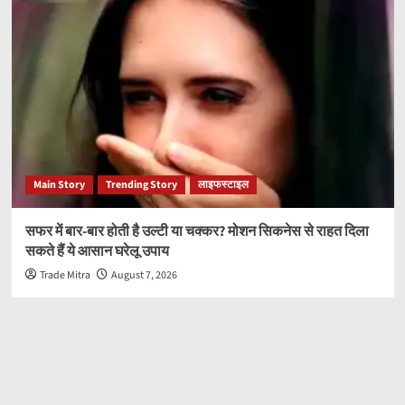
Main Story
Trending Story
लाइफस्टाइल
सफर में बार-बार होती है उल्टी या चक्कर? मोशन सिकनेस से राहत दिला
सकते हैं ये आसान घरेलू उपाय
Trade Mitra
August 7, 2026