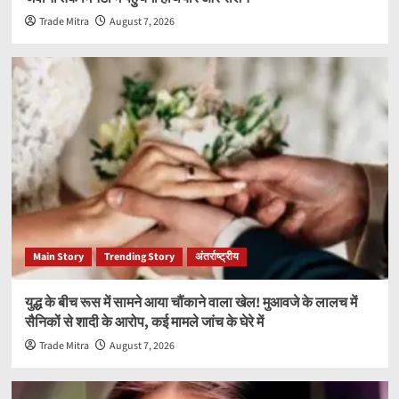
Trade Mitra
August 7, 2026
Main Story
Trending Story
अंतर्राष्ट्रीय
युद्ध के बीच रूस में सामने आया चौंकाने वाला खेल! मुआवजे के लालच में
सैनिकों से शादी के आरोप, कई मामले जांच के घेरे में
Trade Mitra
August 7, 2026