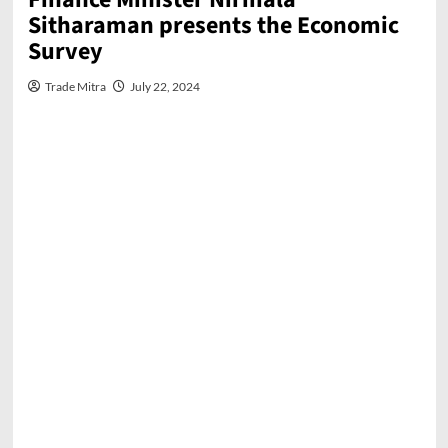
Sitharaman presents the Economic
Survey
Trade Mitra
July 22, 2024