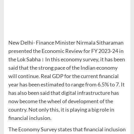
New Delhi- Finance Minister Nirmala Sitharaman
presented the Economic Review for FY 2023-24 in
the Lok Sabha। In this economy survey, it has been
said that the strong pace of the Indian economy
will continue. Real GDP for the current financial
year has been estimated to range from 6.5% to 7. It
has also been said that digital infrastructure has
now become the wheel of development of the
country. Not only this, it is playing a big role in
financial inclusion.
The Economy Survey states that financial inclusion