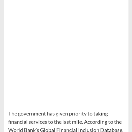
The government has given priority to taking
financial services to the last mile. According to the
World Bank’s Global Financial Inclusion Database,