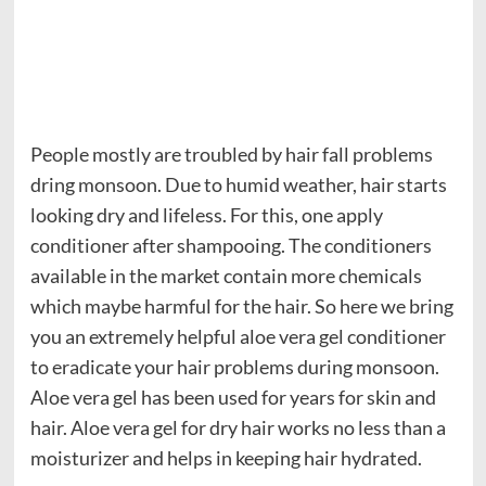
People mostly are troubled by hair fall problems
dring monsoon. Due to humid weather, hair starts
looking dry and lifeless. For this, one apply
conditioner after shampooing. The conditioners
available in the market contain more chemicals
which maybe harmful for the hair. So here we bring
you an extremely helpful aloe vera gel conditioner
to eradicate your hair problems during monsoon.
Aloe vera gel has been used for years for skin and
hair. Aloe vera gel for dry hair works no less than a
moisturizer and helps in keeping hair hydrated.