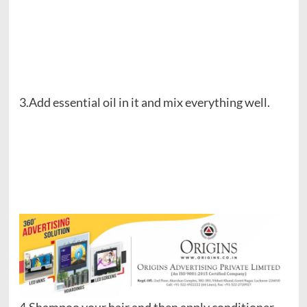
3.Add essential oil in it and mix everything well.