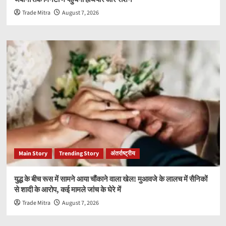
Trade Mitra
August 7, 2026
Main Story
Trending Story
अंतर्राष्ट्रीय
युद्ध के बीच रूस में सामने आया चौंकाने वाला खेल! मुआवजे के लालच में सैनिकों
से शादी के आरोप, कई मामले जांच के घेरे में
Trade Mitra
August 7, 2026