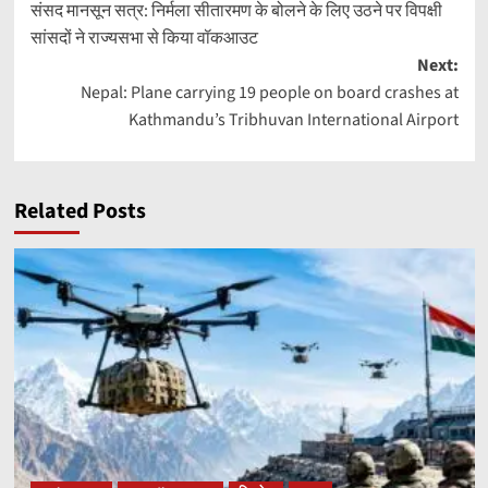
संसद मानसून सत्र: निर्मला सीतारमण के बोलने के लिए उठने पर विपक्षी
navigation
सांसदों ने राज्यसभा से किया वॉकआउट
Next:
Nepal: Plane carrying 19 people on board crashes at
Kathmandu’s Tribhuvan International Airport
Related Posts