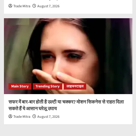
Trade Mitra
August 7, 2026
Main Story
Trending Story
लाइफस्टाइल
सफर में बार-बार होती है उल्टी या चक्कर? मोशन सिकनेस से राहत दिला
सकते हैं ये आसान घरेलू उपाय
Trade Mitra
August 7, 2026