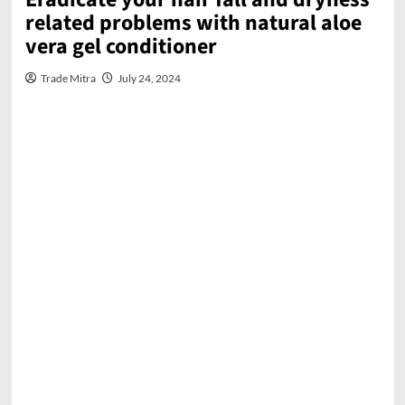
related problems with natural aloe
vera gel conditioner
Trade Mitra
July 24, 2024