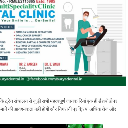
रेन संचालन से जुड़ी सभी महत्वपूर्ण जानकारियां एक ही डैशबोर्ड पर
 जाने की आवश्यकता नहीं होगी और निगरानी प्रक्रिया अधिक तेज और