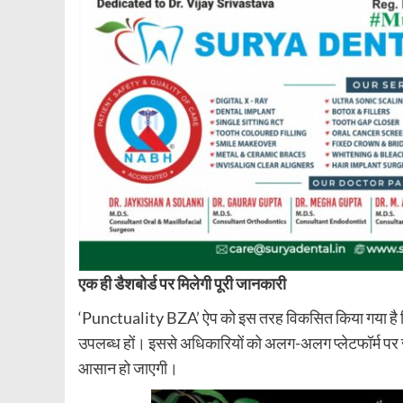
एक ही डैशबोर्ड पर मिलेगी पूरी जानकारी
‘Punctuality BZA’ ऐप को इस तरह विकसित किया गया है कि ट्
उपलब्ध हों। इससे अधिकारियों को अलग-अलग प्लेटफॉर्म पर
आसान हो जाएगी।