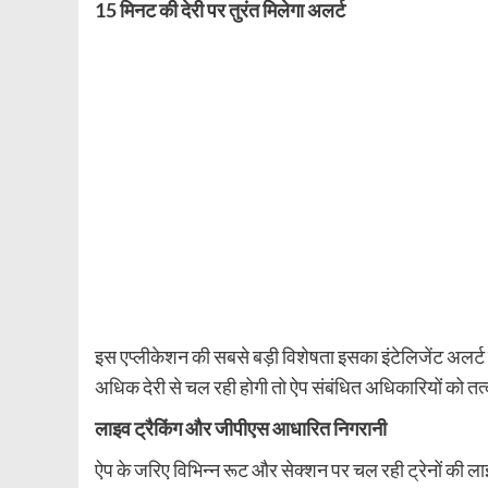
15 मिनट की देरी पर तुरंत मिलेगा अलर्ट
इस एप्लीकेशन की सबसे बड़ी विशेषता इसका इंटेलिजेंट अलर्ट
अधिक देरी से चल रही होगी तो ऐप संबंधित अधिकारियों को 
लाइव ट्रैकिंग और जीपीएस आधारित निगरानी
ऐप के जरिए विभिन्न रूट और सेक्शन पर चल रही ट्रेनों की 