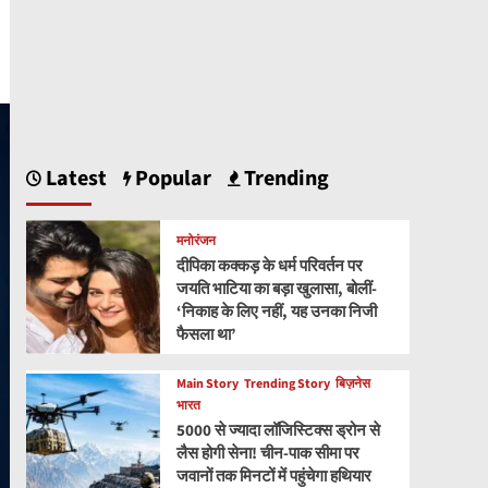
Latest
Popular
Trending
मनोरंजन
दीपिका कक्कड़ के धर्म परिवर्तन पर
जयति भाटिया का बड़ा खुलासा, बोलीं-
‘निकाह के लिए नहीं, यह उनका निजी
फैसला था’
Main Story
Trending Story
बिज़नेस
भारत
5000 से ज्यादा लॉजिस्टिक्स ड्रोन से
लैस होगी सेना! चीन-पाक सीमा पर
जवानों तक मिनटों में पहुंचेगा हथियार