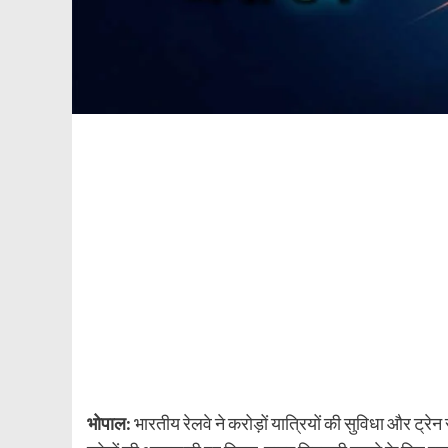
भोपाल:
भारतीय रेलवे ने करोड़ों यात्रियों की सुविधा और ट्रे