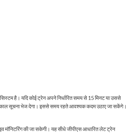
 सिस्टम है। यदि कोई ट्रेन अपने निर्धारित समय से 15 मिनट या उससे
तत्काल सूचना भेज देगा। इससे समय रहते आवश्यक कदम उठाए जा सकेंगे।
लाइव मॉनिटरिंग की जा सकेगी। यह सीधे जीपीएस आधारित लेट ट्रेन