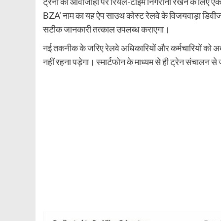
ट्रेनों की आवाजाही पर रियल-टाइम निगरानी रखने के लिए ए
BZA’ नाम का यह ऐप साउथ कोस्ट रेलवे के विजयवाड़ा डिवीजन 
सटीक जानकारी तत्काल उपलब्ध कराएगा।
नई तकनीक के जरिए रेलवे अधिकारियों और कर्मचारियों को अब क
नहीं रहना पड़ेगा। स्मार्टफोन के माध्यम से ही ट्रेन संचालन से 