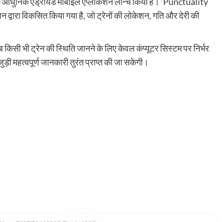
क आधुनिक एंड्रॉयड मोबाइल एप्लीकेशन लॉन्च किया है। ‘Punctuality
द्वारा विकसित किया गया है, जो ट्रेनों की लोकेशन, गति और देरी की
िसी भी ट्रेन की स्थिति जानने के लिए केवल कंप्यूटर सिस्टम पर निर्भर
जुड़ी महत्वपूर्ण जानकारी तुरंत प्राप्त की जा सकेगी।