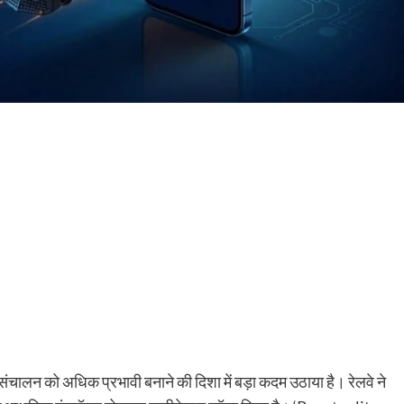
न संचालन को अधिक प्रभावी बनाने की दिशा में बड़ा कदम उठाया है। रेलवे ने