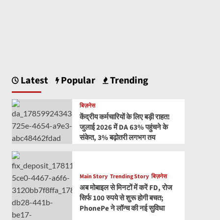
Latest
Popular
Trending
बिज़नेस
केंद्रीय कर्मचारियों के लिए बड़ी राहत!
जुलाई 2026 में DA 63% पहुंचने के
संकेत, 3% बढ़ोतरी लगभग तय
Main Story
Trending Story
बिज़नेस
अब मोबाइल से मिनटों में करें FD, रोज
सिर्फ 100 रुपये से शुरू होगी बचत;
PhonePe ने लॉन्च की नई सुविधा