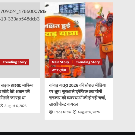
Trending Story
Main Story
Trending Story
उत्तर प्रदेश
ाक सड़क हादसा: माफिया
कांवड़ यात्रा 2026 की सोशल मीडिया
छोटे बेटे अबान की
पर धूम! सुरक्षा से ट्रैफिक तक योगी
े मिलने जा रहा था
सरकार की व्यवस्थाओं की हो रही चर्चा,
लाखों पोस्ट वायरल
August 6, 2026
Trade Mitra
August 6, 2026