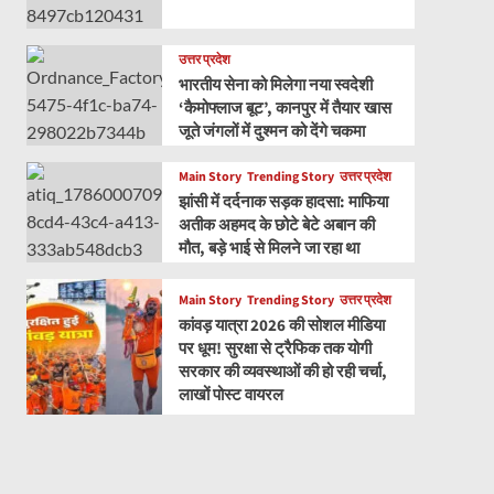
उत्तर प्रदेश
भारतीय सेना को मिलेगा नया स्वदेशी
‘कैमोफ्लाज बूट’, कानपुर में तैयार खास
जूते जंगलों में दुश्मन को देंगे चकमा
Main Story
Trending Story
उत्तर प्रदेश
झांसी में दर्दनाक सड़क हादसा: माफिया
अतीक अहमद के छोटे बेटे अबान की
मौत, बड़े भाई से मिलने जा रहा था
Main Story
Trending Story
उत्तर प्रदेश
कांवड़ यात्रा 2026 की सोशल मीडिया
पर धूम! सुरक्षा से ट्रैफिक तक योगी
सरकार की व्यवस्थाओं की हो रही चर्चा,
लाखों पोस्ट वायरल