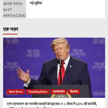
नई सुविधा
एक नज़र
Main Story
Trending Story
अंतर्राष्ट्रीय
बिज़नेस
ट्रंप प्रशासन का भारतीय छात्रों को झटका! F-1 वीजा में 62% की कटौती,