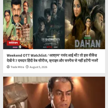
मनोरंजन
Weekend OTT Watchlist: ‘आश्रम’ पसंद आई थी? तो इस वीकेंड
देखें ये 7 दमदार हिंदी वेब सीरीज, क्राइम और सस्पेंस से नहीं हटेंगी नजरें
Trade Mitra
August 5, 2026