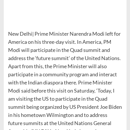
New Delhi| Prime Minister Narendra Modi left for
America on his three-day visit. In America, PM
Modi will participate in the Quad summit and
address the ‘future summit’ of the United Nations.
Apart from this, the Prime Minister will also
participate in a community program and interact
with the Indian diaspora there. Prime Minister
Modi said before this visit on Saturday, ‘Today, I
am visiting the US to participate in the Quad
summit being organized by US President Joe Biden
in his hometown Wilmington and to address
future summits at the United Nations General