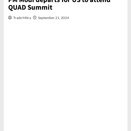
QUAD Summit
Trade Mitra
September 21, 2024