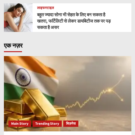
लाइफस्टाइल
बहुत ज्यादा सोना भी सेहत के लिए बन सकता है
खतरा, फर्टिलिटी से लेकर डायबिटीज तक पर पड़
सकता है असर
एक नज़र
Main Story
Trending Story
बिज़नेस