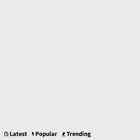
Latest
Popular
Trending