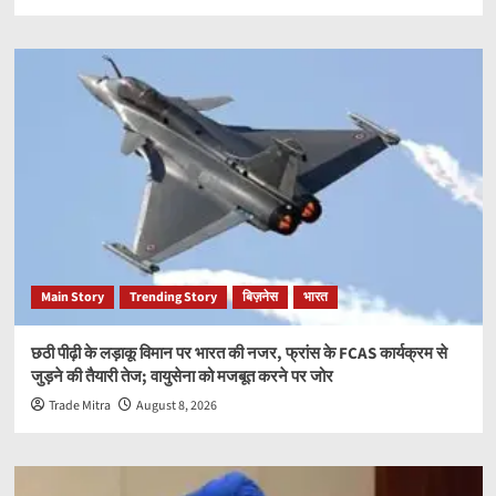
Main Story
Trending Story
बिज़नेस
भारत
छठी पीढ़ी के लड़ाकू विमान पर भारत की नजर, फ्रांस के FCAS कार्यक्रम से
जुड़ने की तैयारी तेज; वायुसेना को मजबूत करने पर जोर
Trade Mitra
August 8, 2026