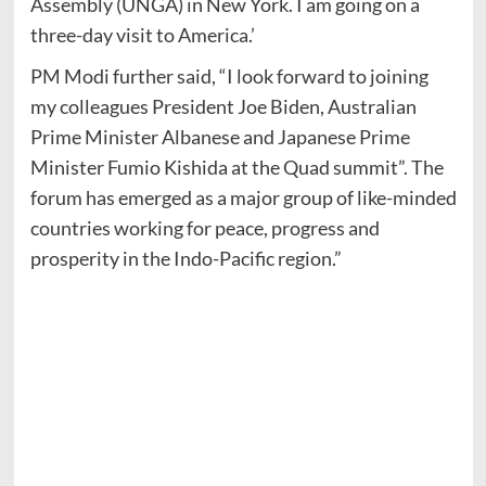
Assembly (UNGA) in New York. I am going on a
three-day visit to America.’
PM Modi further said, “I look forward to joining
my colleagues President Joe Biden, Australian
Prime Minister Albanese and Japanese Prime
Minister Fumio Kishida at the Quad summit”. The
forum has emerged as a major group of like-minded
countries working for peace, progress and
prosperity in the Indo-Pacific region.”