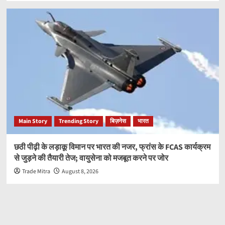
Main Story
Trending Story
बिज़नेस
भारत
छठी पीढ़ी के लड़ाकू विमान पर भारत की नजर, फ्रांस के FCAS कार्यक्रम
से जुड़ने की तैयारी तेज; वायुसेना को मजबूत करने पर जोर
Trade Mitra
August 8, 2026