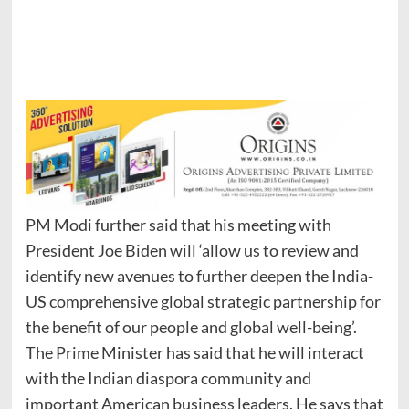
PM Modi further said that his meeting with
President Joe Biden will ‘allow us to review and
identify new avenues to further deepen the India-
US comprehensive global strategic partnership for
the benefit of our people and global well-being’.
The Prime Minister has said that he will interact
with the Indian diaspora community and
important American business leaders. He says that