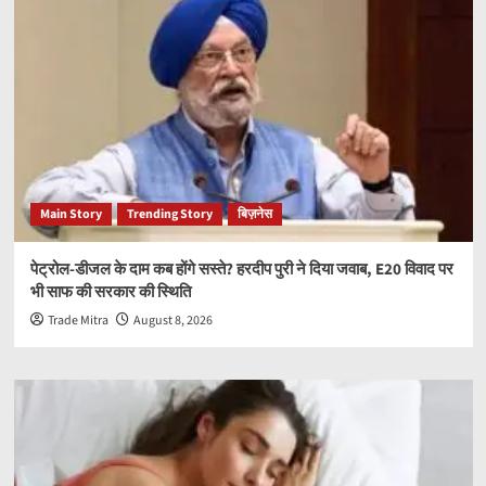
Main Story
Trending Story
बिज़नेस
पेट्रोल-डीजल के दाम कब होंगे सस्ते? हरदीप पुरी ने दिया जवाब, E20 विवाद पर
भी साफ की सरकार की स्थिति
Trade Mitra
August 8, 2026