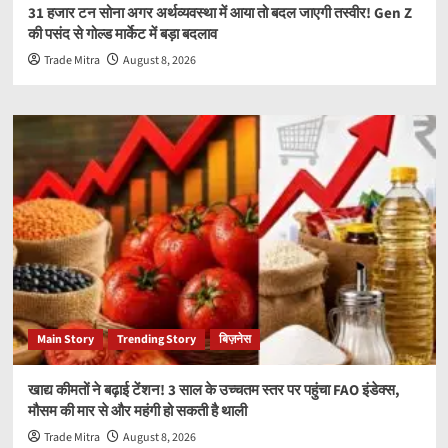
31 हजार टन सोना अगर अर्थव्यवस्था में आया तो बदल जाएगी तस्वीर! Gen Z
की पसंद से गोल्ड मार्केट में बड़ा बदलाव
Trade Mitra
August 8, 2026
Main Story
Trending Story
बिज़नेस
खाद्य कीमतों ने बढ़ाई टेंशन! 3 साल के उच्चतम स्तर पर पहुंचा FAO इंडेक्स,
मौसम की मार से और महंगी हो सकती है थाली
Trade Mitra
August 8, 2026