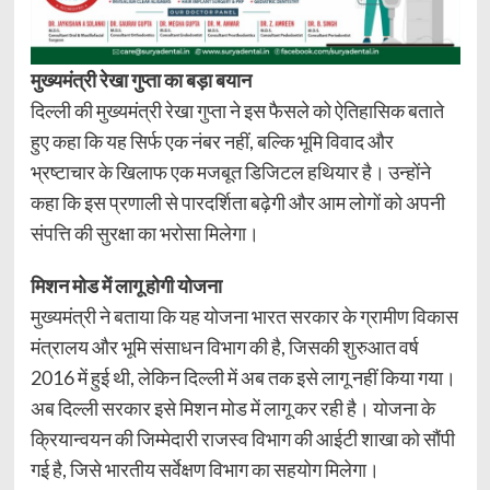
मुख्यमंत्री रेखा गुप्ता का बड़ा बयान
दिल्ली की मुख्यमंत्री रेखा गुप्ता ने इस फैसले को ऐतिहासिक बताते
हुए कहा कि यह सिर्फ एक नंबर नहीं, बल्कि भूमि विवाद और
भ्रष्टाचार के खिलाफ एक मजबूत डिजिटल हथियार है। उन्होंने
कहा कि इस प्रणाली से पारदर्शिता बढ़ेगी और आम लोगों को अपनी
संपत्ति की सुरक्षा का भरोसा मिलेगा।
मिशन मोड में लागू होगी योजना
मुख्यमंत्री ने बताया कि यह योजना भारत सरकार के ग्रामीण विकास
मंत्रालय और भूमि संसाधन विभाग की है, जिसकी शुरुआत वर्ष
2016 में हुई थी, लेकिन दिल्ली में अब तक इसे लागू नहीं किया गया।
अब दिल्ली सरकार इसे मिशन मोड में लागू कर रही है। योजना के
क्रियान्वयन की जिम्मेदारी राजस्व विभाग की आईटी शाखा को सौंपी
गई है, जिसे भारतीय सर्वेक्षण विभाग का सहयोग मिलेगा।