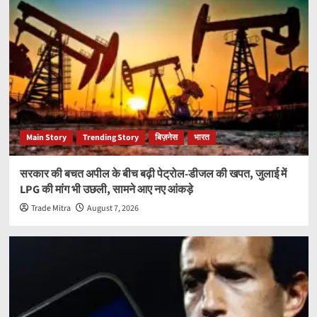
Main Story
Trending Story
बिज़नेस
भारत
सरकार की बचत अपील के बीच बढ़ी पेट्रोल-डीजल की खपत, जुलाई में
LPG की मांग भी उछली, सामने आए नए आंकड़े
Trade Mitra
August 7, 2026