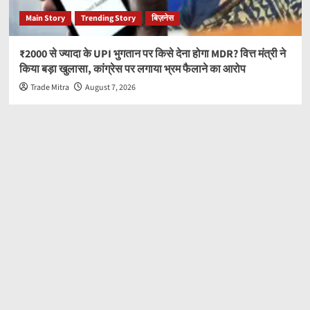
Main Story
Trending Story
बिज़नेस
₹2000 से ज्यादा के UPI भुगतान पर किसे देना होगा MDR? वित्त मंत्री ने
किया बड़ा खुलासा, कांग्रेस पर लगाया भ्रम फैलाने का आरोप
Trade Mitra
August 7, 2026