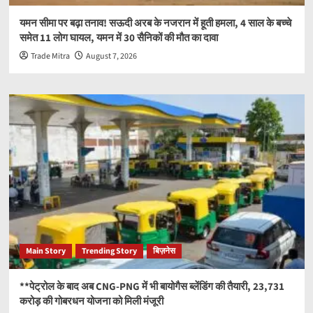
यमन सीमा पर बढ़ा तनाव! सऊदी अरब के नजरान में हूती हमला, 4 साल के बच्चे
समेत 11 लोग घायल, यमन में 30 सैनिकों की मौत का दावा
Trade Mitra
August 7, 2026
Main Story
Trending Story
बिज़नेस
**पेट्रोल के बाद अब CNG-PNG में भी बायोगैस ब्लेंडिंग की तैयारी, 23,731
करोड़ की गोबरधन योजना को मिली मंजूरी