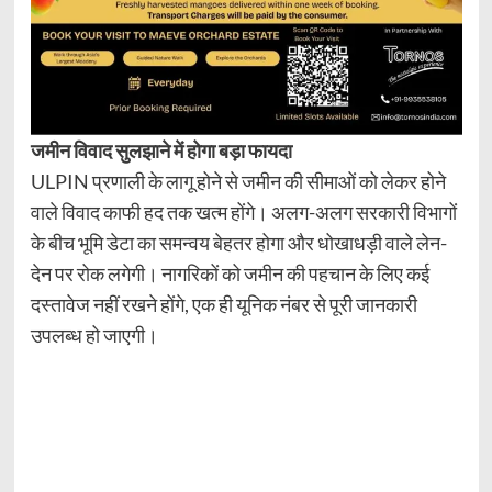
जमीन विवाद सुलझाने में होगा बड़ा फायदा
ULPIN प्रणाली के लागू होने से जमीन की सीमाओं को लेकर होने
वाले विवाद काफी हद तक खत्म होंगे। अलग-अलग सरकारी विभागों
के बीच भूमि डेटा का समन्वय बेहतर होगा और धोखाधड़ी वाले लेन-
देन पर रोक लगेगी। नागरिकों को जमीन की पहचान के लिए कई
दस्तावेज नहीं रखने होंगे, एक ही यूनिक नंबर से पूरी जानकारी
उपलब्ध हो जाएगी।