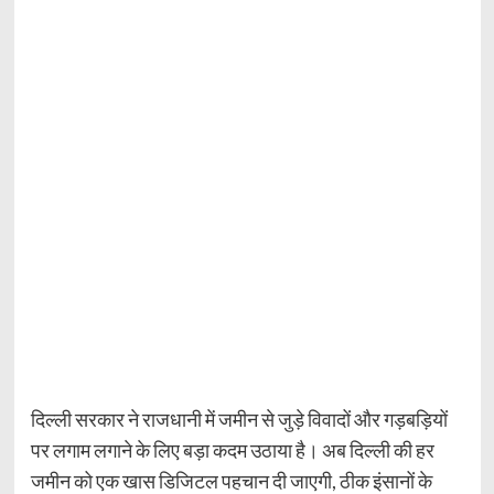
दिल्ली सरकार ने राजधानी में जमीन से जुड़े विवादों और गड़बड़ियों
पर लगाम लगाने के लिए बड़ा कदम उठाया है। अब दिल्ली की हर
जमीन को एक खास डिजिटल पहचान दी जाएगी, ठीक इंसानों के