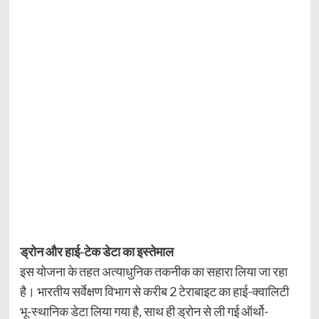
ड्रोन और हाई-टेक डेटा का इस्तेमाल
इस योजना के तहत अत्याधुनिक तकनीक का सहारा लिया जा रहा
है। भारतीय सर्वेक्षण विभाग से करीब 2 टेराबाइट का हाई-क्वालिटी
भू-स्थानिक डेटा लिया गया है, साथ ही ड्रोन से ली गई ऑर्थो-