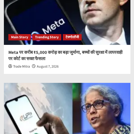
Main Story
Trending Story
टेक्नोलॉजी
Meta पर करीब ₹5,000 करोड़ का बड़ा जुर्माना, बच्चों की सुरक्षा में लापरवाही
पर कोर्ट का सख्त फैसला
Trade Mitra
August 7, 2026