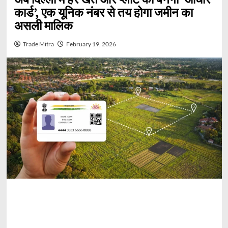
कार्ड’, एक यूनिक नंबर से तय होगा जमीन का
असली मालिक
Trade Mitra
February 19, 2026