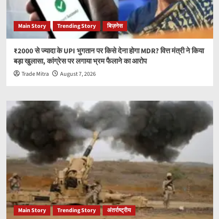
Main Story
Trending Story
बिज़नेस
₹2000 से ज्यादा के UPI भुगतान पर किसे देना होगा MDR? वित्त मंत्री ने किया
बड़ा खुलासा, कांग्रेस पर लगाया भ्रम फैलाने का आरोप
Trade Mitra
August 7, 2026
Main Story
Trending Story
अंतर्राष्ट्रीय