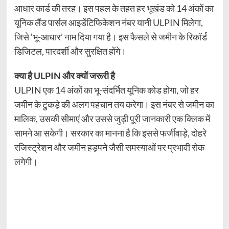
आधार कार्ड की तरह। इस पहल के तहत हर भूखंड को 14 अंकों का
यूनिक लैंड पार्सल आइडेंटिफिकेशन नंबर यानी ULPIN मिलेगा,
जिसे ‘भू-आधार’ नाम दिया गया है। इस फैसले से जमीन के रिकॉर्ड
डिजिटल, पारदर्शी और सुरक्षित होंगे।
क्या है ULPIN और क्यों जरूरी है
ULPIN एक 14 अंकों का भू-संदर्भित यूनिक कोड होगा, जो हर
जमीन के टुकड़े की अलग पहचान तय करेगा। इस नंबर से जमीन का
मालिक, उसकी सीमाएं और उससे जुड़ी पूरी जानकारी एक क्लिक में
सामने आ सकेगी। सरकार का मानना है कि इससे फर्जीवाड़े, दोहरे
रजिस्ट्रेशन और जमीन हड़पने जैसी समस्याओं पर प्रभावी रोक
लगेगी।