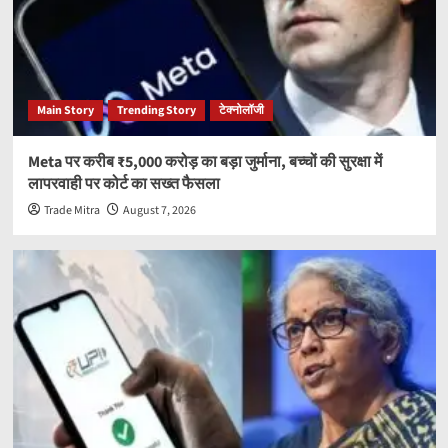
Main Story
Trending Story
टेक्नोलॉजी
Meta पर करीब ₹5,000 करोड़ का बड़ा जुर्माना, बच्चों की सुरक्षा में
लापरवाही पर कोर्ट का सख्त फैसला
Trade Mitra
August 7, 2026