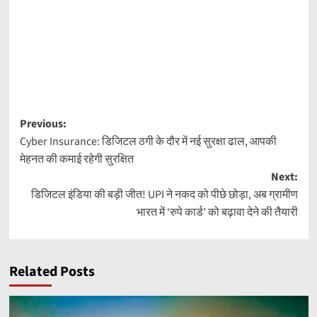
Post
Previous:
Cyber Insurance: डिजिटल ठगी के दौर में नई सुरक्षा ढाल, आपकी
navigation
मेहनत की कमाई रहेगी सुरक्षित
Next:
डिजिटल इंडिया की बड़ी जीत! UPI ने नकद को पीछे छोड़ा, अब ग्रामीण
भारत में ‘रुपे कार्ड’ को बढ़ावा देने की तैयारी
Related Posts