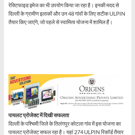
रेक्टिफाइड इमेज का भी उपयोग किया जा रहा है। इनकी मदद से
दिल्ली के ग्रामीण इलाकों और उन 48 गांवों के लिए सटीक ULPIN
तैयार किए जाएंगे, जो पहले से स्वामित्व योजना में शामिल हैं।
पायलट प्रोजेक्ट में दिखी सफलता
दिल्ली के पश्चिमी जिले के तिलंगपुर कोटला गांव में इस योजना का
पायलट प्रोजेक्ट सफल रहा है। यहां 274 ULPIN रिकॉर्ड तैयार