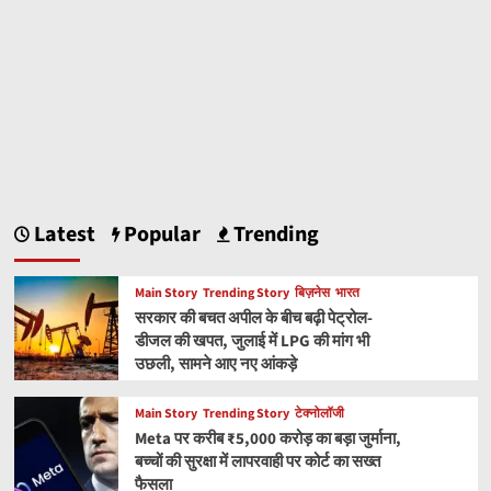
Latest
Popular
Trending
Main Story
Trending Story
बिज़नेस
भारत
सरकार की बचत अपील के बीच बढ़ी पेट्रोल-
डीजल की खपत, जुलाई में LPG की मांग भी
उछली, सामने आए नए आंकड़े
Main Story
Trending Story
टेक्नोलॉजी
Meta पर करीब ₹5,000 करोड़ का बड़ा जुर्माना,
बच्चों की सुरक्षा में लापरवाही पर कोर्ट का सख्त
फैसला