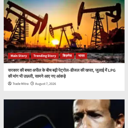
Main Story
Trending Story
बिज़नेस
भारत
सरकार की बचत अपील के बीच बढ़ी पेट्रोल-डीजल की खपत, जुलाई में LPG
की मांग भी उछली, सामने आए नए आंकड़े
Trade Mitra
August 7, 2026