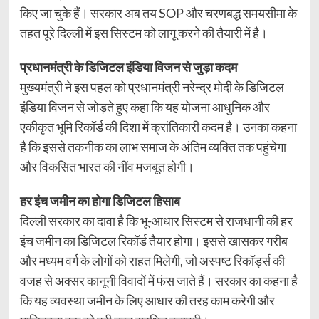
किए जा चुके हैं। सरकार अब तय SOP और चरणबद्ध समयसीमा के
तहत पूरे दिल्ली में इस सिस्टम को लागू करने की तैयारी में है।
प्रधानमंत्री के डिजिटल इंडिया विजन से जुड़ा कदम
मुख्यमंत्री ने इस पहल को प्रधानमंत्री नरेन्द्र मोदी के डिजिटल
इंडिया विजन से जोड़ते हुए कहा कि यह योजना आधुनिक और
एकीकृत भूमि रिकॉर्ड की दिशा में क्रांतिकारी कदम है। उनका कहना
है कि इससे तकनीक का लाभ समाज के अंतिम व्यक्ति तक पहुंचेगा
और विकसित भारत की नींव मजबूत होगी।
हर इंच जमीन का होगा डिजिटल हिसाब
दिल्ली सरकार का दावा है कि भू-आधार सिस्टम से राजधानी की हर
इंच जमीन का डिजिटल रिकॉर्ड तैयार होगा। इससे खासकर गरीब
और मध्यम वर्ग के लोगों को राहत मिलेगी, जो अस्पष्ट रिकॉर्ड्स की
वजह से अक्सर कानूनी विवादों में फंस जाते हैं। सरकार का कहना है
कि यह व्यवस्था जमीन के लिए आधार की तरह काम करेगी और