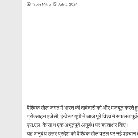
Trade Mitra
July 5, 2024
वैश्विक खेल जगत में भारत की दावेदारी को और मजबूत करते हु
प्रोत्साहन एजेंसी, इन्वेस्ट यूपी ने आज पूरे विश्व में सफलतापू
एस.एल. के साथ एक अभूतपूर्व अनुबंध पर हस्ताक्षर किए।
यह अनुबंध उत्तर प्रदेश को वैश्विक खेल पटल पर नई पहचान द