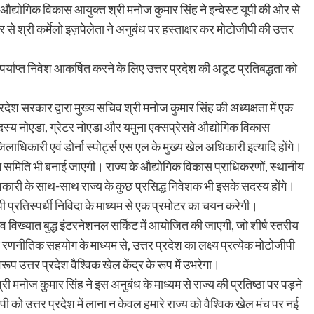
्योगिक विकास आयुक्त श्री मनोज कुमार सिंह ने इन्वेस्ट यूपी की ओर से
 से श्री कर्मेलो इज़पेलेता ने अनुबंध पर हस्ताक्षर कर मोटोजीपी की उत्तर
ा पर्याप्त निवेश आकर्षित करने के लिए उत्तर प्रदेश की अटूट प्रतिबद्धता को
रदेश सरकार द्वारा मुख्य सचिव श्री मनोज कुमार सिंह की अध्यक्षता में एक
स्य नोएडा, ग्रेटर नोएडा और यमुना एक्सप्रेसवे औद्योगिक विकास
ाधिकारी एवं डोर्ना स्पोर्ट्स एस एल के मुख्य खेल अधिकारी इत्यादि होंगे।
 समिति भी बनाई जाएगी। राज्य के औद्योगिक विकास प्राधिकरणों, स्थानीय
अधिकारी के साथ-साथ राज्य के कुछ प्रसिद्ध निवेशक भी इसके सदस्य होंगे।
ी प्रतिस्पर्धी निविदा के माध्यम से एक प्रमोटर का चयन करेगी।
्व विख्यात बुद्ध इंटरनेशनल सर्किट में आयोजित की जाएगी, जो शीर्ष स्तरीय
ाथ रणनीतिक सहयोग के माध्यम से, उत्तर प्रदेश का लक्ष्य प्रत्येक मोटोजीपी
 उत्तर प्रदेश वैश्विक खेल केंद्र के रूप में उभरेगा।
मनोज कुमार सिंह ने इस अनुबंध के माध्यम से राज्य की प्रतिष्ठा पर पड़ने
ी को उत्तर प्रदेश में लाना न केवल हमारे राज्य को वैश्विक खेल मंच पर नई