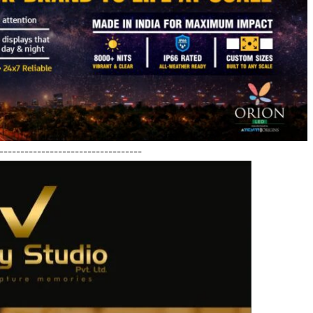
----------------------------------