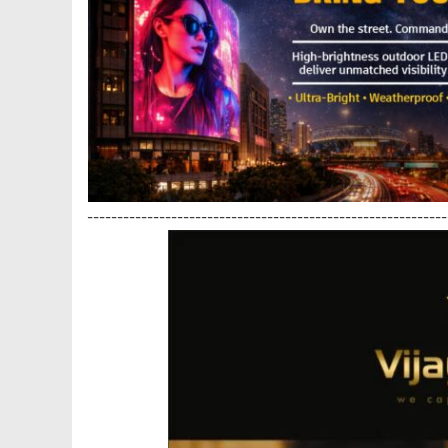
------------------------------------------------------------