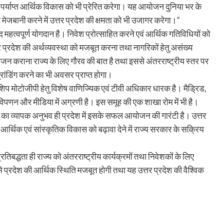
 में पर्याप्त आर्थिक विकास को भी प्रेरित करेगा। यह आयोजन दुनिया भर के
मेजबानी करने में उत्तर प्रदेश की क्षमता को भी उजागर करेगा।”
ेहद महत्वपूर्ण योगदान है। निवेश प्रोत्साहित करने एवं आर्थिक गतिविधियों को
उत्तर प्रदेश की अर्थव्यवस्था को मजबूत करना तथा नागरिकों हेतु असंख्य
जन कराना राज्य के लिए गौरव की बात है तथा इससे अंतरराष्ट्रीय स्तर पर
रांडिंग करने का भी अवसर प्राप्त होगा।
यनशिप मोटोजीपी हेतु विशेष वाणिज्यिक एवं टीवी अधिकार धारक है। मैड्रिड,
, विपणन और मीडिया में अग्रणी है। इस समूह की एक शाखा रोम में भी है।
्ट्स का व्यापक अनुभव ही प्रदेश में इसके सफल आयोजन की गारंटी है। उत्तर
ध आर्थिक एवं सांस्कृतिक विकास को बढ़ावा देने में राज्य सरकार के सक्रिय
िबद्धता ही राज्य को अंतरराष्ट्रीय कार्यक्रमों तथा निवेशकों के लिए
 से प्रदेश की आर्थिक स्थिति मजबूत होगी तथा यह उत्तर प्रदेश की वैश्विक