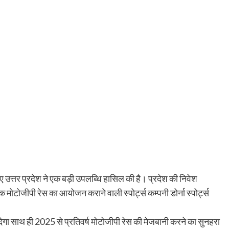
ए उत्तर प्रदेश ने एक बड़ी उपलब्धि हासिल की है। प्रदेश की निवेश
र्वक मोटोजीपी रेस का आयोजन कराने वाली स्पोर्ट्स कम्पनी डोर्ना स्पोर्ट्स
ेगा साथ ही 2025 से प्रतिवर्ष मोटोजीपी रेस की मेजबानी करने का सुनहरा