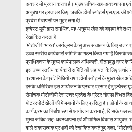
अवसर भी प्रदान करता है। मुख्य सचिव-सह-अवस्थापना एवं औद
अनुबंध पर हस्ताक्षर किए, जबकि डोर्ना स्पोर्ट्स एस.एल. की ओर
प्रदेश में वापसी पर मुहर लगा दी।
इन्वेस्ट यूपी द्वारा समर्थित, यह अनुबंध खेल को बढ़ावा देने तथ
रेखांकित करता है।
‘मोटोजीपी भारत’ कार्यक्रम के सुचारू संचालन के लिए उत्तर प्
उच्च स्तरीय कार्यकारी समिति का गठन किया गया है जिसके सद
प्राधिकरण के मुख्य कार्यपालक अधिकारी, गौतमबुद्ध नगर के जिल
इस उच्च स्तरीय कार्यकारी समिति की सहायता के लिए सचांलन
प्रशासन के प्रतिनिधियों तथा डोर्ना स्पोर्ट्स के मुख्य खेल 
इसके अतिरिक्त इस आयोजन के प्रचार प्रसार हेतु इन्वेस्ट यूप
रोमांचक मोटोजीपी रेस उत्तर प्रदेश के ग्रेटर नोएडा स्थित विश
मोटरस्पोर्ट खेलों की मेजबानी के लिए प्रसिद्ध है। डोर्ना के स
कार्यक्रम का निर्बाध रूप से आयोजन कराना है, जिसके फलस्वरूप
मुख्य सचिव-सह-अवस्थापना एवं औद्योगिक विकास आयुक्त, श्री 
वाले सकारात्मक प्रभावों को रेखांकित करते हुए कहा, “मोटोजीप