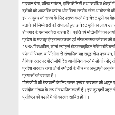
पहचान देगा, बल्कि पर्यटन, हॉस्पिटैलिटी तथा संबंधित क्षेत्रों
दर्शकों को आकर्षित करेगा और विश्व स्तरीय खेल आयोजनों की 
इस अनुबंध को राज्य के लिए प्राप्त करने में इन्वेस्ट यूपी का ब
बढ़ाने की जिम्मेदारी को संभालते हुए, इन्वेस्ट यूपी का लक्ष्य 
रोजगार के अवसर पैदा करना है। प्रति वर्ष मोटोजीपी का आयो
प्रदेश के मजबूत इंफ्रास्ट्रक्चर एवं संगठनात्मक कौशल की ब्
1988 में स्थापित, डोर्ना स्पोर्ट्स मोटरसाइकिल रेसिंग चैंपि
स्पेन में स्थित, बार्सिलोना से संचालित यह समूह खेल प्रबंधन
वैश्विक स्तर पर मोटोजीपी रेस आयोजित करने में डोर्ना स्पोर
प्रदेश सरकार तथा डोर्ना स्पोर्ट्स के बीच यह अभूतपूर्व अनुबं
प्रयासों को दर्शाता है।
मोटोजीपी की मेजबानी के लिए उत्तर प्रदेश सरकार की अटूट प्रत
पसंदीदा गंतव्य के रूप में स्थापित करती है। इस दूरदर्शी पहल
प्रतिष्ठा को बढ़ाने में भी कारगर साबित होगा।