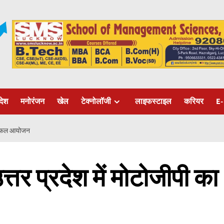
रदेश
मनोरंजन
खेल
टेक्नोलॉजी
लाइफस्टाइल
करियर
E-
का सफल आयोजन
त्तर प्रदेश में मोटोजीपी का