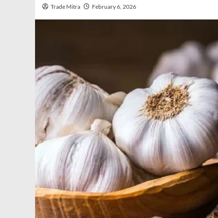
Trade Mitra
February 6, 2026