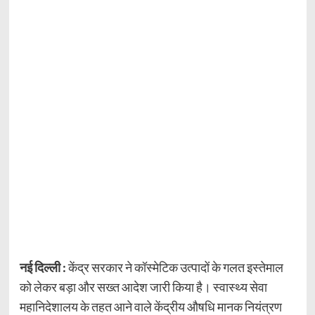
नई दिल्ली :
केंद्र सरकार ने कॉस्मेटिक उत्पादों के गलत इस्तेमाल
को लेकर बड़ा और सख्त आदेश जारी किया है। स्वास्थ्य सेवा
महानिदेशालय के तहत आने वाले केंद्रीय औषधि मानक नियंत्रण