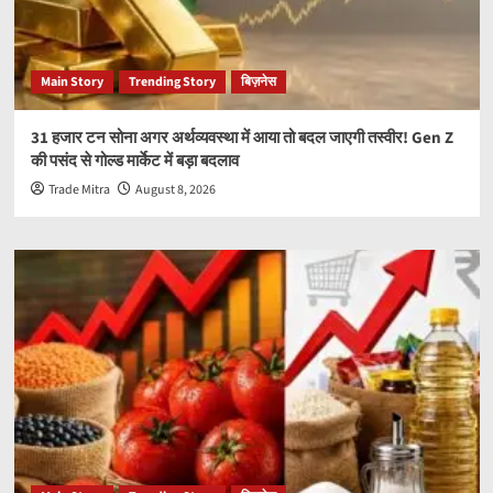
Main Story
Trending Story
बिज़नेस
31 हजार टन सोना अगर अर्थव्यवस्था में आया तो बदल जाएगी तस्वीर! Gen Z
की पसंद से गोल्ड मार्केट में बड़ा बदलाव
Trade Mitra
August 8, 2026