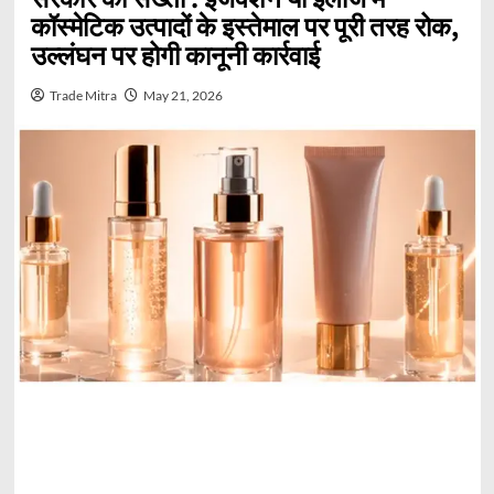
कॉस्मेटिक उत्पादों के इस्तेमाल पर पूरी तरह रोक,
उल्लंघन पर होगी कानूनी कार्रवाई
Trade Mitra
May 21, 2026