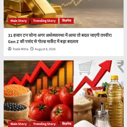
Main Story
Trending Story
बिज़नेस
31 हजार टन सोना अगर अर्थव्यवस्था में आया तो बदल जाएगी तस्वीर!
Gen Z की पसंद से गोल्ड मार्केट में बड़ा बदलाव
Trade Mitra
August 8, 2026
Main Story
Trending Story
बिज़नेस