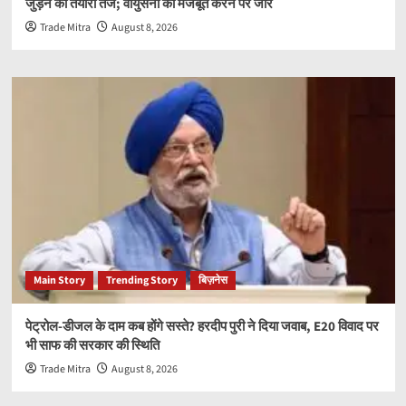
जुड़ने की तैयारी तेज; वायुसेना को मजबूत करने पर जोर
Trade Mitra
August 8, 2026
Main Story
Trending Story
बिज़नेस
पेट्रोल-डीजल के दाम कब होंगे सस्ते? हरदीप पुरी ने दिया जवाब, E20 विवाद पर
भी साफ की सरकार की स्थिति
Trade Mitra
August 8, 2026