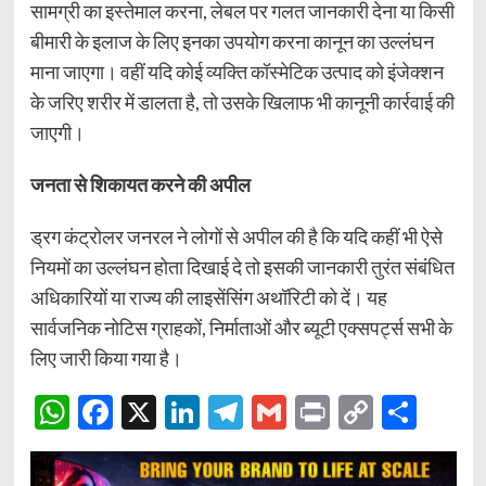
सामग्री का इस्तेमाल करना, लेबल पर गलत जानकारी देना या किसी
बीमारी के इलाज के लिए इनका उपयोग करना कानून का उल्लंघन
माना जाएगा। वहीं यदि कोई व्यक्ति कॉस्मेटिक उत्पाद को इंजेक्शन
के जरिए शरीर में डालता है, तो उसके खिलाफ भी कानूनी कार्रवाई की
जाएगी।
जनता से शिकायत करने की अपील
ड्रग कंट्रोलर जनरल ने लोगों से अपील की है कि यदि कहीं भी ऐसे
नियमों का उल्लंघन होता दिखाई दे तो इसकी जानकारी तुरंत संबंधित
अधिकारियों या राज्य की लाइसेंसिंग अथॉरिटी को दें। यह
सार्वजनिक नोटिस ग्राहकों, निर्माताओं और ब्यूटी एक्सपर्ट्स सभी के
लिए जारी किया गया है।
WhatsApp
Facebook
X
LinkedIn
Telegram
Gmail
Print
Copy
Sha
Link