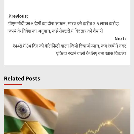
Post
Previous:
पीएम मोदी का 5 देशों का दौरा सफल, भारत को करीब 3.5 लाख करोड़
navigation
रुपये के निवेश का अनुमान, कई सेक्टरों में विस्तार की तैयारी
Next:
₹448 में 84 दिन की वैलिडिटी वाला जियो रिचार्ज प्लान, कम खर्च में नंबर
एक्टिव रखने वालों के लिए बना खास विकल्प
Related Posts