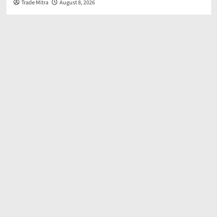
Trade Mitra
August 8, 2026