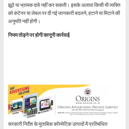
झूठे या भ्रामक दावे नहीं कर सकती। इसके अलावा किसी भी व्यक्ति
को कंटेनर या लेबल पर दी गई जानकारी बदलने, हटाने या मिटाने की
अनुमति नहीं होगी।
नियम तोड़ने पर होगी कानूनी कार्रवाई
सरकारी निर्देश के मुताबिक कॉस्मेटिक उत्पादों में प्रतिबंधित