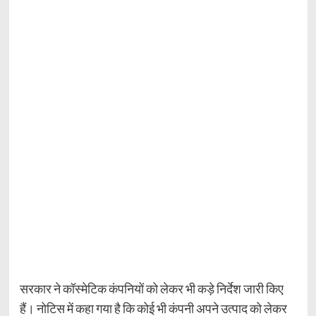
सरकार ने कॉस्मेटिक कंपनियों को लेकर भी कड़े निर्देश जारी किए
हैं। नोटिस में कहा गया है कि कोई भी कंपनी अपने उत्पाद को लेकर