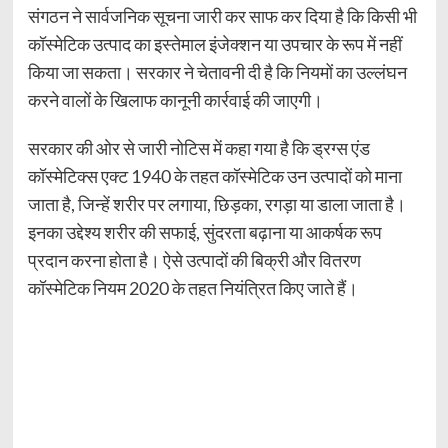
संगठन ने सार्वजनिक सूचना जारी कर साफ कर दिया है कि किसी भी
कॉस्मेटिक उत्पाद का इस्तेमाल इंजेक्शन या उपचार के रूप में नहीं
किया जा सकता। सरकार ने चेतावनी दी है कि नियमों का उल्लंघन
करने वालों के खिलाफ कानूनी कार्रवाई की जाएगी।
सरकार की ओर से जारी नोटिस में कहा गया है कि ड्रग्स एंड
कॉस्मेटिक्स एक्ट 1940 के तहत कॉस्मेटिक उन उत्पादों को माना
जाता है, जिन्हें शरीर पर लगाया, छिड़का, रगड़ा या डाला जाता है।
इनका उद्देश्य शरीर की सफाई, सुंदरता बढ़ाना या आकर्षक रूप
प्रदान करना होता है। ऐसे उत्पादों की बिक्री और वितरण
कॉस्मेटिक नियम 2020 के तहत नियंत्रित किए जाते हैं।