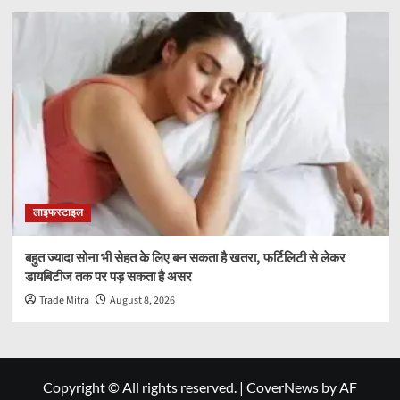
लाइफस्टाइल
बहुत ज्यादा सोना भी सेहत के लिए बन सकता है खतरा, फर्टिलिटी से लेकर
डायबिटीज तक पर पड़ सकता है असर
Trade Mitra
August 8, 2026
Copyright © All rights reserved.
|
CoverNews
by AF