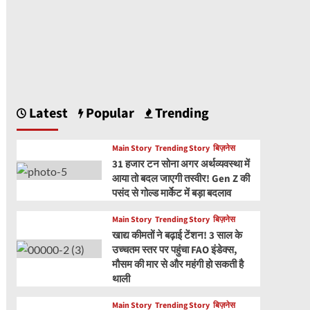
Latest
Popular
Trending
Main Story
Trending Story
बिज़नेस
31 हजार टन सोना अगर अर्थव्यवस्था में
आया तो बदल जाएगी तस्वीर! Gen Z की
पसंद से गोल्ड मार्केट में बड़ा बदलाव
Main Story
Trending Story
बिज़नेस
खाद्य कीमतों ने बढ़ाई टेंशन! 3 साल के
उच्चतम स्तर पर पहुंचा FAO इंडेक्स,
मौसम की मार से और महंगी हो सकती है
थाली
Main Story
Trending Story
बिज़नेस