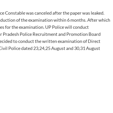
ice Constable was canceled after the paper was leaked.
duction of the examination within 6 months. After which
s for the examination. UP Police will conduct
ar Pradesh Police Recruitment and Promotion Board
 decided to conduct the written examination of Direct
ivil Police dated 23,24,25 August and 30,31 August