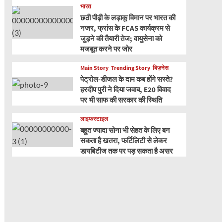
भारत
छठी पीढ़ी के लड़ाकू विमान पर भारत की
नजर, फ्रांस के FCAS कार्यक्रम से
जुड़ने की तैयारी तेज; वायुसेना को
मजबूत करने पर जोर
Main Story
Trending Story
बिज़नेस
पेट्रोल-डीजल के दाम कब होंगे सस्ते?
हरदीप पुरी ने दिया जवाब, E20 विवाद
पर भी साफ की सरकार की स्थिति
लाइफस्टाइल
बहुत ज्यादा सोना भी सेहत के लिए बन
सकता है खतरा, फर्टिलिटी से लेकर
डायबिटीज तक पर पड़ सकता है असर