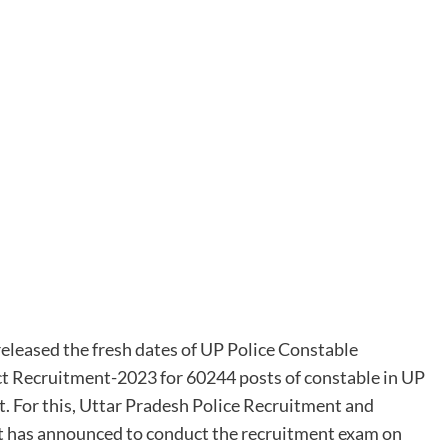
leased the fresh dates of UP Police Constable
t Recruitment-2023 for 60244 posts of constable in UP
t. For this, Uttar Pradesh Police Recruitment and
 has announced to conduct the recruitment exam on