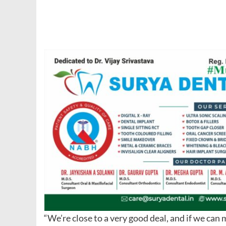
“We’re close to a very good deal, and if we can 