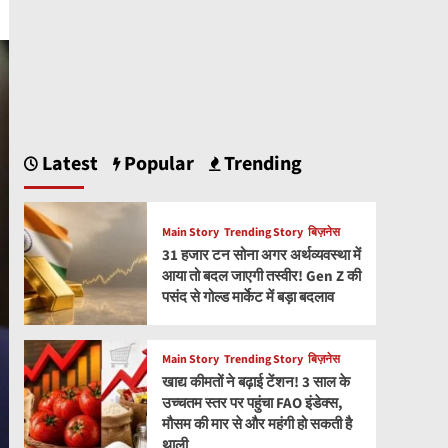
Latest
Popular
Trending
Main Story
Trending Story
बिज़नेस
31 हजार टन सोना अगर अर्थव्यवस्था में
आया तो बदल जाएगी तस्वीर! Gen Z की
पसंद से गोल्ड मार्केट में बड़ा बदलाव
Main Story
Trending Story
बिज़नेस
खाद्य कीमतों ने बढ़ाई टेंशन! 3 साल के
उच्चतम स्तर पर पहुंचा FAO इंडेक्स,
मौसम की मार से और महंगी हो सकती है
थाली