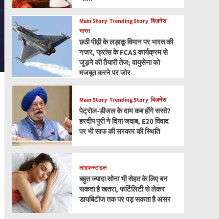
Main Story
Trending Story
बिज़नेस
भारत
छठी पीढ़ी के लड़ाकू विमान पर भारत की
नजर, फ्रांस के FCAS कार्यक्रम से
जुड़ने की तैयारी तेज; वायुसेना को
मजबूत करने पर जोर
Main Story
Trending Story
बिज़नेस
पेट्रोल-डीजल के दाम कब होंगे सस्ते?
हरदीप पुरी ने दिया जवाब, E20 विवाद
पर भी साफ की सरकार की स्थिति
लाइफस्टाइल
बहुत ज्यादा सोना भी सेहत के लिए बन
सकता है खतरा, फर्टिलिटी से लेकर
डायबिटीज तक पर पड़ सकता है असर