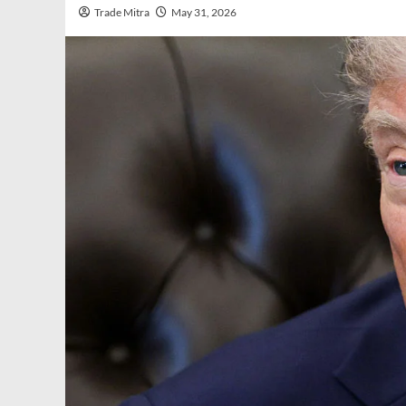
Trade Mitra
May 31, 2026