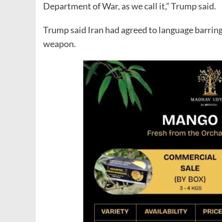
Department of War, as we call it,” Trump said.
Trump said Iran had agreed to language barring 
weapon.