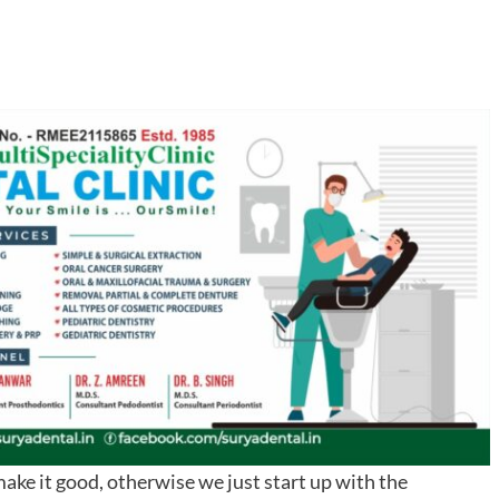
make it good, otherwise we just start up with the