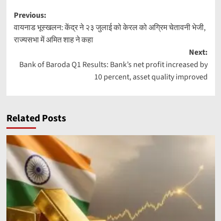
Post
Previous:
वायनाड भूस्खलन: केंद्र ने २३ जुलाई को केरल को अग्रिम चेतावनी भेजी,
navigation
राज्यसभा में अमित शाह ने कहा
Next:
Bank of Baroda Q1 Results: Bank’s net profit increased by
10 percent, asset quality improved
Related Posts