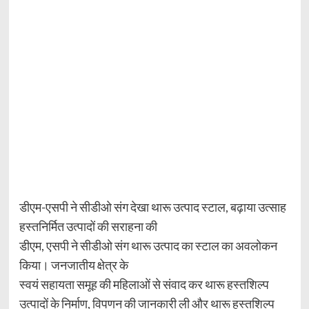
डीएम-एसपी ने सीडीओ संग देखा थारू उत्पाद स्टाल, बढ़ाया उत्साह
हस्तनिर्मित उत्पादों की सराहना की
डीएम, एसपी ने सीडीओ संग थारू उत्पाद का स्टाल का अवलोकन
किया। जनजातीय क्षेत्र के
स्वयं सहायता समूह की महिलाओं से संवाद कर थारू हस्तशिल्प
उत्पादों के निर्माण, विपणन की जानकारी ली और थारू हस्तशिल्प