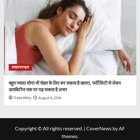
लाइफस्टाइल
बहुत ज्यादा सोना भी सेहत के लिए बन सकता है खतरा, फर्टिलिटी से लेकर
डायबिटीज तक पर पड़ सकता है असर
Trade Mitra
August 8, 2026
Copyright © All rights reserved.
|
CoverNews
by AF
themes.