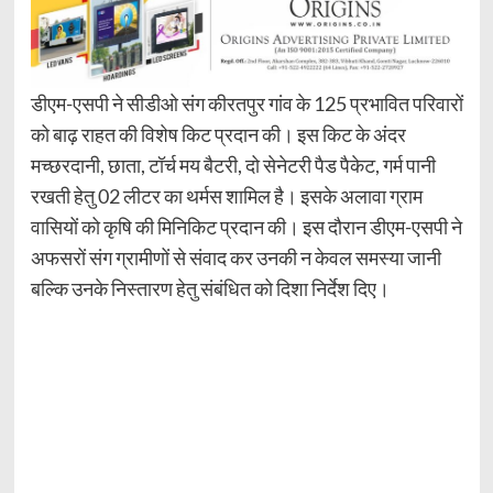
डीएम-एसपी ने सीडीओ संग कीरतपुर गांव के 125 प्रभावित परिवारों
को बाढ़ राहत की विशेष किट प्रदान की। इस किट के अंदर
मच्छरदानी, छाता, टॉर्च मय बैटरी, दो सेनेटरी पैड पैकेट, गर्म पानी
रखती हेतु 02 लीटर का थर्मस शामिल है। इसके अलावा ग्राम
वासियों को कृषि की मिनिकिट प्रदान की। इस दौरान डीएम-एसपी ने
अफसरों संग ग्रामीणों से संवाद कर उनकी न केवल समस्या जानी
बल्कि उनके निस्तारण हेतु संबंधित को दिशा निर्देश दिए।