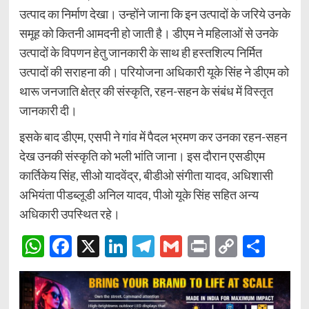
उत्पाद का निर्माण देखा। उन्होंने जाना कि इन उत्पादों के जरिये उनके
समूह को कितनी आमदनी हो जाती है। डीएम ने महिलाओं से उनके
उत्पादों के विपणन हेतु जानकारी के साथ ही हस्तशिल्प निर्मित
उत्पादों की सराहना की। परियोजना अधिकारी यूके सिंह ने डीएम को
थारू जनजाति क्षेत्र की संस्कृति, रहन-सहन के संबंध में विस्तृत
जानकारी दी।
इसके बाद डीएम, एसपी ने गांव में पैदल भ्रमण कर उनका रहन-सहन
देख उनकी संस्कृति को भली भांति जाना। इस दौरान एसडीएम
कार्तिकेय सिंह, सीओ यादवेंद्र, बीडीओ संगीता यादव, अधिशासी
अभियंता पीडब्लूडी अनिल यादव, पीओ यूके सिंह सहित अन्य
अधिकारी उपस्थित रहे।
WhatsApp
Facebook
X
LinkedIn
Telegram
Gmail
Print
Copy
Sha
Link