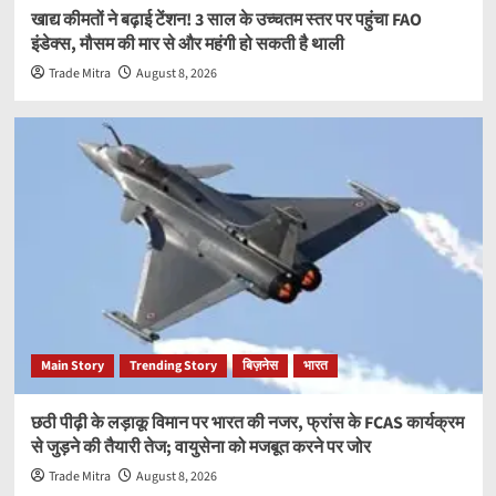
खाद्य कीमतों ने बढ़ाई टेंशन! 3 साल के उच्चतम स्तर पर पहुंचा FAO
इंडेक्स, मौसम की मार से और महंगी हो सकती है थाली
Trade Mitra
August 8, 2026
Main Story
Trending Story
बिज़नेस
भारत
छठी पीढ़ी के लड़ाकू विमान पर भारत की नजर, फ्रांस के FCAS कार्यक्रम
से जुड़ने की तैयारी तेज; वायुसेना को मजबूत करने पर जोर
Trade Mitra
August 8, 2026