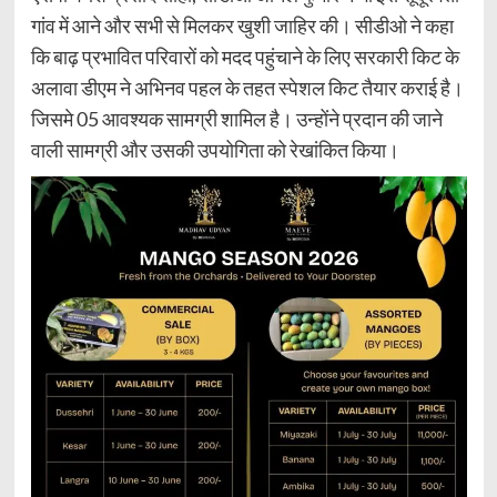
गांव में आने और सभी से मिलकर खुशी जाहिर की। सीडीओ ने कहा
कि बाढ़ प्रभावित परिवारों को मदद पहुंचाने के लिए सरकारी किट के
अलावा डीएम ने अभिनव पहल के तहत स्पेशल किट तैयार कराई है।
जिसमे 05 आवश्यक सामग्री शामिल है। उन्होंने प्रदान की जाने
वाली सामग्री और उसकी उपयोगिता को रेखांकित किया।