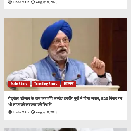
Trade Mitra
August 8, 2026
Main Story
Trending Story
बिज़नेस
पेट्रोल-डीजल के दाम कब होंगे सस्ते? हरदीप पुरी ने दिया जवाब, E20 विवाद पर
भी साफ की सरकार की स्थिति
Trade Mitra
August 8, 2026