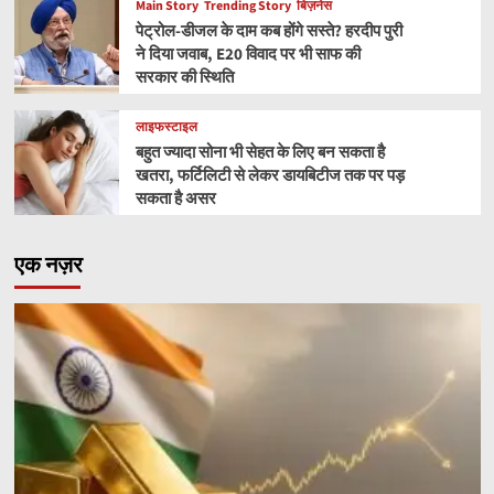
Main Story
Trending Story
बिज़नेस
पेट्रोल-डीजल के दाम कब होंगे सस्ते? हरदीप पुरी
ने दिया जवाब, E20 विवाद पर भी साफ की
सरकार की स्थिति
लाइफस्टाइल
बहुत ज्यादा सोना भी सेहत के लिए बन सकता है
खतरा, फर्टिलिटी से लेकर डायबिटीज तक पर पड़
सकता है असर
एक नज़र