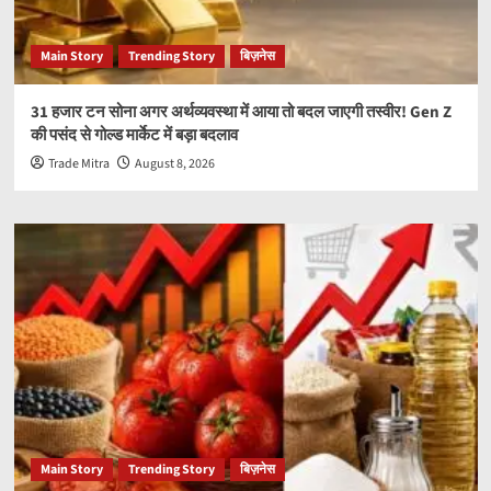
Main Story
Trending Story
बिज़नेस
31 हजार टन सोना अगर अर्थव्यवस्था में आया तो बदल जाएगी तस्वीर! Gen Z
की पसंद से गोल्ड मार्केट में बड़ा बदलाव
Trade Mitra
August 8, 2026
Main Story
Trending Story
बिज़नेस