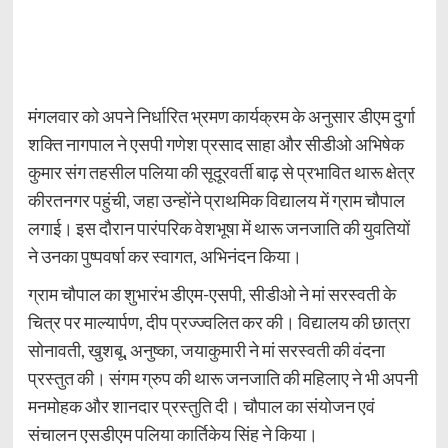
मंगलवार को अपने निर्धारित भ्रमण कार्यक्रम के अनुसार डीएम दुर्गा
शक्ति नागपाल ने एसपी गणेश प्रसाद साहा और सीडीओ अभिषेक
कुमार संग तहसील पलिया की सूदूरवर्ती बाढ़ से प्रभावित थारू क्षेत्र
कीरतनगर पहुंची, जहा उन्होंने प्राथमिक विद्यालय में ग्राम चौपाल
लगाई। इस दौरान पारंपरिक वेशभूषा में थारू जनजाति की युवतियों
ने उनका पुष्पवर्षा कर स्वागत, अभिनंदन किया।
ग्राम चौपाल का शुभारंभ डीएम-एसपी, सीडीओ ने मां सरस्वती के
चित्र पर माल्यार्पण, दीप प्रज्ज्वलित कर की। विद्यालय की छात्रा
सोनावती, खुशबू, अनुष्का, जयाकुमारी ने मां सरस्वती की वंदना
प्रस्तुत की। संगम ग्रुप की थारू जनजाति की महिलाए ने भी अपनी
मनमोहक और शानदार प्रस्तुति दी। चौपाल का संयोजन एवं
संचालन एसडीएम पलिया कार्तिकेय सिंह ने किया।