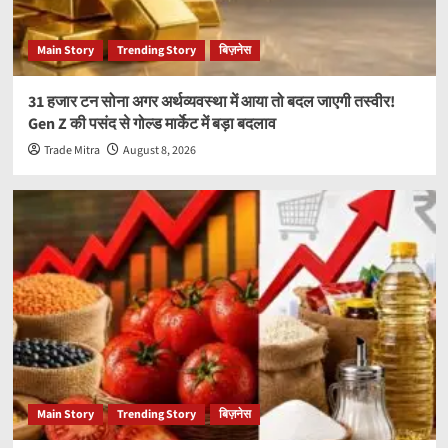
Main Story
Trending Story
बिज़नेस
31 हजार टन सोना अगर अर्थव्यवस्था में आया तो बदल जाएगी तस्वीर!
Gen Z की पसंद से गोल्ड मार्केट में बड़ा बदलाव
Trade Mitra
August 8, 2026
Main Story
Trending Story
बिज़नेस