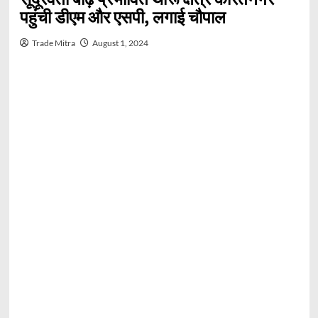
पहुंची डीएम और एसपी, लगाई चौपाल
Trade Mitra
August 1, 2024