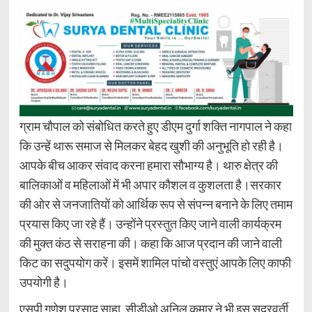
ग्राम चौपाल को संबोधित करते हुए डीएम दुर्गा शक्ति नागपाल ने कहा
कि उन्हें थारू समाज से मिलकर बेहद खुशी की अनुभूति हो रही है।
आपके बीच आकर संवाद करना हमारा सौभाग्य है। थारु क्षेत्र की
बालिकाओं व महिलाओं में भी अपार कौशल व कुशलता है।सरकार
की ओर से जनजातियों को आर्थिक रूप से संपन्न बनाने के लिए तमाम
प्रयास किए जा रहे हैं। उन्होंने प्रस्तुत किए जाने वाली कार्यक्रम
की मुक्त कंठ से सराहना की। कहा कि आज प्रदान की जाने वाली
किट का सदुपयोग करें। इसमें शामिल पांचो वस्तुएं आपके लिए काफी
उपयोगी है।
एसपी गणेश प्रसाद साहा, सीडीओ अनिल कुमार ने भी इस सूदूरवर्ती