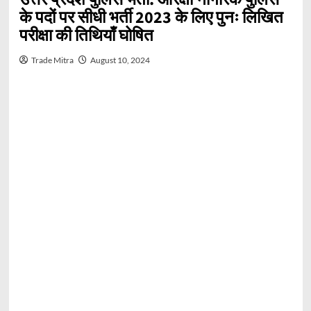
के पदों पर सीधी भर्ती 2023 के लिए पुनः लिखित
परीक्षा की तिथियाँ घोषित
Trade Mitra
August 10, 2024