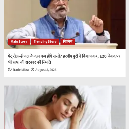
Main Story
Trending Story
बिज़नेस
पेट्रोल-डीजल के दाम कब होंगे सस्ते? हरदीप पुरी ने दिया जवाब, E20 विवाद पर
भी साफ की सरकार की स्थिति
Trade Mitra
August 8, 2026