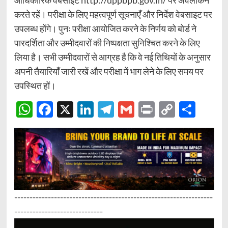
आधिकारिक वेबसाइट http://uppbpb.gov.in/ पर अवलोकन
करते रहें। परीक्षा के लिए महत्वपूर्ण सूचनाएँ और निर्देश वेबसाइट पर
उपलब्ध होंगे। पुनः परीक्षा आयोजित करने के निर्णय को बोर्ड ने
पारदर्शिता और उम्मीदवारों की निष्पक्षता सुनिश्चित करने के लिए
लिया है। सभी उम्मीदवारों से आग्रह है कि वे नई तिथियों के अनुसार
अपनी तैयारियाँ जारी रखें और परीक्षा में भाग लेने के लिए समय पर
उपस्थित हों।
WhatsApp
Facebook
X
LinkedIn
Telegram
Gmail
Print
Copy
Sha
Link
-----------------------------------------------------------------
-----------------------------