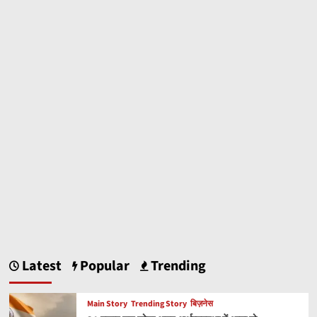
Latest
Popular
Trending
Main Story
Trending Story
बिज़नेस