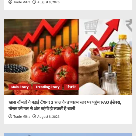
Trade Mitra
August 8, 2026
Main Story
Trending Story
बिज़नेस
खाद्य कीमतों ने बढ़ाई टेंशन! 3 साल के उच्चतम स्तर पर पहुंचा FAO इंडेक्स,
मौसम की मार से और महंगी हो सकती है थाली
Trade Mitra
August 8, 2026