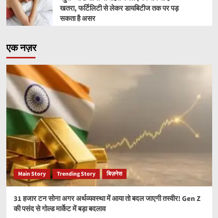
खतरा, फर्टिलिटी से लेकर डायबिटीज तक पर पड़
सकता है असर
एक नज़र
Main Story
Trending Story
बिज़नेस
31 हजार टन सोना अगर अर्थव्यवस्था में आया तो बदल जाएगी तस्वीर! Gen Z
की पसंद से गोल्ड मार्केट में बड़ा बदलाव