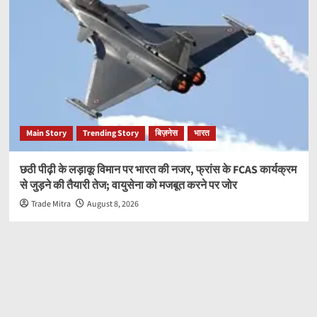
Main Story
Trending Story
बिज़नेस
भारत
छठी पीढ़ी के लड़ाकू विमान पर भारत की नजर, फ्रांस के FCAS कार्यक्रम
से जुड़ने की तैयारी तेज; वायुसेना को मजबूत करने पर जोर
Trade Mitra
August 8, 2026