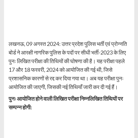
लखनऊ, 09 अगस्त 2024: उत्तर प्रदेश पुलिस भर्ती एवं प्रोन्नति
बोर्ड ने आरक्षी नागरिक पुलिस के पदों पर सीधी भर्ती-2023 के लिए
पुनः लिखित परीक्षा की तिथियों की घोषणा की है। यह परीक्षा पहले
17 और 18 फरवरी, 2024 को आयोजित की गई थी, जिसे
प्रशासनिक कारणों से रद्द कर दिया गया था। अब यह परीक्षा पुनः
आयोजित की जाएगी, जिसकी नई तिथियाँ जारी कर दी गई हैं।
पुनः आयोजित होने वाली लिखित परीक्षा निम्नलिखित तिथियों पर
सम्पन्न होगी: