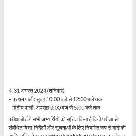
4. 31 अगस्त 2024 (शनिवार):
– प्रथम पाली: सुबह 10:00 बजे से 12:00 बजे तक
– द्वितीय पाली: अपराह्न 3:00 बजे से 5:00 बजे तक
परीक्षा बोर्ड ने सभी अभ्यर्थियों को सूचित किया है कि वे परीक्षा से
संबंधित दिशा-निर्देशों और सूचनाओं के लिए नियमित रूप से बोर्ड की