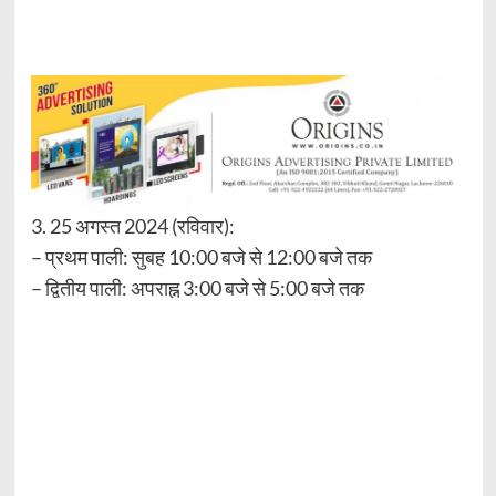
3. 25 अगस्त 2024 (रविवार):
– प्रथम पाली: सुबह 10:00 बजे से 12:00 बजे तक
– द्वितीय पाली: अपराह्न 3:00 बजे से 5:00 बजे तक