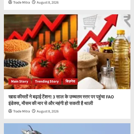
Trade Mitra
August 8, 2026
Main Story
Trending Story
बिज़नेस
खाद्य कीमतों ने बढ़ाई टेंशन! 3 साल के उच्चतम स्तर पर पहुंचा FAO
इंडेक्स, मौसम की मार से और महंगी हो सकती है थाली
Trade Mitra
August 8, 2026