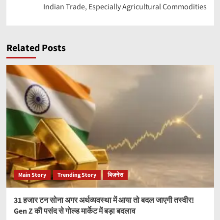
Indian Trade, Especially Agricultural Commodities
Related Posts
Main Story
Trending Story
बिज़नेस
31 हजार टन सोना अगर अर्थव्यवस्था में आया तो बदल जाएगी तस्वीर!
Gen Z की पसंद से गोल्ड मार्केट में बड़ा बदलाव