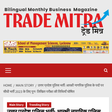
Skip
to
content
Primary
Menu
HOME
MAIN STORY
उत्तर प्रदेश पुलिस भर्ती: आरक्षी नागरिक पुलिस के पदों पर
सीधी भर्ती 2023 के लिए पुनः लिखित परीक्षा की तिथियाँ घोषित
Main Story
Trending Story
उत्तर प्रदेश पुलिस भर्ती: आरक्षी नागरिक पुलिस