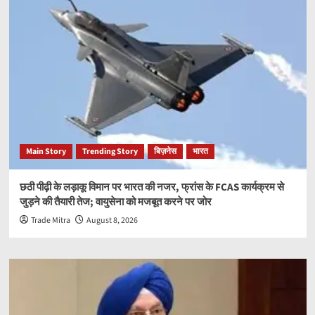
Main Story
Trending Story
बिज़नेस
भारत
छठी पीढ़ी के लड़ाकू विमान पर भारत की नजर, फ्रांस के FCAS कार्यक्रम से
जुड़ने की तैयारी तेज; वायुसेना को मजबूत करने पर जोर
Trade Mitra
August 8, 2026