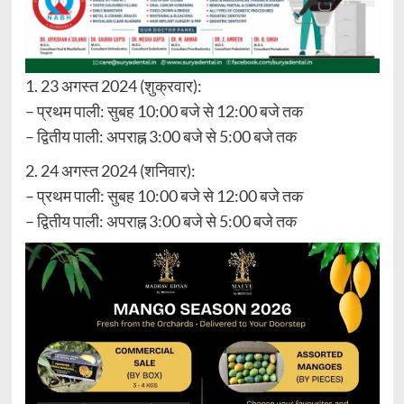
1. 23 अगस्त 2024 (शुक्रवार):
– प्रथम पाली: सुबह 10:00 बजे से 12:00 बजे तक
– द्वितीय पाली: अपराह्न 3:00 बजे से 5:00 बजे तक
2. 24 अगस्त 2024 (शनिवार):
– प्रथम पाली: सुबह 10:00 बजे से 12:00 बजे तक
– द्वितीय पाली: अपराह्न 3:00 बजे से 5:00 बजे तक