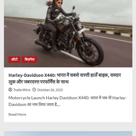
ऑटो
बिज़नेस
Harley-Davidson X440: भारत में सबसे सस्ती हार्ले बाइक, दमदार
लुक और जबरदस्त परफॉर्मेंस के साथ
Trade Mitra
October 26, 2025
Motorcycle Launch Harley Davidson X440: भारत में जब भी Harley-
Davidson का नाम लिया जाता है,...
Read
Read More
more
about
Harley-