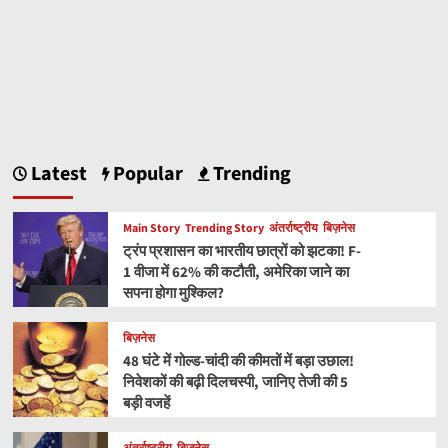
Latest
Popular
Trending
Main Story
Trending Story
अंतर्राष्ट्रीय
बिज़नेस
ट्रंप प्रशासन का भारतीय छात्रों को झटका! F-
1 वीजा में 62% की कटौती, अमेरिका जाने का
सपना होगा मुश्किल?
बिज़नेस
48 घंटे में गोल्ड-चांदी की कीमतों में बड़ा उछाल!
निवेशकों की बढ़ी दिलचस्पी, जानिए तेजी की 5
बड़ी वजहें