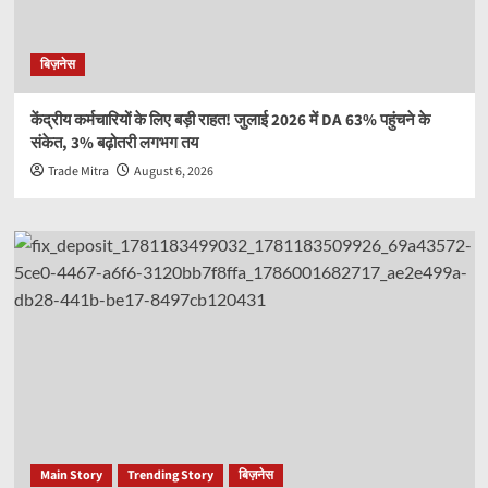
बिज़नेस
केंद्रीय कर्मचारियों के लिए बड़ी राहत! जुलाई 2026 में DA 63% पहुंचने के
संकेत, 3% बढ़ोतरी लगभग तय
Trade Mitra
August 6, 2026
Main Story
Trending Story
बिज़नेस