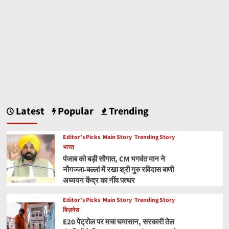
Latest
Popular
Trending
Editor’s Picks
Main Story
Trending Story
भारत
पंजाब को बड़ी सौगात, CM भगवंत मान ने
नौगज्जा-बल्लां में रखा श्री गुरु रविदास बाणी
अध्ययन केंद्र का नींव पत्थर
Editor’s Picks
Main Story
Trending Story
बिज़नेस
E20 पेट्रोल पर मचा घमासान, सरकारी तेल