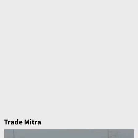
Trade Mitra