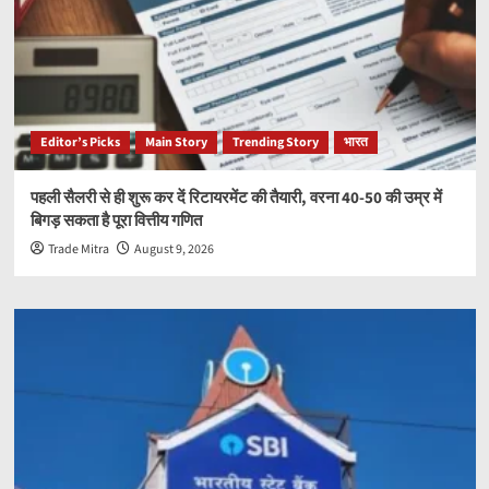
Editor’s Picks
Main Story
Trending Story
भारत
पहली सैलरी से ही शुरू कर दें रिटायरमेंट की तैयारी, वरना 40-50 की उम्र में
बिगड़ सकता है पूरा वित्तीय गणित
Trade Mitra
August 9, 2026