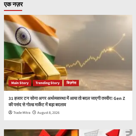
एक नज़र
Main Story
Trending Story
बिज़नेस
31 हजार टन सोना अगर अर्थव्यवस्था में आया तो बदल जाएगी तस्वीर! Gen Z
की पसंद से गोल्ड मार्केट में बड़ा बदलाव
Trade Mitra
August 8, 2026