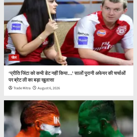
खेल
‘प्रीति जिंटा को कभी डेट नहीं किया…’ सालों पुरानी अफेयर की चर्चाओं
पर ब्रेट ली का बड़ा खुलासा
Trade Mitra
August 6, 2026