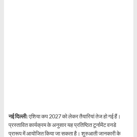
नई दिल्ली:
एशिया कप 2027 को लेकर तैयारियां तेज हो गई हैं।
प्रस्तावित कार्यक्रम के अनुसार यह प्रतिष्ठित टूर्नामेंट वनडे
प्रारूप में आयोजित किया जा सकता है। शुरुआती जानकारी के