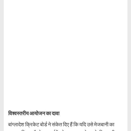
विश्वस्तरीय आयोजन का दावा
बांग्लादेश क्रिकेट बोर्ड ने संकेत दिए हैं कि यदि उसे मेजबानी का