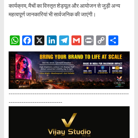
कार्यक्रम, मैचों का विस्तृत शेड्यूल और आयोजन से जुड़ी अन्य
महत्वपूर्ण जानकारियां भी सार्वजनिक की जाएंगी।
WhatsApp
Facebook
X
LinkedIn
Telegram
Gmail
Print
Copy
Sha
Link
-----------------------------------------------------------------
-----------------------------