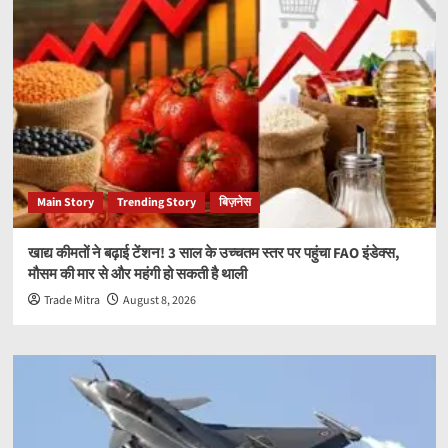
Main Story
Trending Story
बिज़नेस
खाद्य कीमतों ने बढ़ाई टेंशन! 3 साल के उच्चतम स्तर पर पहुंचा FAO इंडेक्स,
मौसम की मार से और महंगी हो सकती है थाली
Trade Mitra
August 8, 2026