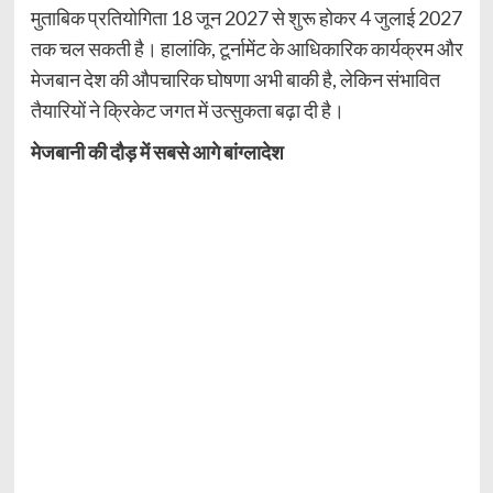
मुताबिक प्रतियोगिता 18 जून 2027 से शुरू होकर 4 जुलाई 2027
तक चल सकती है। हालांकि, टूर्नामेंट के आधिकारिक कार्यक्रम और
मेजबान देश की औपचारिक घोषणा अभी बाकी है, लेकिन संभावित
तैयारियों ने क्रिकेट जगत में उत्सुकता बढ़ा दी है।
मेजबानी की दौड़ में सबसे आगे बांग्लादेश