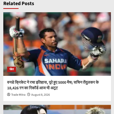
Related Posts
खेल
वनडे क्रिकेट ने रचा इतिहास, पूरे हुए 5000 मैच; सचिन तेंदुलकर के
18,426 रन का रिकॉर्ड आज भी अटूट
Trade Mitra
August 8, 2026