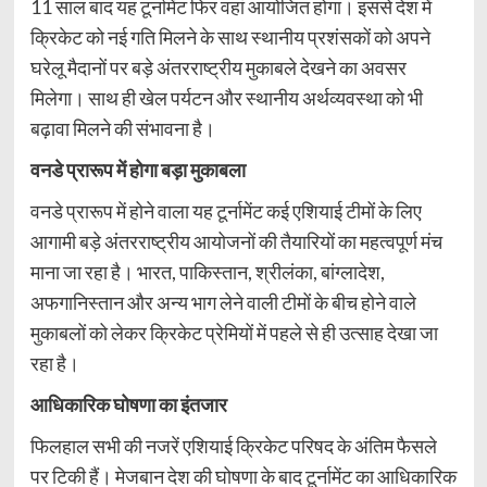
11 साल बाद यह टूर्नामेंट फिर वहां आयोजित होगा। इससे देश में
क्रिकेट को नई गति मिलने के साथ स्थानीय प्रशंसकों को अपने
घरेलू मैदानों पर बड़े अंतरराष्ट्रीय मुकाबले देखने का अवसर
मिलेगा। साथ ही खेल पर्यटन और स्थानीय अर्थव्यवस्था को भी
बढ़ावा मिलने की संभावना है।
वनडे प्रारूप में होगा बड़ा मुकाबला
वनडे प्रारूप में होने वाला यह टूर्नामेंट कई एशियाई टीमों के लिए
आगामी बड़े अंतरराष्ट्रीय आयोजनों की तैयारियों का महत्वपूर्ण मंच
माना जा रहा है। भारत, पाकिस्तान, श्रीलंका, बांग्लादेश,
अफगानिस्तान और अन्य भाग लेने वाली टीमों के बीच होने वाले
मुकाबलों को लेकर क्रिकेट प्रेमियों में पहले से ही उत्साह देखा जा
रहा है।
आधिकारिक घोषणा का इंतजार
फिलहाल सभी की नजरें एशियाई क्रिकेट परिषद के अंतिम फैसले
पर टिकी हैं। मेजबान देश की घोषणा के बाद टूर्नामेंट का आधिकारिक