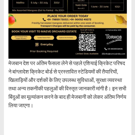
मेजबान देश पर अंतिम फैसला लेने से पहले एशियाई क्रिकेट परिषद
ने बांग्लादेश क्रिकेट बोर्ड से प्रस्तावित स्टेडियमों की तैयारियों,
खिलाड़ियों और दर्शकों के लिए उपलब्ध सुविधाओं, सुरक्षा व्यवस्था
तथा अन्य तकनीकी पहलुओं की विस्तृत जानकारी मांगी है। इन सभी
बिंदुओं का मूल्यांकन करने के बाद ही मेजबानी को लेकर अंतिम निर्णय
लिया जाएगा।