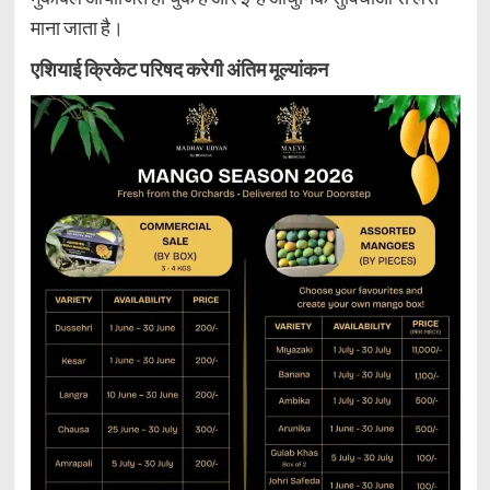
माना जाता है।
एशियाई क्रिकेट परिषद करेगी अंतिम मूल्यांकन