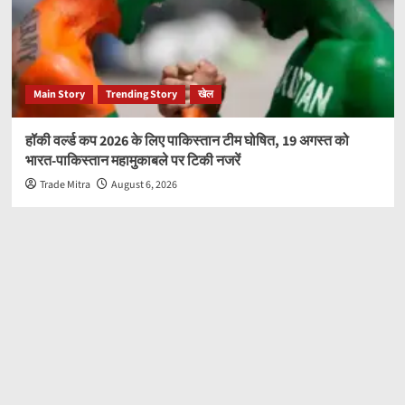
Main Story
Trending Story
खेल
हॉकी वर्ल्ड कप 2026 के लिए पाकिस्तान टीम घोषित, 19 अगस्त को
भारत-पाकिस्तान महामुकाबले पर टिकी नजरें
Trade Mitra
August 6, 2026