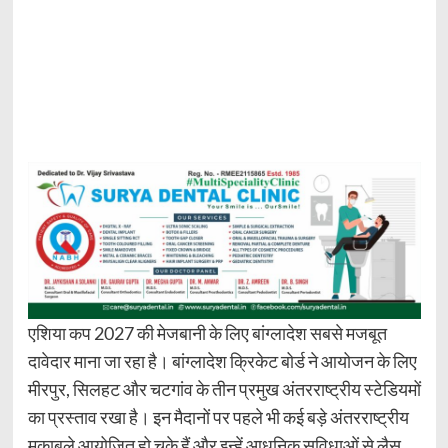
एशिया कप 2027 की मेजबानी के लिए बांग्लादेश सबसे मजबूत
दावेदार माना जा रहा है। बांग्लादेश क्रिकेट बोर्ड ने आयोजन के लिए
मीरपुर, सिलहट और चटगांव के तीन प्रमुख अंतरराष्ट्रीय स्टेडियमों
का प्रस्ताव रखा है। इन मैदानों पर पहले भी कई बड़े अंतरराष्ट्रीय
मुकाबले आयोजित हो चुके हैं और इन्हें आधुनिक सुविधाओं से लैस