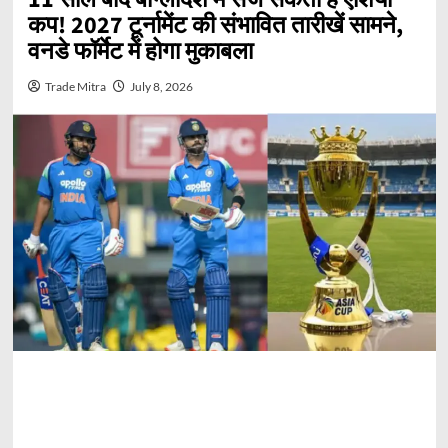
कप! 2027 टूर्नामेंट की संभावित तारीखें सामने,
वनडे फॉर्मेट में होगा मुकाबला
Trade Mitra
July 8, 2026