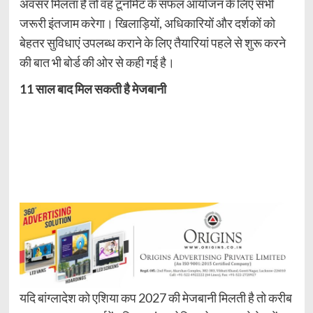
अवसर मिलता है तो वह टूर्नामेंट के सफल आयोजन के लिए सभी
जरूरी इंतजाम करेगा। खिलाड़ियों, अधिकारियों और दर्शकों को
बेहतर सुविधाएं उपलब्ध कराने के लिए तैयारियां पहले से शुरू करने
की बात भी बोर्ड की ओर से कही गई है।
11 साल बाद मिल सकती है मेजबानी
यदि बांग्लादेश को एशिया कप 2027 की मेजबानी मिलती है तो करीब