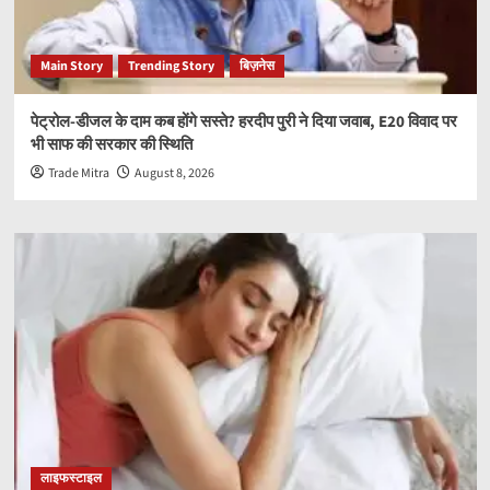
Main Story
Trending Story
बिज़नेस
पेट्रोल-डीजल के दाम कब होंगे सस्ते? हरदीप पुरी ने दिया जवाब, E20 विवाद पर
भी साफ की सरकार की स्थिति
Trade Mitra
August 8, 2026
लाइफस्टाइल