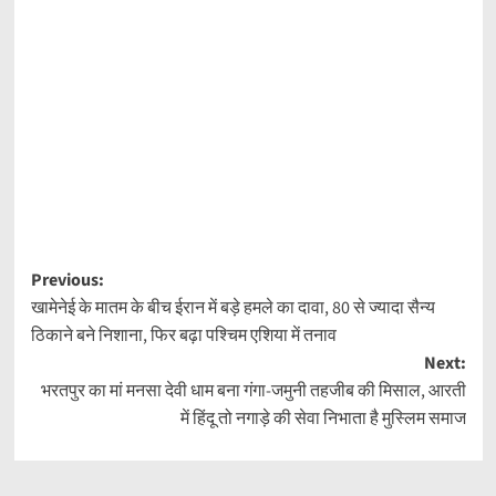
Post
Previous:
खामेनेई के मातम के बीच ईरान में बड़े हमले का दावा, 80 से ज्यादा सैन्य
navigation
ठिकाने बने निशाना, फिर बढ़ा पश्चिम एशिया में तनाव
Next:
भरतपुर का मां मनसा देवी धाम बना गंगा-जमुनी तहजीब की मिसाल, आरती
में हिंदू तो नगाड़े की सेवा निभाता है मुस्लिम समाज