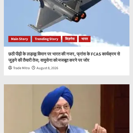
Main Story
Trending Story
बिज़नेस
भारत
छठी पीढ़ी के लड़ाकू विमान पर भारत की नजर, फ्रांस के FCAS कार्यक्रम से
जुड़ने की तैयारी तेज; वायुसेना को मजबूत करने पर जोर
Trade Mitra
August 8, 2026