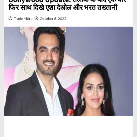
फिर साथ दिखे एशा देओल और भरत तख्तानी
Trade Mitra
October 6, 2025