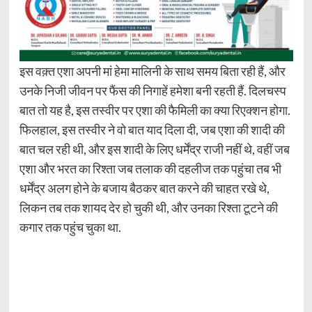
इस वक़्त एशा अपनी मां हेमा मालिनी के साथ समय बिता रही हैं, और
उनके निजी जीवन पर फैंस की निगाहें हमेशा बनी रहती हैं. दिलचस्प
बात तो यह है, इस तस्वीर पर एशा की फैमिली का क्या रिएक्शन होगा.
फिलहाल, इस तस्वीर ने वो बात याद दिला दी, जब एशा की शादी की
बात चल रही थी, और इस शादी के लिए धर्मेंद्र राजी नहीं थे, वहीं जब
एशा और भरत का रिश्ता जब तलाक की दहलीज तक पहुंचा तब भी
धर्मेंद्र अलग होने के बजाय बैठकर बात करने की चाहत रखे थे,
लिकन तब तक शायद देर हो चुकी थी, और उनका रिश्ता टूटने की
कगार तक पहुंच चुका था.