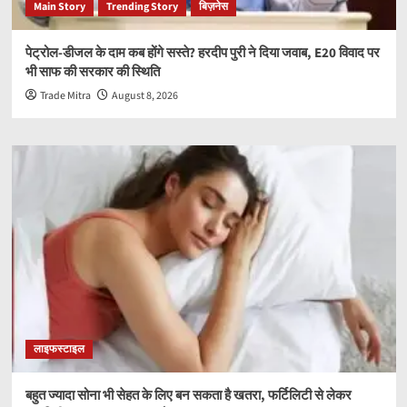
Main Story
Trending Story
बिज़नेस
पेट्रोल-डीजल के दाम कब होंगे सस्ते? हरदीप पुरी ने दिया जवाब, E20 विवाद पर
भी साफ की सरकार की स्थिति
Trade Mitra
August 8, 2026
लाइफस्टाइल
बहुत ज्यादा सोना भी सेहत के लिए बन सकता है खतरा, फर्टिलिटी से लेकर