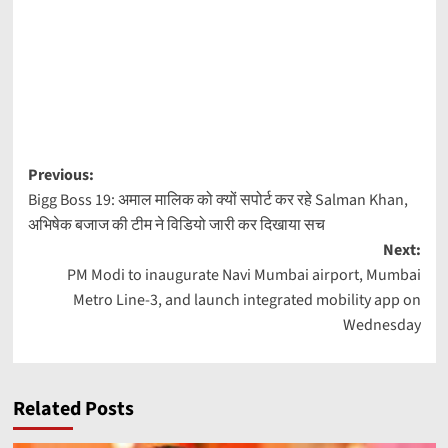
Post
Previous:
Bigg Boss 19: अमाल मालिक को क्यों सपोर्ट कर रहे Salman Khan,
navigation
अभिषेक बजाज की टीम ने विडियो जारी कर दिखाया सच
Next:
PM Modi to inaugurate Navi Mumbai airport, Mumbai
Metro Line-3, and launch integrated mobility app on
Wednesday
Related Posts