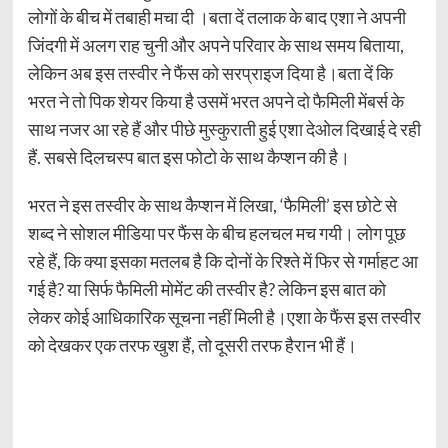
लोगों के बीच में तबाही मचा दी ।बता दें तलाक के बाद एशा ने अपनी
जिंदगी में अलग राह चुनी और अपने परिवार के साथ समय बिताया,
लेकिन अब इस तस्वीर ने फैंस को सरप्राइज दिया है।बता दें कि
भरत ने तो पिक शेयर किया है उसमें भरत अपने दो फैमिली मेंबर्स के
साथ नजर आ रहे हैं और पीछे मुस्कुराती हुई एशा देओल दिखाई दे रही
हैं. सबसे दिलचस्प बात इस फोटो के साथ कैप्शन की है।
भरत ने इस तस्वीर के साथ कैप्शन में लिखा, ‘फैमिली’ इस छोटे से
शब्द ने सोशल मीडिया पर फैंस के बीच हलचल मच गयी। लोग पूछ
रहे हैं, कि क्या इसका मतलब है कि दोनों के रिश्ते में फिर से गर्माहट आ
गई है? या सिर्फ फैमिली मोमेंट की तस्वीर है? लेकिन इस बात को
लेकर कोई आधिकारिक सूचना नहीं मिली है।एशा के फैंस इस तस्वीर
को देखकर एक तरफ खुश हैं, तो दूसरी तरफ हैरान भी हैं।