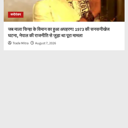
मनोरंजन
जब माला सिन्हा के विमान का हुआ अपहरण! 1973 की सनसनीखेज
घटना, नेपाल की राजनीति से जुड़ा था पूरा मामला
Trade Mitra
August 7, 2026