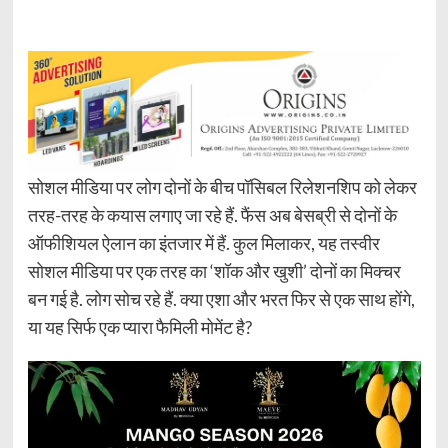
सोशल मीडिया पर लोग दोनों के बीच पॉसिबल रिलेशनशिप को लेकर
तरह-तरह के कयास लगाए जा रहे हैं. फैंस अब बेसब्री से दोनों के
ऑफीशियल ऐलान का इंतजार में हैं. कुल मिलाकर, यह तस्वीर
सोशल मीडिया पर एक तरह का ‘शॉक और खुशी’ दोनों का मिक्चर
बन गई है. लोग सोच रहे हैं. क्या एशा और भरत फिर से एक साथ होंगे,
या यह सिर्फ एक प्यारा फैमिली मोमेंट है?