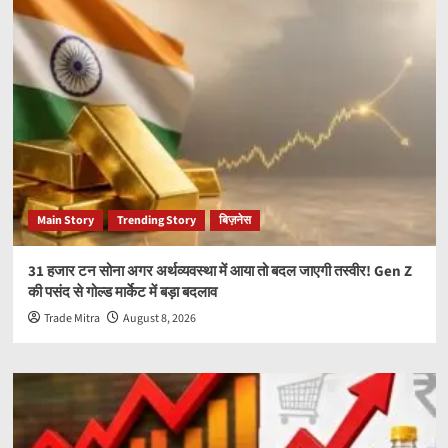
Main Story
Trending Story
बिज़नेस
31 हजार टन सोना अगर अर्थव्यवस्था में आया तो बदल जाएगी तस्वीर! Gen Z
की पसंद से गोल्ड मार्केट में बड़ा बदलाव
Trade Mitra
August 8, 2026