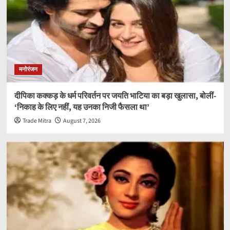
मनोरंजन
दीपिका कक्कड़ के धर्म परिवर्तन पर जयति भाटिया का बड़ा खुलासा, बोलीं-
‘निकाह के लिए नहीं, यह उनका निजी फैसला था’
Trade Mitra
August 7, 2026