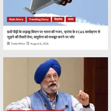
Main Story
Trending Story
बिज़नेस
भारत
छठी पीढ़ी के लड़ाकू विमान पर भारत की नजर, फ्रांस के FCAS कार्यक्रम से
जुड़ने की तैयारी तेज; वायुसेना को मजबूत करने पर जोर
Trade Mitra
August 8, 2026