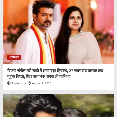
मनोरंजन
विजय-संगीता की शादी में आया बड़ा ट्विस्ट, 27 साल बाद तलाक तक
पहुंचा रिश्ता, फिर अचानक वापस ली याचिका
Trade Mitra
August 8, 2026