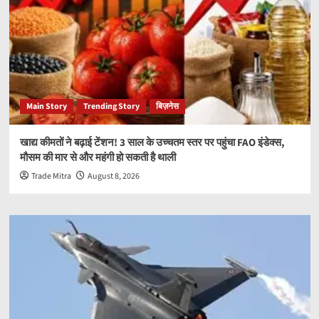
Main Story
Trending Story
बिज़नेस
खाद्य कीमतों ने बढ़ाई टेंशन! 3 साल के उच्चतम स्तर पर पहुंचा FAO इंडेक्स,
मौसम की मार से और महंगी हो सकती है थाली
Trade Mitra
August 8, 2026