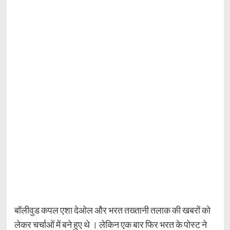
बॉलीवुड कपल एशा देओल और भरत तख्तानी तलाक की खबरों को
लेकर चर्चाओं में बने हुए थे । लेकिन एक बार फिर भरत के पोस्ट ने