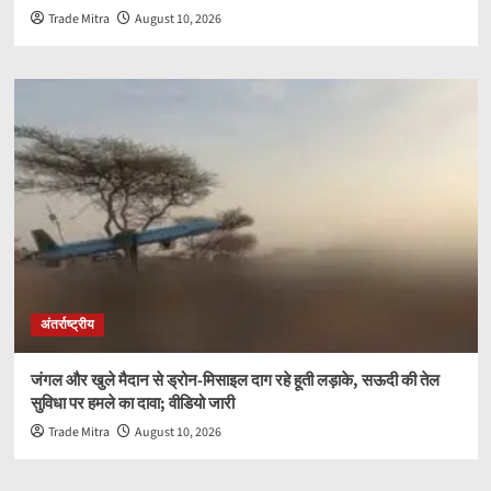
Trade Mitra
August 10, 2026
अंतर्राष्ट्रीय
जंगल और खुले मैदान से ड्रोन-मिसाइल दाग रहे हूती लड़ाके, सऊदी की तेल
सुविधा पर हमले का दावा; वीडियो जारी
Trade Mitra
August 10, 2026