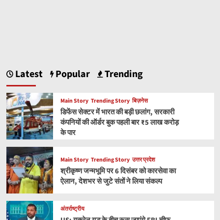
Latest
Popular
Trending
Main Story
Trending Story
बिज़नेस
डिफेंस सेक्टर में भारत की बड़ी छलांग, सरकारी
कंपनियों की ऑर्डर बुक पहली बार ₹5 लाख करोड़
के पार
Main Story
Trending Story
उत्तर प्रदेश
श्रीकृष्ण जन्मभूमि पर 6 दिसंबर को कारसेवा का
ऐलान, देशभर से जुटे संतों ने लिया संकल्प
अंतर्राष्ट्रीय