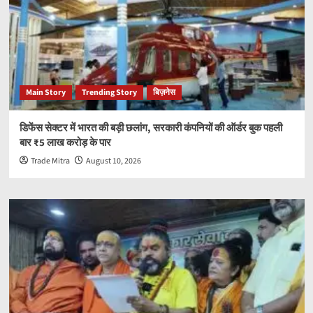
Main Story
Trending Story
बिज़नेस
डिफेंस सेक्टर में भारत की बड़ी छलांग, सरकारी कंपनियों की ऑर्डर बुक पहली
बार ₹5 लाख करोड़ के पार
Trade Mitra
August 10, 2026